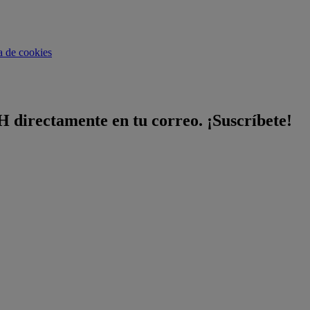
ca de cookies
H directamente en tu correo. ¡Suscríbete!