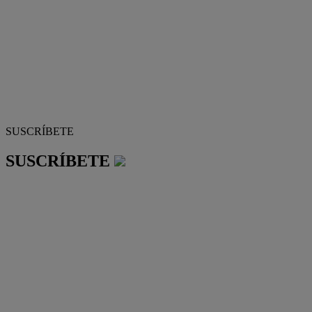
SUSCRÍBETE
SUSCRÍBETE