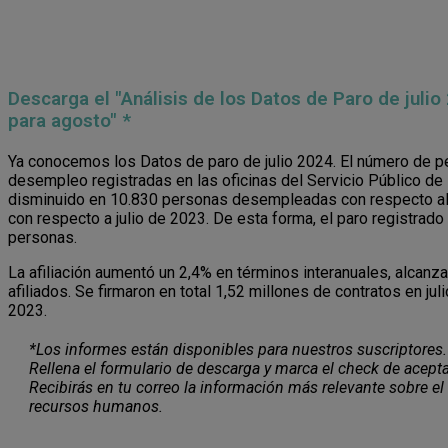
Descarga el "Análisis de los Datos de Paro de julio
para agosto" *
Ya conocemos los Datos de paro de julio 2024. El número de p
desempleo registradas en las oficinas del Servicio Público d
disminuido en 10.830 personas desempleadas con respecto al 
con respecto a julio de 2023. De esta forma, el paro registrado
personas.
La afiliación aumentó un 2,4% en términos interanuales, alcanz
afiliados. Se firmaron en total 1,52 millones de contratos en jul
2023.
*Los informes están disponibles para nuestros suscriptores.
Rellena el formulario de descarga y marca el check de acepta
Recibirás en tu correo la información más relevante sobre el
recursos humanos.