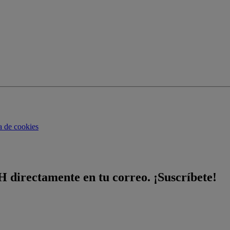
ca de cookies
H directamente en tu correo. ¡Suscríbete!