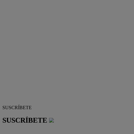
SUSCRÍBETE
SUSCRÍBETE