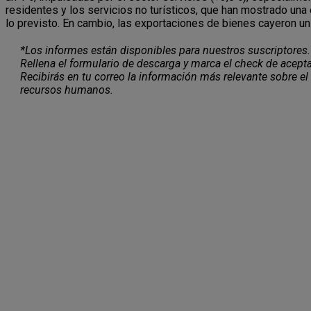
residentes y los servicios no turísticos, que han mostrado una
lo previsto. En cambio, las exportaciones de bienes cayeron un
*Los informes están disponibles para nuestros suscriptores.
Rellena el formulario de descarga y marca el check de acepta
Recibirás en tu correo la información más relevante sobre el
recursos humanos.