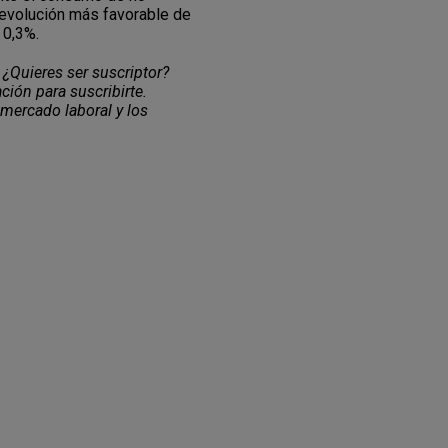
 evolución más favorable de
 0,3%.
 ¿Quieres ser suscriptor?
ción para suscribirte.
 mercado laboral y los