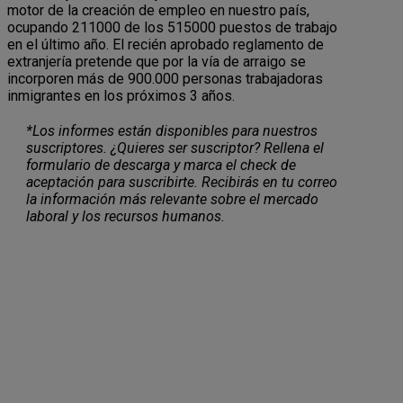
motor de la creación de empleo en nuestro país,
ocupando 211000 de los 515000 puestos de trabajo
en el último año. El recién aprobado reglamento de
extranjería pretende que por la vía de arraigo se
incorporen más de 900.000 personas trabajadoras
inmigrantes en los próximos 3 años.
*Los informes están disponibles para nuestros
suscriptores. ¿Quieres ser suscriptor? Rellena el
formulario de descarga y marca el check de
aceptación para suscribirte. Recibirás en tu correo
la información más relevante sobre el mercado
laboral y los recursos humanos.