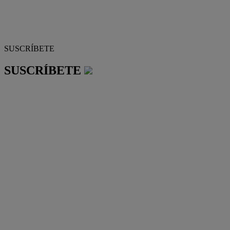
SUSCRÍBETE
SUSCRÍBETE