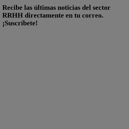
Recibe las últimas noticias del sector
RRHH directamente en tu correo.
¡Suscríbete!