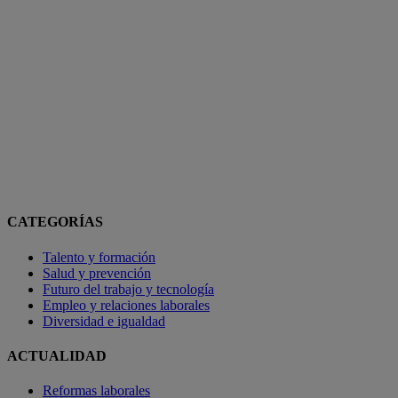
CATEGORÍAS
Talento y formación
Salud y prevención
Futuro del trabajo y tecnología
Empleo y relaciones laborales
Diversidad e igualdad
ACTUALIDAD
Reformas laborales