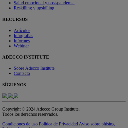
Salud emocional y post-pandemia
Reskilling y upskilling
RECURSOS
Artículos
Infografías
Informes
Webinar
ADECCO INSTITUTE
Sobre Adecco Institute
Contacto
SÍGUENOS
Copyright © 2024 Adecco Group Institute.
Todos los derechos reservados.
Condiciones de uso
Política de Privacidad
Aviso sobre phising