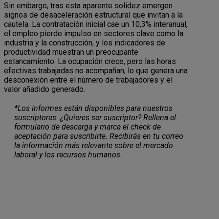
Sin embargo, tras esta aparente solidez emergen
signos de desaceleración estructural que invitan a la
cautela. La contratación inicial cae un 10,3% interanual,
el empleo pierde impulso en sectores clave como la
industria y la construcción, y los indicadores de
productividad muestran un preocupante
estancamiento. La ocupación crece, pero las horas
efectivas trabajadas no acompañan, lo que genera una
desconexión entre el número de trabajadores y el
valor añadido generado.
*Los informes están disponibles para nuestros
suscriptores. ¿Quieres ser suscriptor? Rellena el
formulario de descarga y marca el check de
aceptación para suscribirte. Recibirás en tu correo
la información más relevante sobre el mercado
laboral y los recursos humanos.