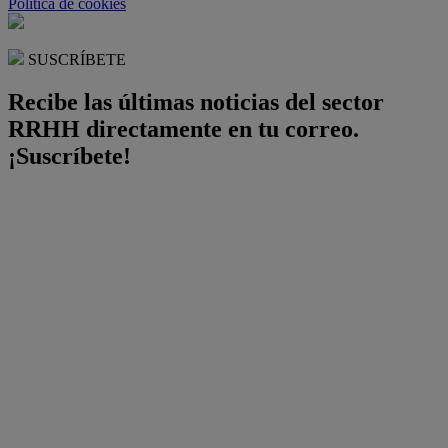
Política de cookies
SUSCRÍBETE
Recibe las últimas noticias del sector
RRHH directamente en tu correo.
¡Suscríbete!