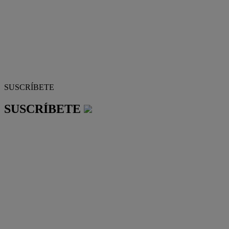
SUSCRÍBETE
SUSCRÍBETE