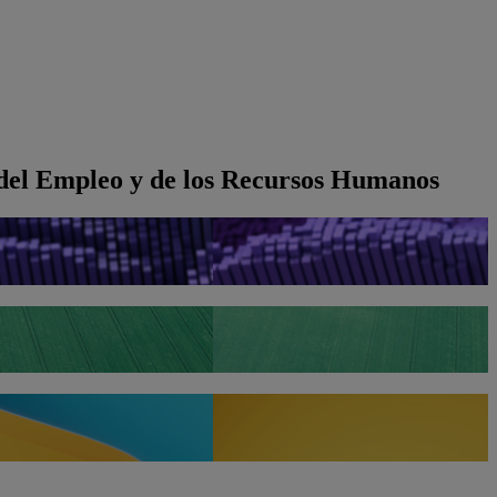
o del Empleo y de los Recursos Humanos