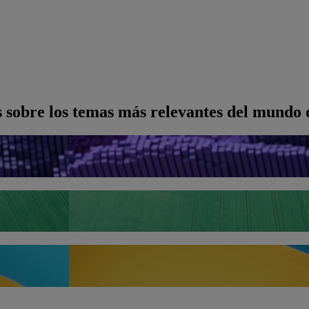
s sobre los temas más relevantes del mund