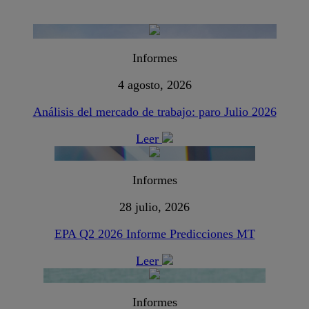
Informes
4 agosto, 2026
Análisis del mercado de trabajo: paro Julio 2026
Leer
Informes
28 julio, 2026
EPA Q2 2026 Informe Predicciones MT
Leer
Informes