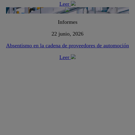
Leer
Informes
22 junio, 2026
Absentismo en la cadena de proveedores de automoción
Leer