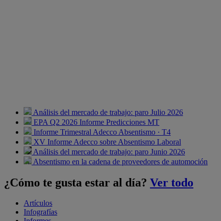
Análisis del mercado de trabajo: paro Julio 2026
EPA Q2 2026 Informe Predicciones MT
Informe Trimestral Adecco Absentismo · T4
XV Informe Adecco sobre Absentismo Laboral
Análisis del mercado de trabajo: paro Junio 2026
Absentismo en la cadena de proveedores de automoción
¿Cómo te gusta estar al día?
Ver todo
Artículos
Infografías
Informes