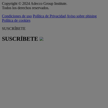
Copyright © 2024 Adecco Group Institute.
Todos los derechos reservados.
Condiciones de uso
Política de Privacidad
Aviso sobre phising
Política de cookies
SUSCRÍBETE
SUSCRÍBETE