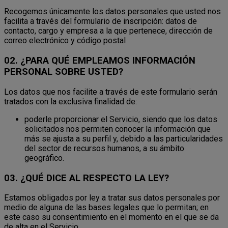
Recogemos únicamente los datos personales que usted nos
facilita a través del formulario de inscripción: datos de
contacto, cargo y empresa a la que pertenece, dirección de
correo electrónico y código postal
02. ¿PARA QUÉ EMPLEAMOS INFORMACIÓN
PERSONAL SOBRE USTED?
Los datos que nos facilite a través de este formulario serán
tratados con la exclusiva finalidad de:
poderle proporcionar el Servicio, siendo que los datos
solicitados nos permiten conocer la información que
más se ajusta a su perfil y, debido a las particularidades
del sector de recursos humanos, a su ámbito
geográfico.
03. ¿QUÉ DICE AL RESPECTO LA LEY?
Estamos obligados por ley a tratar sus datos personales por
medio de alguna de las bases legales que lo permitan; en
este caso su consentimiento en el momento en el que se da
de alta en el Servicio.