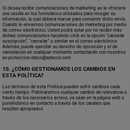
Si desea recibir comunicaciones de marketing se le ofrecerá
una casilla en los formularios utilizados para recoger su
información, la cual deberá marcar para consentir dicho envío.
Cuando le enviemos comunicaciones de marketing por medio
de correo electrónico, Usted podrá optar por no recibir más
dichas comunicaciones haciendo click en la opción “cancelar
suscripción”, “cancelar” o similar en el correo electrónico.
Además, puede ejercitar su derecho de oposición y el de
cancelación en cualquier momento contactando con nosotros
en proteccion.datos@adecco.com.
10. ¿CÓMO GESTIONAMOS LOS CAMBIOS EN
ESTA POLÍTICA?
Los términos de esta Política pueden sufrir cambios cada
cierto tiempo. Publicaremos cualquier cambio de relevancia a
través de los necesarios avisos, ya sean en la página web o
poniéndonos en contacto a través de los canales que
resulten apropiados.