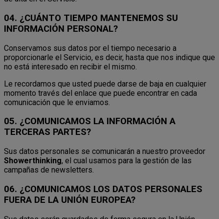
04. ¿CUÁNTO TIEMPO MANTENEMOS SU
INFORMACIÓN PERSONAL?
Conservamos sus datos por el tiempo necesario a
proporcionarle el Servicio, es decir, hasta que nos indique que
no está interesado en recibir el mismo.
Le recordamos que usted puede darse de baja en cualquier
momento través del enlace que puede encontrar en cada
comunicación que le enviamos.
05. ¿COMUNICAMOS LA INFORMACIÓN A
TERCERAS PARTES?
Sus datos personales se comunicarán a nuestro proveedor
Showerthinking
, el cual usamos para la gestión de las
campañas de newsletters.
06. ¿COMUNICAMOS LOS DATOS PERSONALES
FUERA DE LA UNIÓN EUROPEA?