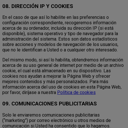
08. DIRECCIÓN IP Y COOKIES
En el caso de que así lo habilite en las preferencias o
configuración correspondiente, recogeremos información
acerca de su ordenador, incluida su dirección IP (si está
disponible), sistema operativo y tipo de navegador para la
administración del sistema. Estos son datos estadísticos
sobre acciones y modelos de navegación de los usuarios,
que no le identifican a Usted o a cualquier otro interesado.
Del mismo modo, si así lo habilita, obtendremos información
acerca de su uso general de internet por medio de un archivo
cookie, el cual está almacenado en su dispositivo. Las
cookies nos ayudan a mejorar la Página Web y ofrecer
mejores contenidos y más personalizados. Para más
información acerca del uso de cookies en esta Página Web,
por favor, diríjase a nuestra
Política de cookies
09. COMUNICACIONES PUBLICITARIAS
Solo le enviaremos comunicaciones publicitarias
(“marketing”) por correo electrónico u otros medios de
comunicación si Usted ha consentido que lo hagamos.