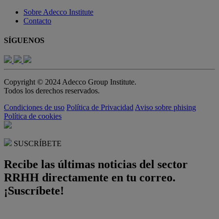
Sobre Adecco Institute
Contacto
SÍGUENOS
Copyright © 2024 Adecco Group Institute.
Todos los derechos reservados.
Condiciones de uso
Política de Privacidad
Aviso sobre phising
Política de cookies
SUSCRÍBETE
Recibe las últimas noticias del sector
RRHH directamente en tu correo.
¡Suscríbete!