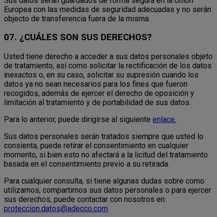
Sus datos serán guardados de forma segura en la Unión
Europea con las medidas de seguridad adecuadas y no serán
objecto de transferencia fuera de la misma.
07. ¿CUÁLES SON SUS DERECHOS?
Usted tiene derecho a acceder a sus datos personales objeto
de tratamiento, así como solicitar la rectificación de los datos
inexactos o, en su caso, solicitar su supresión cuando los
datos ya no sean necesarios para los fines que fueron
recogidos, además de ejercer el derecho de oposición y
limitación al tratamiento y de portabilidad de sus datos.
Para lo anterior, puede dirigirse al siguiente
enlace
.
Sus datos personales serán tratados siempre que usted lo
consienta, puede retirar el consentimiento en cualquier
momento, si bien esto no afectará a la licitud del tratamiento
basada en el consentimiento previo a su retirada.
Para cualquier consulta, si tiene algunas dudas sobre como
utilizamos, compartimos sus datos personales o para ejercer
sus derechos, puede contactar con nosotros en:
proteccion.datos@adecco.com