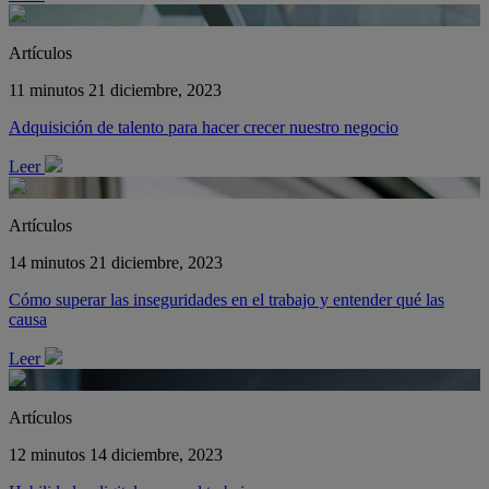
Artículos
11 minutos
21 diciembre, 2023
Adquisición de talento para hacer crecer nuestro negocio
Leer
Artículos
14 minutos
21 diciembre, 2023
Cómo superar las inseguridades en el trabajo y entender qué las
causa
Leer
Artículos
12 minutos
14 diciembre, 2023