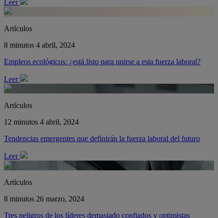
Leer
Artículos
8 minutos
4 abril, 2024
Empleos ecológicos: ¿está listo para unirse a esta fuerza laboral?
Leer
Artículos
12 minutos
4 abril, 2024
Tendencias emergentes que definirán la fuerza laboral del futuro
Leer
Artículos
8 minutos
26 marzo, 2024
Tres peligros de los líderes demasiado confiados y optimistas