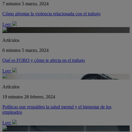
7 minutos
5 marzo, 2024
Cómo afrontar la violencia relacionada con el trabajo
Leer
Artículos
6 minutos
5 marzo, 2024
Qué es FOBO y cómo te afecta en el trabajo
Leer
Artículos
19 minutos
28 febrero, 2024
Políticas que respalden la salud mental y el bienestar de los
empleados
Leer