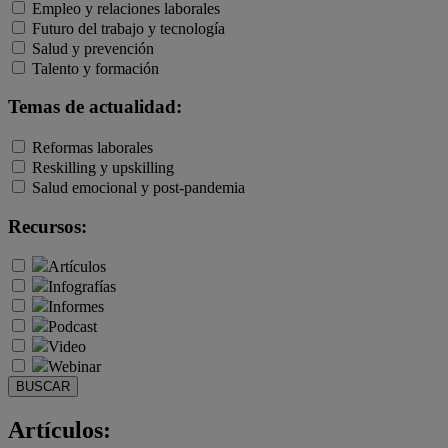
Empleo y relaciones laborales
Futuro del trabajo y tecnología
Salud y prevención
Talento y formación
Temas de actualidad:
Reformas laborales
Reskilling y upskilling
Salud emocional y post-pandemia
Recursos:
Artículos
Infografías
Informes
Podcast
Video
Webinar
BUSCAR
Artículos: