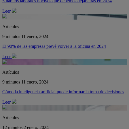
5 hábitos laborales nocivos que debemos dejar atrás en 2024
Leer
Artículos
9 minutos
11 enero, 2024
El 90% de las empresas prevé volver a la oficina en 2024
Leer
Artículos
9 minutos
11 enero, 2024
Cómo la inteligencia artificial puede informar la toma de decisiones
Leer
Artículos
12 minutos
2 enero, 2024