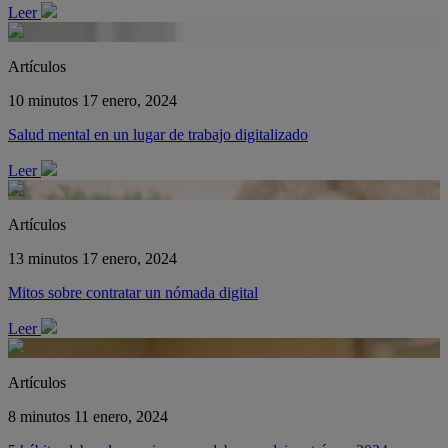
Leer
Artículos
10 minutos
17 enero, 2024
Salud mental en un lugar de trabajo digitalizado
Leer
Artículos
13 minutos
17 enero, 2024
Mitos sobre contratar un nómada digital
Leer
Artículos
8 minutos
11 enero, 2024