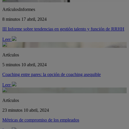
ArtículosInformes
8 minutos
17 abril, 2024
III Informe sobre tendencias en gestión talento y función de RRHH
Leer
Artículos
5 minutos
10 abril, 2024
Coaching entre pares: la opción de coaching asequible
Leer
Artículos
23 minutos
10 abril, 2024
Métricas de compromiso de los empleados