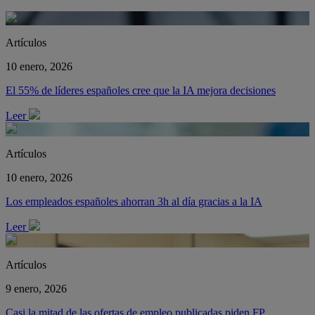
Artículos
10 enero, 2026
El 55% de líderes españoles cree que la IA mejora decisiones
Leer
Artículos
10 enero, 2026
Los empleados españoles ahorran 3h al día gracias a la IA
Leer
Artículos
9 enero, 2026
Casi la mitad de las ofertas de empleo publicadas piden FP