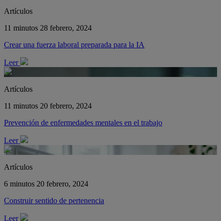
Artículos
11 minutos
28 febrero, 2024
Crear una fuerza laboral preparada para la IA
Leer
Artículos
11 minutos
20 febrero, 2024
Prevención de enfermedades mentales en el trabajo
Leer
Artículos
6 minutos
20 febrero, 2024
Construir sentido de pertenencia
Leer