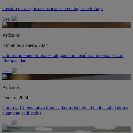
Gestión de riesgos psicosociales en el lugar de trabajo
Leer
Artículos
8 minutos
2 enero, 2024
Cómo implementar una estrategia de inclusión para personas con
discapacidad
Leer
Artículos
2 enero, 2024
Cómo la IA generativa impulsa la productividad de los trabajadores
altamente calificados
Leer