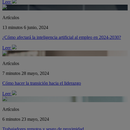
Leer
Artículos
13 minutos
6 junio, 2024
¿Cómo afectará la inteligencia artificial al empleo en 2024-2030?
Leer
Artículos
7 minutos
28 mayo, 2024
Cómo hacer la transición hacia el liderazgo
Leer
Artículos
6 minutos
23 mayo, 2024
Trabajadores remotos y sesgo de proximidad