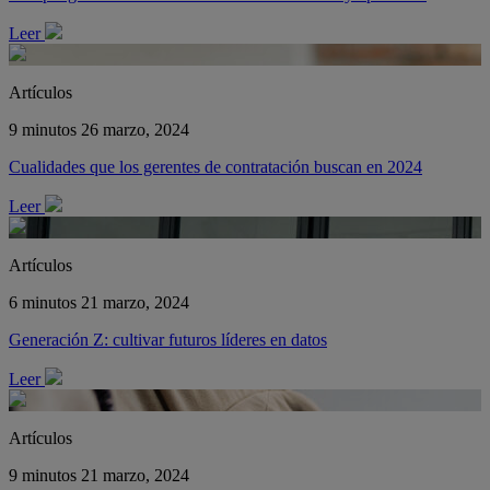
Leer
Artículos
9 minutos
26 marzo, 2024
Cualidades que los gerentes de contratación buscan en 2024
Leer
Artículos
6 minutos
21 marzo, 2024
Generación Z: cultivar futuros líderes en datos
Leer
Artículos
9 minutos
21 marzo, 2024