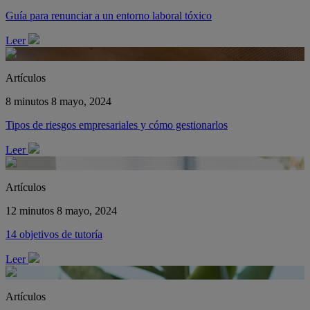
Guía para renunciar a un entorno laboral tóxico
Leer
Artículos
8 minutos
8 mayo, 2024
Tipos de riesgos empresariales y cómo gestionarlos
Leer
Artículos
12 minutos
8 mayo, 2024
14 objetivos de tutoría
Leer
Artículos