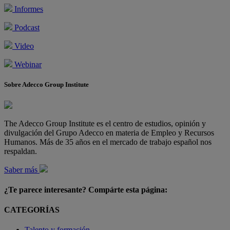
Informes
Podcast
Video
Webinar
Sobre Adecco Group Institute
The Adecco Group Institute es el centro de estudios, opinión y
divulgación del Grupo Adecco en materia de Empleo y Recursos
Humanos. Más de 35 años en el mercado de trabajo español nos
respaldan.
Saber más
¿Te parece interesante? Compárte esta página:
CATEGORÍAS
Talento y formación