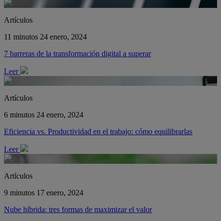
Artículos
11 minutos
24 enero, 2024
7 barreras de la transformación digital a superar
Leer
Artículos
6 minutos
24 enero, 2024
Eficiencia vs. Productividad en el trabajo: cómo equilibrarlas
Leer
Artículos
9 minutos
17 enero, 2024
Nube híbrida: tres formas de maximizar el valor