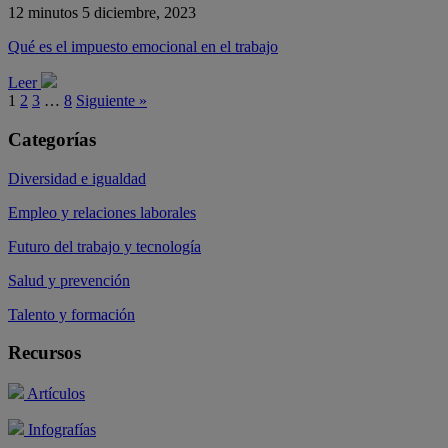
12 minutos
5 diciembre, 2023
Qué es el impuesto emocional en el trabajo
Leer
1
2
3
…
8
Siguiente »
Categorías
Diversidad e igualdad
Empleo y relaciones laborales
Futuro del trabajo y tecnología
Salud y prevención
Talento y formación
Recursos
Artículos
Infografías