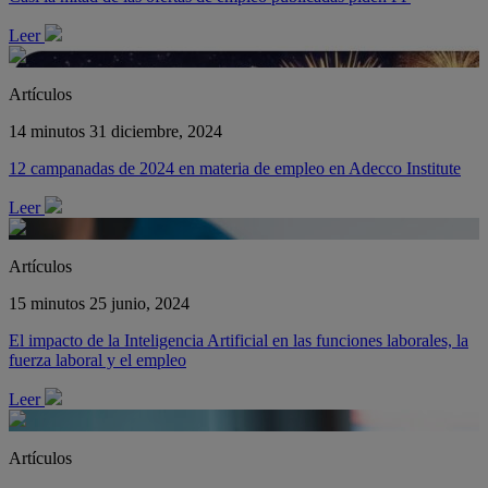
Leer
Artículos
14 minutos
31 diciembre, 2024
12 campanadas de 2024 en materia de empleo en Adecco Institute
Leer
Artículos
15 minutos
25 junio, 2024
El impacto de la Inteligencia Artificial en las funciones laborales, la
fuerza laboral y el empleo
Leer
Artículos