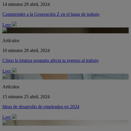
14 minutos
29 abril, 2024
Comprender a la Generación Z en el lugar de trabajo
Leer
Artículos
10 minutos
29 abril, 2024
Cómo la tristeza posparto afecta tu regreso al trabajo
Leer
Artículos
15 minutos
25 abril, 2024
Ideas de desarrollo de empleados en 2024
Leer