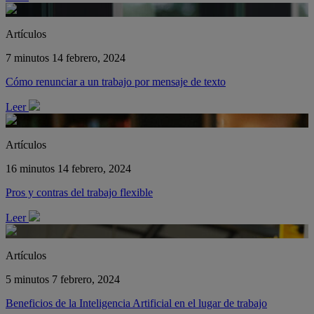
Artículos
7 minutos
14 febrero, 2024
Cómo renunciar a un trabajo por mensaje de texto
Leer
Artículos
16 minutos
14 febrero, 2024
Pros y contras del trabajo flexible
Leer
Artículos
5 minutos
7 febrero, 2024
Beneficios de la Inteligencia Artificial en el lugar de trabajo