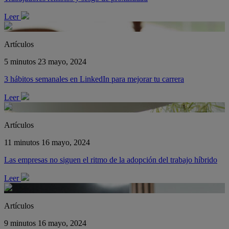
Leer
Artículos
5 minutos
23 mayo, 2024
3 hábitos semanales en LinkedIn para mejorar tu carrera
Leer
Artículos
11 minutos
16 mayo, 2024
Las empresas no siguen el ritmo de la adopción del trabajo híbrido
Leer
Artículos
9 minutos
16 mayo, 2024