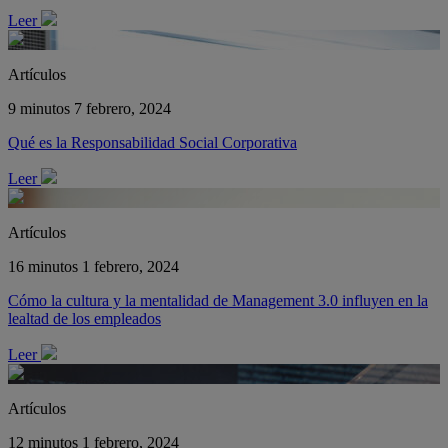
Leer
Artículos
9 minutos
7 febrero, 2024
Qué es la Responsabilidad Social Corporativa
Leer
Artículos
16 minutos
1 febrero, 2024
Cómo la cultura y la mentalidad de Management 3.0 influyen en la
lealtad de los empleados
Leer
Artículos
12 minutos
1 febrero, 2024