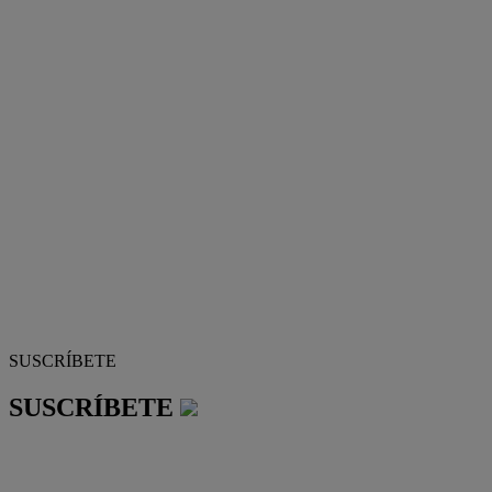
SUSCRÍBETE
SUSCRÍBETE