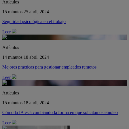
Artículos
15 minutos
25 abril, 2024
Seguridad psicológica en el trabajo
Leer
Artículos
14 minutos
18 abril, 2024
Mejores prácticas para gestionar empleados remotos
Leer
Artículos
15 minutos
18 abril, 2024
Cómo la IA está cambiando la forma en que solicitamos empleo
Leer