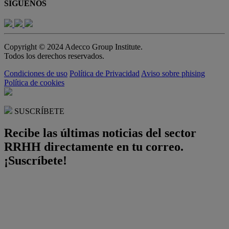
SÍGUENOS
Copyright © 2024 Adecco Group Institute.
Todos los derechos reservados.
Condiciones de uso
Política de Privacidad
Aviso sobre phising
Política de cookies
SUSCRÍBETE
Recibe las últimas noticias del sector
RRHH directamente en tu correo.
¡Suscríbete!