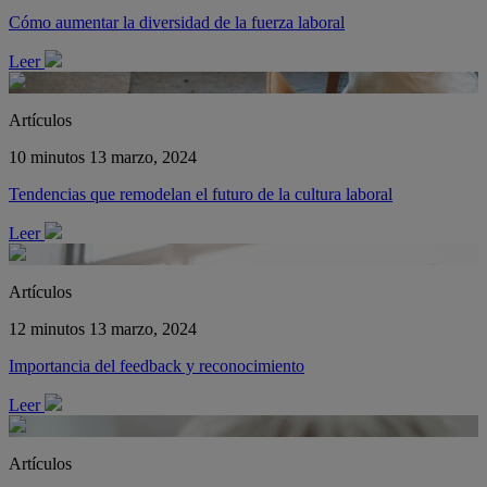
Cómo aumentar la diversidad de la fuerza laboral
Leer
Artículos
10 minutos
13 marzo, 2024
Tendencias que remodelan el futuro de la cultura laboral
Leer
Artículos
12 minutos
13 marzo, 2024
Importancia del feedback y reconocimiento
Leer
Artículos