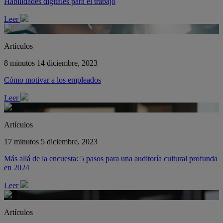
Habilidades digitales para el trabajo
Leer
Artículos
8 minutos
14 diciembre, 2023
Cómo motivar a los empleados
Leer
Artículos
17 minutos
5 diciembre, 2023
Más allá de la encuesta: 5 pasos para una auditoría cultural profunda
en 2024
Leer
Artículos