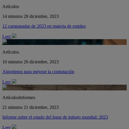
Artículos
14 minutos
28 diciembre, 2023
12 campanadas de 2023 en materia de empleo
Leer
Artículos
10 minutos
26 diciembre, 2023
Algoritmos para mejorar la contratación
Leer
ArtículosInformes
21 minutos
21 diciembre, 2023
Informe sobre el estado del lugar de trabajo mundial: 2023
Leer