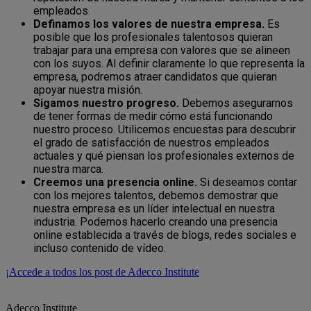
empleados.
Definamos los valores de nuestra empresa.
Es
posible que los profesionales talentosos quieran
trabajar para una empresa con valores que se alineen
con los suyos. Al definir claramente lo que representa la
empresa, podremos atraer candidatos que quieran
apoyar nuestra misión.
Sigamos nuestro progreso.
Debemos asegurarnos
de tener formas de medir cómo está funcionando
nuestro proceso. Utilicemos encuestas para descubrir
el grado de satisfacción de nuestros empleados
actuales y qué piensan los profesionales externos de
nuestra marca.
Creemos una presencia online.
Si deseamos contar
con los mejores talentos, debemos demostrar que
nuestra empresa es un líder intelectual en nuestra
industria. Podemos hacerlo creando una presencia
online establecida a través de blogs, redes sociales e
incluso contenido de vídeo.
¡Accede a todos los post de Adecco Institute
Adecco Institute