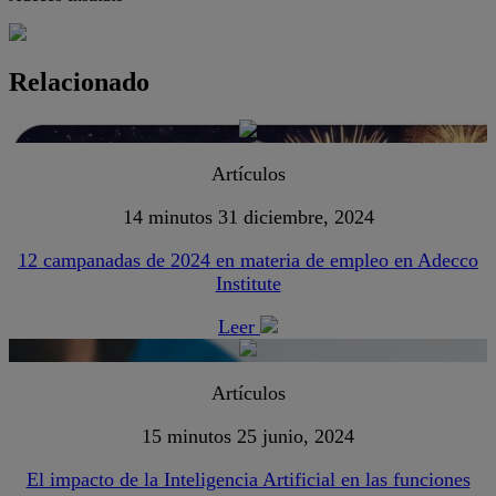
Relacionado
Artículos
14 minutos
31 diciembre, 2024
12 campanadas de 2024 en materia de empleo en Adecco
Institute
Leer
Artículos
15 minutos
25 junio, 2024
El impacto de la Inteligencia Artificial en las funciones