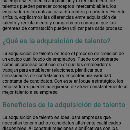
su empresa. Si bien la adquisición y el reclutamiento de
talentos pueden parecer conceptos intercambiables, los
empleadores los utilizan para diferentes propósitos. En este
artículo, explicamos las diferencias entre adquisición de
talento y reclutamiento y compartimos consejos que los
gerentes de contratación pueden utilizar para cada proceso.
¿Qué es la adquisición de talento?
La adquisición de talento es todo el proceso de creación de
un equipo cualificado de empleados. Puede considerarse
como un proceso continuo en el que los empleadores
trabajan para establecer relaciones, planificar sus
necesidades de contratación y encontrar una variedad
constante de candidatos. Con este enfoque estratégico, los
empleadores pueden asegurarse de atraer constantemente al
mejor talento a su empresa.
Beneficios de la adquisición de talento
La adquisición de talento es ideal para empresas que
necesitan tener muchos candidatos altamente cualificados
disponibles. Al construir relaciones significativas con los