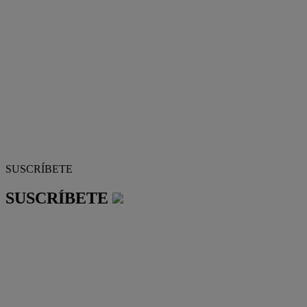
SUSCRÍBETE
SUSCRÍBETE