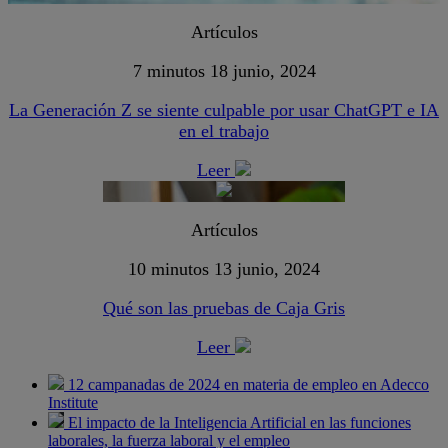
Artículos
7 minutos
18 junio, 2024
La Generación Z se siente culpable por usar ChatGPT e IA
en el trabajo
Leer
Artículos
10 minutos
13 junio, 2024
Qué son las pruebas de Caja Gris
Leer
12 campanadas de 2024 en materia de empleo en Adecco
Institute
El impacto de la Inteligencia Artificial en las funciones
laborales, la fuerza laboral y el empleo