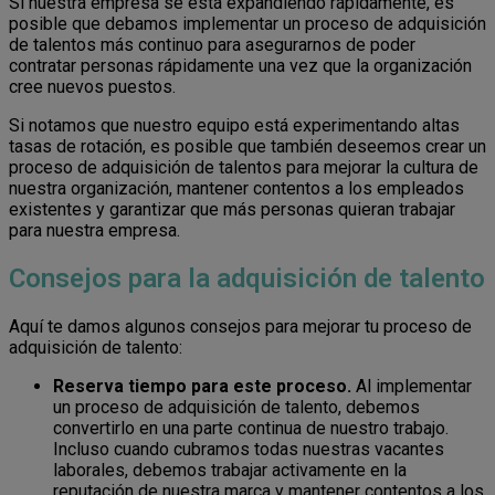
Si nuestra empresa se está expandiendo rápidamente, es
posible que debamos implementar un proceso de adquisición
de talentos más continuo para asegurarnos de poder
contratar personas rápidamente una vez que la organización
cree nuevos puestos.
Si notamos que nuestro equipo está experimentando altas
tasas de rotación, es posible que también deseemos crear un
proceso de adquisición de talentos para mejorar la cultura de
nuestra organización, mantener contentos a los empleados
existentes y garantizar que más personas quieran trabajar
para nuestra empresa.
Consejos para la adquisición de talento
Aquí te damos algunos consejos para mejorar tu proceso de
adquisición de talento:
Reserva tiempo para este proceso.
Al implementar
un proceso de adquisición de talento, debemos
convertirlo en una parte continua de nuestro trabajo.
Incluso cuando cubramos todas nuestras vacantes
laborales, debemos trabajar activamente en la
reputación de nuestra marca y mantener contentos a los