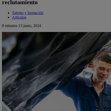
reclutamiento
Talento y formación
Artículos
8 minutos
13 junio, 2024