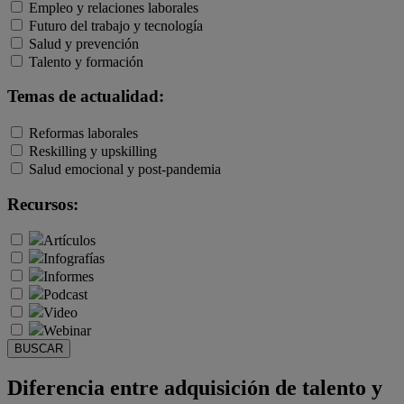
Empleo y relaciones laborales
Futuro del trabajo y tecnología
Salud y prevención
Talento y formación
Temas de actualidad:
Reformas laborales
Reskilling y upskilling
Salud emocional y post-pandemia
Recursos:
Artículos
Infografías
Informes
Podcast
Video
Webinar
BUSCAR
Diferencia entre adquisición de talento y