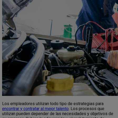
Los empleadores utilizan todo tipo de estrategias para
encontrar y contratar al mejor talento
. Los procesos que
utilizan pueden depender de las necesidades y objetivos de