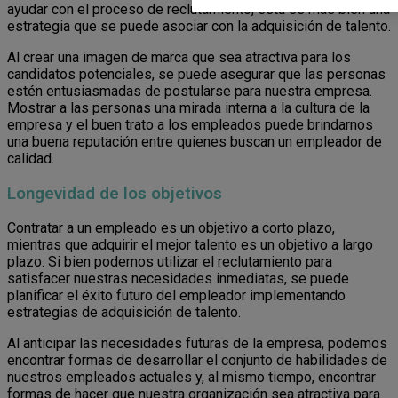
ayudar con el proceso de reclutamiento, esta es más bien una
estrategia que se puede asociar con la adquisición de talento.
Al crear una imagen de marca que sea atractiva para los
candidatos potenciales, se puede asegurar que las personas
estén entusiasmadas de postularse para nuestra empresa.
Mostrar a las personas una mirada interna a la cultura de la
empresa y el buen trato a los empleados puede brindarnos
una buena reputación entre quienes buscan un empleador de
calidad.
Longevidad de los objetivos
Contratar a un empleado es un objetivo a corto plazo,
mientras que adquirir el mejor talento es un objetivo a largo
plazo. Si bien podemos utilizar el reclutamiento para
satisfacer nuestras necesidades inmediatas, se puede
planificar el éxito futuro del empleador implementando
estrategias de adquisición de talento.
Al anticipar las necesidades futuras de la empresa, podemos
encontrar formas de desarrollar el conjunto de habilidades de
nuestros empleados actuales y, al mismo tiempo, encontrar
formas de hacer que nuestra organización sea atractiva para