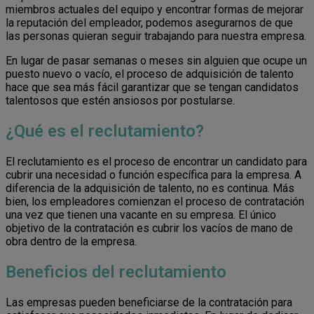
miembros actuales del equipo y encontrar formas de mejorar
la reputación del empleador, podemos asegurarnos de que
las personas quieran seguir trabajando para nuestra empresa.
En lugar de pasar semanas o meses sin alguien que ocupe un
puesto nuevo o vacío, el proceso de adquisición de talento
hace que sea más fácil garantizar que se tengan candidatos
talentosos que estén ansiosos por postularse.
¿Qué es el reclutamiento?
El reclutamiento es el proceso de encontrar un candidato para
cubrir una necesidad o función específica para la empresa. A
diferencia de la adquisición de talento, no es continua. Más
bien, los empleadores comienzan el proceso de contratación
una vez que tienen una vacante en su empresa. El único
objetivo de la contratación es cubrir los vacíos de mano de
obra dentro de la empresa.
Beneficios del reclutamiento
Las empresas pueden beneficiarse de la contratación para