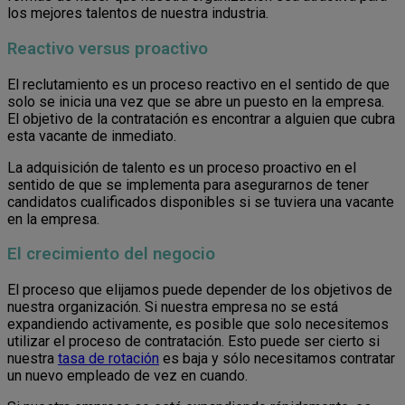
los mejores talentos de nuestra industria.
Reactivo versus proactivo
El reclutamiento es un proceso reactivo en el sentido de que
solo se inicia una vez que se abre un puesto en la empresa.
El objetivo de la contratación es encontrar a alguien que cubra
esta vacante de inmediato.
La adquisición de talento es un proceso proactivo en el
sentido de que se implementa para asegurarnos de tener
candidatos cualificados disponibles si se tuviera una vacante
en la empresa.
El crecimiento del negocio
El proceso que elijamos puede depender de los objetivos de
nuestra organización. Si nuestra empresa no se está
expandiendo activamente, es posible que solo necesitemos
utilizar el proceso de contratación. Esto puede ser cierto si
nuestra
tasa de rotación
es baja y sólo necesitamos contratar
un nuevo empleado de vez en cuando.