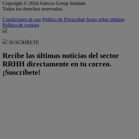
Copyright © 2024 Adecco Group Institute.
Todos los derechos reservados.
Condiciones de uso
Política de Privacidad
Aviso sobre phising
Política de cookies
SUSCRÍBETE
Recibe las últimas noticias del sector
RRHH directamente en tu correo.
¡Suscríbete!