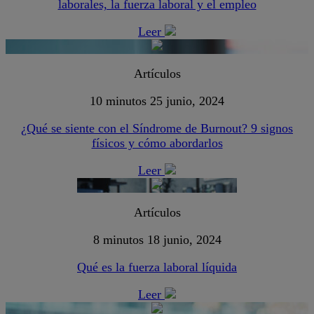
laborales, la fuerza laboral y el empleo
Leer
Artículos
10 minutos
25 junio, 2024
¿Qué se siente con el Síndrome de Burnout? 9 signos
físicos y cómo abordarlos
Leer
Artículos
8 minutos
18 junio, 2024
Qué es la fuerza laboral líquida
Leer