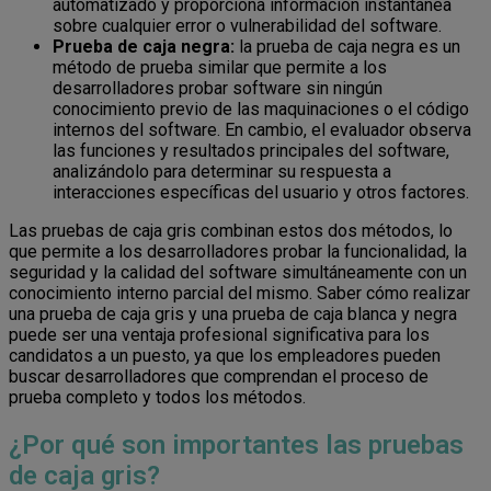
automatizado y proporciona información instantánea
sobre cualquier error o vulnerabilidad del software.
Prueba de caja negra:
la prueba de caja negra es un
método de prueba similar que permite a los
desarrolladores probar software sin ningún
conocimiento previo de las maquinaciones o el código
internos del software. En cambio, el evaluador observa
las funciones y resultados principales del software,
analizándolo para determinar su respuesta a
interacciones específicas del usuario y otros factores.
Las pruebas de caja gris combinan estos dos métodos, lo
que permite a los desarrolladores probar la funcionalidad, la
seguridad y la calidad del software simultáneamente con un
conocimiento interno parcial del mismo. Saber cómo realizar
una prueba de caja gris y una prueba de caja blanca y negra
puede ser una ventaja profesional significativa para los
candidatos a un puesto, ya que los empleadores pueden
buscar desarrolladores que comprendan el proceso de
prueba completo y todos los métodos.
¿Por qué son importantes las pruebas
de caja gris?