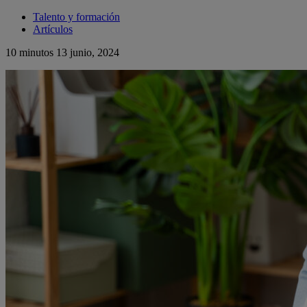
Talento y formación
Artículos
10 minutos
13 junio, 2024