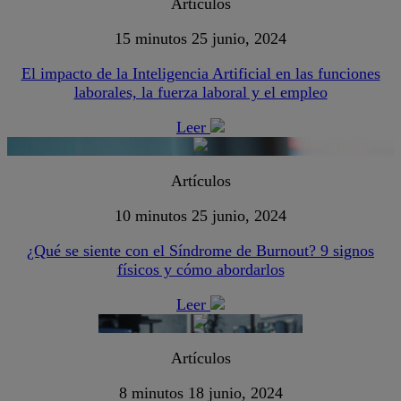
Artículos
15 minutos
25 junio, 2024
El impacto de la Inteligencia Artificial en las funciones
laborales, la fuerza laboral y el empleo
Leer
Artículos
10 minutos
25 junio, 2024
¿Qué se siente con el Síndrome de Burnout? 9 signos
físicos y cómo abordarlos
Leer
Artículos
8 minutos
18 junio, 2024