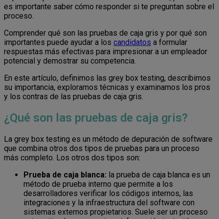
es importante saber cómo responder si te preguntan sobre el
proceso.
Comprender qué son las pruebas de caja gris y por qué son
importantes puede ayudar a los
candidatos
a formular
respuestas más efectivas para impresionar a un empleador
potencial y demostrar su competencia.
En este artículo, definimos las grey box testing, describimos
su importancia, exploramos técnicas y examinamos los pros
y los contras de las pruebas de caja gris.
¿Qué son las pruebas de caja gris?
La grey box testing es un método de depuración de software
que combina otros dos tipos de pruebas para un proceso
más completo. Los otros dos tipos son:
Prueba de caja blanca:
la prueba de caja blanca es un
método de prueba interno que permite a los
desarrolladores verificar los códigos internos, las
integraciones y la infraestructura del software con
sistemas externos propietarios. Suele ser un proceso