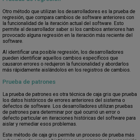
Otro método que utilizan los desarrolladores es la prueba de
regresión, que compara cambios de software anteriores con
la funcionalidad de la iteración actual del software. Esto
permite al desarrollador saber si los cambios anteriores han
provocado alguna regresión en la iteración más reciente del
software.
Al identificar una posible regresión, los desarrolladores
pueden identificar aquellos cambios específicos que
causaron errores o redujeron la funcionalidad y abordarlos
más rápidamente aislándolos en los registros de cambios.
Prueba de patrones
La prueba de patrones es otra técnica de caja gris que prueba
los datos históricos de errores anteriores del sistema o
defectos de software. Los desarrolladores utilizan pruebas
de patrones para determinar por qué ocurrió un error o
defecto particular en iteraciones históricas del software para
aislar y remediar esos problemas.
Este método de caja gris permite un proceso de prueba más