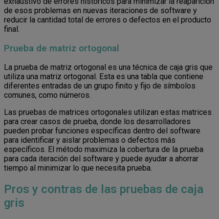
exhaustivo de errores históricos para minimizar la reaparición
de esos problemas en nuevas iteraciones de software y
reducir la cantidad total de errores o defectos en el producto
final.
Prueba de matriz ortogonal
La prueba de matriz ortogonal es una técnica de caja gris que
utiliza una matriz ortogonal. Esta es una tabla que contiene
diferentes entradas de un grupo finito y fijo de símbolos
comunes, como números.
Las pruebas de matrices ortogonales utilizan estas matrices
para crear casos de prueba, donde los desarrolladores
pueden probar funciones específicas dentro del software
para identificar y aislar problemas o defectos más
específicos. El método maximiza la cobertura de la prueba
para cada iteración del software y puede ayudar a ahorrar
tiempo al minimizar lo que necesita prueba.
Pros y contras de las pruebas de caja
gris