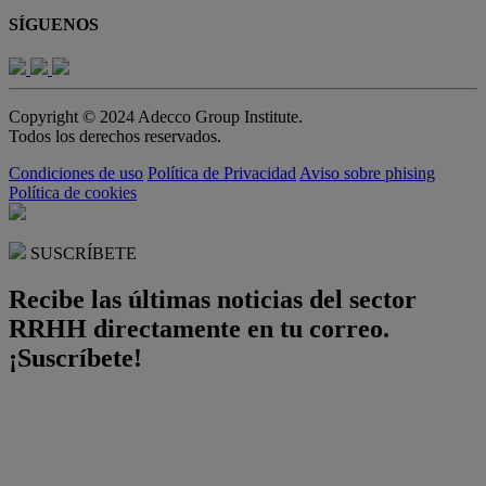
SÍGUENOS
Copyright © 2024 Adecco Group Institute.
Todos los derechos reservados.
Condiciones de uso
Política de Privacidad
Aviso sobre phising
Política de cookies
SUSCRÍBETE
Recibe las últimas noticias del sector
RRHH directamente en tu correo.
¡Suscríbete!