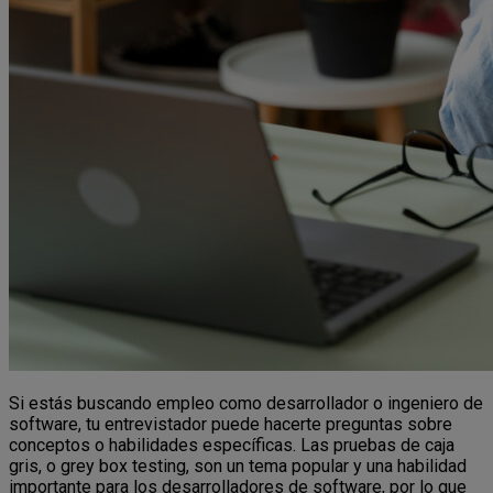
Si estás buscando empleo como desarrollador o ingeniero de
software, tu entrevistador puede hacerte preguntas sobre
conceptos o habilidades específicas. Las pruebas de caja
gris, o grey box testing, son un tema popular y una habilidad
importante para los desarrolladores de software, por lo que