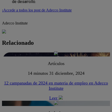
de desarrollo.
¡Accede a todos los post de Adecco Institute
Adecco Institute
Relacionado
Artículos
14 minutos
31 diciembre, 2024
12 campanadas de 2024 en materia de empleo en Adecco
Institute
Leer