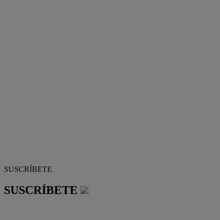
SUSCRÍBETE
SUSCRÍBETE