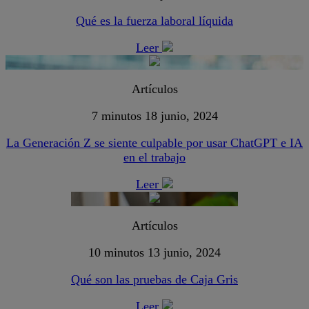
Qué es la fuerza laboral líquida
Leer
Artículos
7 minutos
18 junio, 2024
La Generación Z se siente culpable por usar ChatGPT e IA
en el trabajo
Leer
Artículos
10 minutos
13 junio, 2024
Qué son las pruebas de Caja Gris
Leer