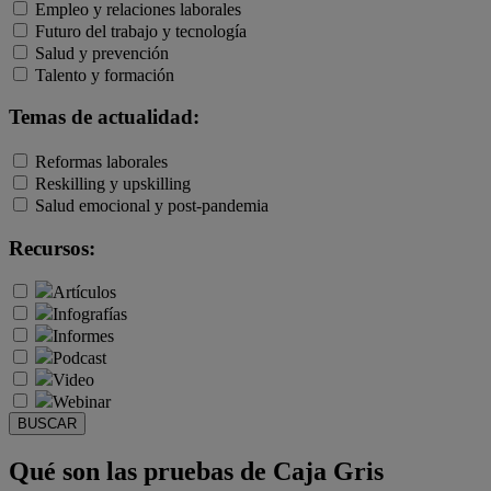
Empleo y relaciones laborales
Futuro del trabajo y tecnología
Salud y prevención
Talento y formación
Temas de actualidad:
Reformas laborales
Reskilling y upskilling
Salud emocional y post-pandemia
Recursos:
Artículos
Infografías
Informes
Podcast
Video
Webinar
BUSCAR
Qué son las pruebas de Caja Gris