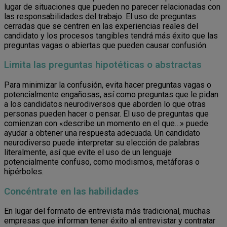
lugar de situaciones que pueden no parecer relacionadas con
las responsabilidades del trabajo. El uso de preguntas
cerradas que se centren en las experiencias reales del
candidato y los procesos tangibles tendrá más éxito que las
preguntas vagas o abiertas que pueden causar confusión.
Limita las preguntas hipotéticas o abstractas
Para minimizar la confusión, evita hacer preguntas vagas o
potencialmente engañosas, así como preguntas que le pidan
a los candidatos neurodiversos que aborden lo que otras
personas pueden hacer o pensar. El uso de preguntas que
comienzan con «describe un momento en el que…» puede
ayudar a obtener una respuesta adecuada. Un candidato
neurodiverso puede interpretar su elección de palabras
literalmente, así que evite el uso de un lenguaje
potencialmente confuso, como modismos, metáforas o
hipérboles.
Concéntrate en las habilidades
En lugar del formato de entrevista más tradicional, muchas
empresas que informan tener éxito al entrevistar y contratar