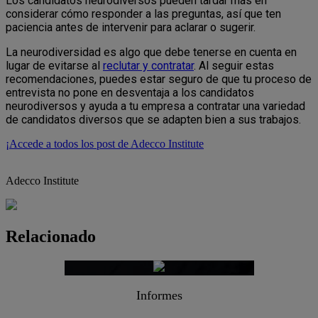
Los candidatos neurodiversos pueden tardar más en
considerar cómo responder a las preguntas, así que ten
paciencia antes de intervenir para aclarar o sugerir.
La neurodiversidad es algo que debe tenerse en cuenta en
lugar de evitarse al
reclutar y contratar
. Al seguir estas
recomendaciones, puedes estar seguro de que tu proceso de
entrevista no pone en desventaja a los candidatos
neurodiversos y ayuda a tu empresa a contratar una variedad
de candidatos diversos que se adapten bien a sus trabajos.
¡Accede a todos los post de Adecco Institute
Adecco Institute
Relacionado
Informes