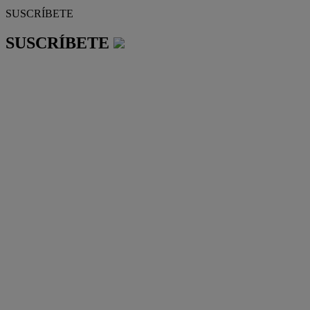
SUSCRÍBETE
SUSCRÍBETE