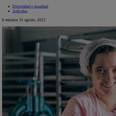
Diversidad e igualdad
Artículos
6 minutos
31 agosto, 2023