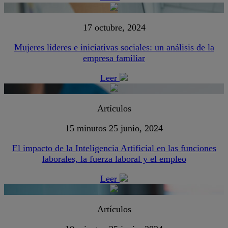
17 octubre, 2024
Mujeres líderes e iniciativas sociales: un análisis de la
empresa familiar
Leer
Artículos
15 minutos
25 junio, 2024
El impacto de la Inteligencia Artificial en las funciones
laborales, la fuerza laboral y el empleo
Leer
Artículos