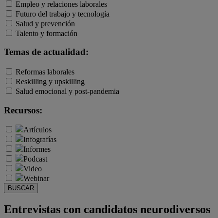
Empleo y relaciones laborales
Futuro del trabajo y tecnología
Salud y prevención
Talento y formación
Temas de actualidad:
Reformas laborales
Reskilling y upskilling
Salud emocional y post-pandemia
Recursos:
Artículos
Infografías
Informes
Podcast
Video
Webinar
BUSCAR
Entrevistas con candidatos neurodiversos