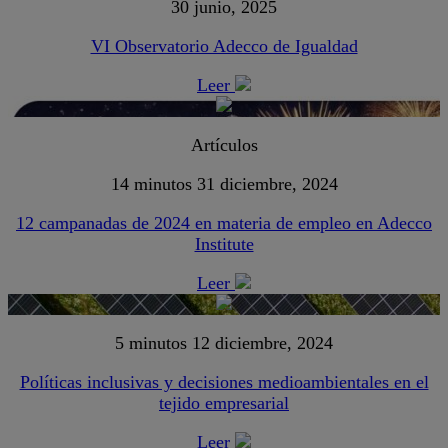
30 junio, 2025
VI Observatorio Adecco de Igualdad
Leer
Artículos
14 minutos
31 diciembre, 2024
12 campanadas de 2024 en materia de empleo en Adecco
Institute
Leer
5 minutos
12 diciembre, 2024
Políticas inclusivas y decisiones medioambientales en el
tejido empresarial
Leer