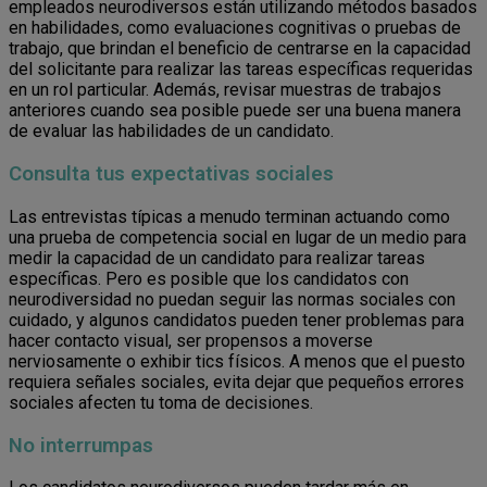
empleados neurodiversos están utilizando métodos basados
​​en habilidades, como evaluaciones cognitivas o pruebas de
trabajo, que brindan el beneficio de centrarse en la capacidad
del solicitante para realizar las tareas específicas requeridas
en un rol particular. Además, revisar muestras de trabajos
anteriores cuando sea posible puede ser una buena manera
de evaluar las habilidades de un candidato.
Consulta tus expectativas sociales
Las entrevistas típicas a menudo terminan actuando como
una prueba de competencia social en lugar de un medio para
medir la capacidad de un candidato para realizar tareas
específicas. Pero es posible que los candidatos con
neurodiversidad no puedan seguir las normas sociales con
cuidado, y algunos candidatos pueden tener problemas para
hacer contacto visual, ser propensos a moverse
nerviosamente o exhibir tics físicos. A menos que el puesto
requiera señales sociales, evita dejar que pequeños errores
sociales afecten tu toma de decisiones.
No interrumpas