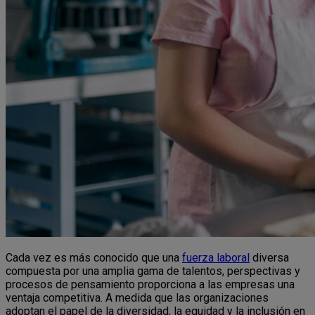
Cada vez es más conocido que una
fuerza laboral
diversa
compuesta por una amplia gama de talentos, perspectivas y
procesos de pensamiento proporciona a las empresas una
ventaja competitiva. A medida que las organizaciones
adoptan el papel de la diversidad, la equidad y la inclusión en