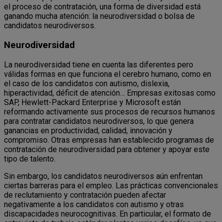
el proceso de contratación, una forma de diversidad está
ganando mucha atención: la neurodiversidad o bolsa de
candidatos neurodiversos.
Neurodiversidad
La neurodiversidad tiene en cuenta las diferentes pero
válidas formas en que funciona el cerebro humano, como en
el caso de los candidatos con autismo, dislexia,
hiperactividad, déficit de atención… Empresas exitosas como
SAP, Hewlett-Packard Enterprise y Microsoft están
reformando activamente sus procesos de recursos humanos
para contratar candidatos neurodiversos, lo que genera
ganancias en productividad, calidad, innovación y
compromiso. Otras empresas han establecido programas de
contratación de neurodiversidad para obtener y apoyar este
tipo de talento.
Sin embargo, los candidatos neurodiversos aún enfrentan
ciertas barreras para el empleo. Las prácticas convencionales
de reclutamiento y contratación pueden afectar
negativamente a los candidatos con autismo y otras
discapacidades neurocognitivas. En particular, el formato de