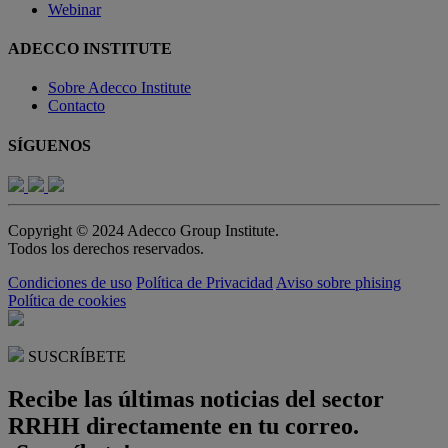
Webinar
ADECCO INSTITUTE
Sobre Adecco Institute
Contacto
SÍGUENOS
Copyright © 2024 Adecco Group Institute.
Todos los derechos reservados.
Condiciones de uso
Política de Privacidad
Aviso sobre phising
Política de cookies
SUSCRÍBETE
Recibe las últimas noticias del sector
RRHH directamente en tu correo.