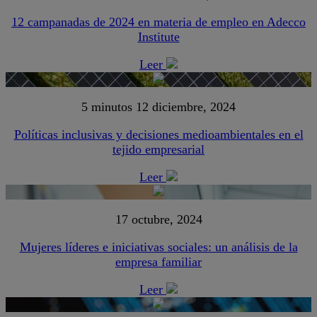
12 campanadas de 2024 en materia de empleo en Adecco
Institute
Leer
5 minutos
12 diciembre, 2024
Políticas inclusivas y decisiones medioambientales en el
tejido empresarial
Leer
17 octubre, 2024
Mujeres líderes e iniciativas sociales: un análisis de la
empresa familiar
Leer