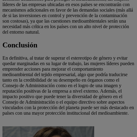
líderes de las empresas ubicadas en esos países se encontrarán con
mecanismos adicionales en favor de las demandas sociales (más allá
de si las inversiones en control y prevención de la contaminación
son costosas), ya que las cuestiones medioambientales serán una
necesidad más crítica en los países con un alto nivel de protección
del entorno natural.
Conclusión
En definitiva, al tratar de superar el estereotipo de género y evitar
quedar marginadas en su lugar de trabajo, las mujeres líderes pueden
emprender acciones para mejorar el comportamiento
medioambiental del tejido empresarial, algo que podría traducirse
tanto en la credibilidad de su desempeño en órganos como el
Consejo de Administración como en el logro de una imagen y
reputación positivas de la empresa a nivel externo. Además, el
impacto positivo que puede tener la diversidad de género en el
Consejo de Administración o el equipo directivo sobre aspectos
vinculados con la protección del planeta puede ser más destacado en
países con una mayor protección institucional del medioambiente.