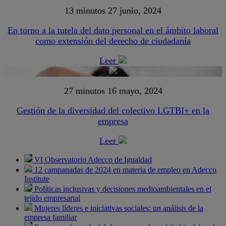
13 minutos
27 junio, 2024
En torno a la tutela del dato personal en el ámbito laboral
como extensión del derecho de ciudadanía
Leer
27 minutos
16 mayo, 2024
Gestión de la diversidad del colectivo LGTBI+ en la
empresa
Leer
VI Observatorio Adecco de Igualdad
12 campanadas de 2024 en materia de empleo en Adecco
Institute
Políticas inclusivas y decisiones medioambientales en el
tejido empresarial
Mujeres líderes e iniciativas sociales: un análisis de la
empresa familiar