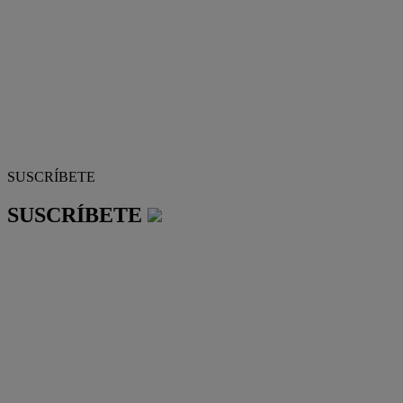
SUSCRÍBETE
SUSCRÍBETE