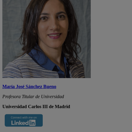
María José Sánchez Bueno
Profesora Titular de Universidad
Universidad Carlos III de Madrid