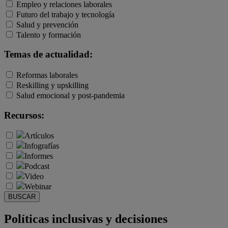
Empleo y relaciones laborales
Futuro del trabajo y tecnología
Salud y prevención
Talento y formación
Temas de actualidad:
Reformas laborales
Reskilling y upskilling
Salud emocional y post-pandemia
Recursos:
Artículos
Infografías
Informes
Podcast
Video
Webinar
BUSCAR
Políticas inclusivas y decisiones