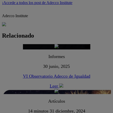
¡Accede a todos los post de Adecco Institute
Adecco Institute
Relacionado
Informes
30 junio, 2025
VI Observatorio Adecco de Igualdad
Leer
Artículos
14 minutos
31 diciembre, 2024