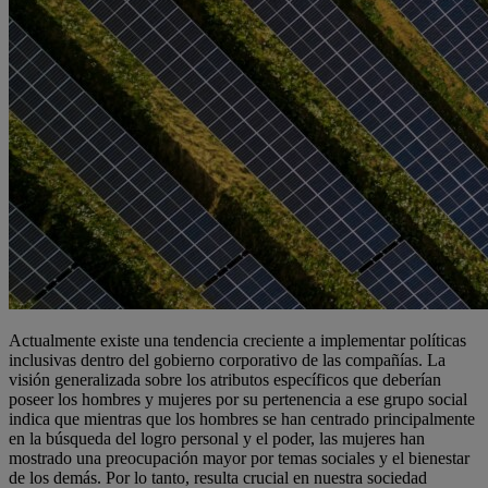
Actualmente existe una tendencia creciente a implementar políticas
inclusivas dentro del gobierno corporativo de las compañías. La
visión generalizada sobre los atributos específicos que deberían
poseer los hombres y mujeres por su pertenencia a ese grupo social
indica que mientras que los hombres se han centrado principalmente
en la búsqueda del logro personal y el poder, las mujeres han
mostrado una preocupación mayor por temas sociales y el bienestar
de los demás. Por lo tanto, resulta crucial en nuestra sociedad