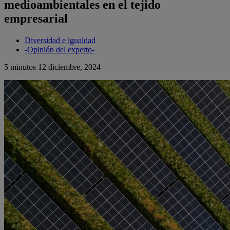
medioambientales en el tejido
empresarial
Diversidad e igualdad
-Opinión del experto-
5 minutos
12 diciembre, 2024