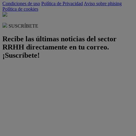
Condiciones de uso
Política de Privacidad
Aviso sobre phising
Política de cookies
SUSCRÍBETE
Recibe las últimas noticias del sector
RRHH directamente en tu correo.
¡Suscríbete!