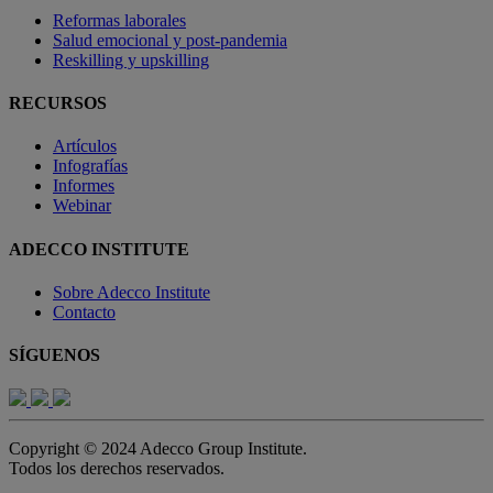
Reformas laborales
Salud emocional y post-pandemia
Reskilling y upskilling
RECURSOS
Artículos
Infografías
Informes
Webinar
ADECCO INSTITUTE
Sobre Adecco Institute
Contacto
SÍGUENOS
Copyright © 2024 Adecco Group Institute.
Todos los derechos reservados.