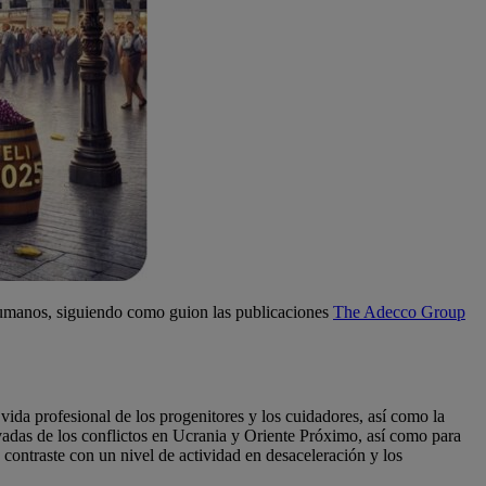
 Humanos, siguiendo como guion las publicaciones
The Adecco Group
 vida profesional de los progenitores y los cuidadores, así como la
vadas de los conflictos en Ucrania y Oriente Próximo, así como para
ontraste con un nivel de actividad en desaceleración y los