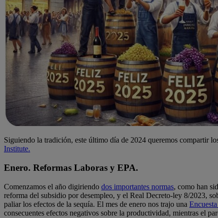
Siguiendo la tradición, este último día de 2024 queremos compartir 
Institute.
Enero. Reformas Laboras y EPA.
Comenzamos el año digiriendo
dos importantes normas
, como han sid
reforma del subsidio por desempleo, y el Real Decreto-ley 8/2023, so
paliar los efectos de la sequía. El mes de enero nos trajo una
Encuesta
consecuentes efectos negativos sobre la productividad, mientras el pa