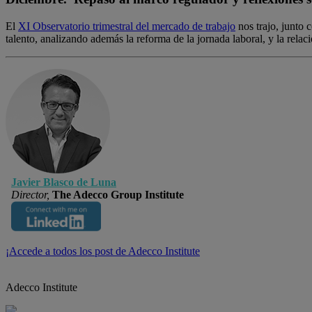
El
XI Observatorio trimestral del mercado de trabajo
nos trajo, junto 
talento, analizando además la reforma de la jornada laboral, y la rela
Javier Blasco de Luna
Director,
The Adecco Group Institute
¡Accede a todos los post de Adecco Institute
Adecco Institute