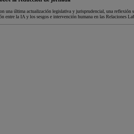
con una última actualización legislativa y jurisprudencial, una reflexión
ción entre la IA y los sesgos e intervención humana en las Relaciones La