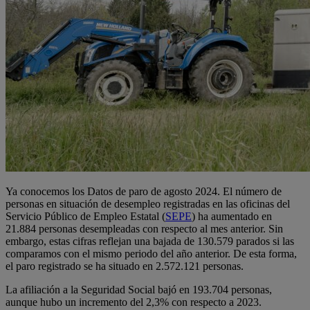
Ya conocemos los Datos de paro de agosto 2024. El número de
personas en situación de desempleo registradas en las oficinas del
Servicio Público de Empleo Estatal (
SEPE
) ha aumentado en
21.884 personas desempleadas con respecto al mes anterior. Sin
embargo, estas cifras reflejan una bajada de 130.579 parados si las
comparamos con el mismo periodo del año anterior. De esta forma,
el paro registrado se ha situado en 2.572.121 personas.
La afiliación a la Seguridad Social bajó en 193.704 personas,
aunque hubo un incremento del 2,3% con respecto a 2023.