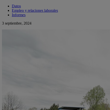
Datos
Empleo y relaciones laborales
Informes
3 septiembre, 2024