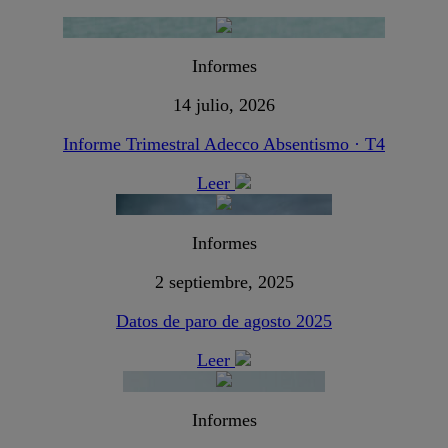
Informes
14 julio, 2026
Informe Trimestral Adecco Absentismo · T4
Leer
Informes
2 septiembre, 2025
Datos de paro de agosto 2025
Leer
Informes