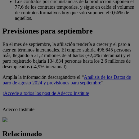
Los contratos por circunstancias de la producción suponen el
77,6 de los contratos temporales, y sigue en caída el volumen
de contratos formativos hoy que solo suponen el 0,66% de
aquellos.
Previsiones para septiembre
En el mes de septiembre, la afiliación tendería a crecer y el paro a
caer en términos interanuales. El empleo subiría 496.645 personas
más, llegando a 21,2 millones de afiliados (+2,4% interanual) y el
paro registrado bajaría 134.634 personas hasta los 2,6 millones de
desempleados (-4,9% interanual).
Amplía la información descargándote el “
Análisis de los Datos de
paro de agosto 2024 y previsiones para septiembre
”.
¡Accede a todos los post de Adecco Institute
Adecco Institute
Relacionado