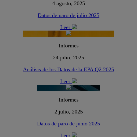
4 agosto, 2025
Datos de paro de julio 2025
Leer
Informes
24 julio, 2025
Análisis de los Datos de la EPA Q2 2025
Leer
Informes
2 julio, 2025
Datos de paro de junio 2025
Leer