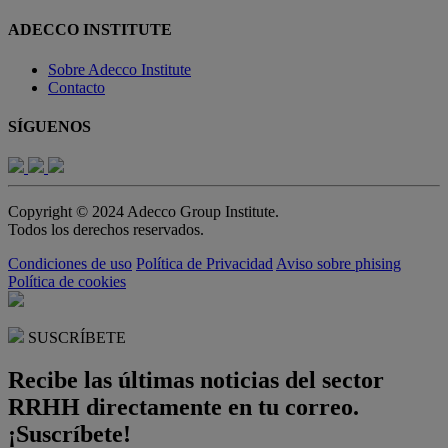
ADECCO INSTITUTE
Sobre Adecco Institute
Contacto
SÍGUENOS
Copyright © 2024 Adecco Group Institute.
Todos los derechos reservados.
Condiciones de uso
Política de Privacidad
Aviso sobre phising
Política de cookies
SUSCRÍBETE
Recibe las últimas noticias del sector
RRHH directamente en tu correo.
¡Suscríbete!