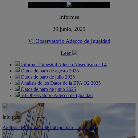
Informes
30 junio, 2025
VI Observatorio Adecco de Igualdad
Leer
Informe Trimestral Adecco Absentismo · T4
Datos de paro de agosto 2025
Datos de paro de julio 2025
Análisis de los Datos de la EPA Q2 2025
Datos de paro de junio 2025
VI Observatorio Adecco de Igualdad
Informes
Análisis del mercado de trabajo: paro Julio 2026