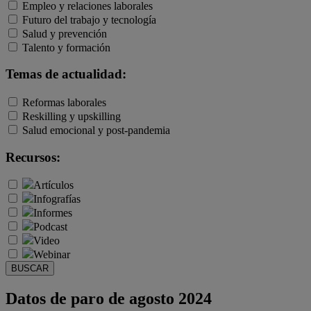
Empleo y relaciones laborales
Futuro del trabajo y tecnología
Salud y prevención
Talento y formación
Temas de actualidad:
Reformas laborales
Reskilling y upskilling
Salud emocional y post-pandemia
Recursos:
Artículos
Infografías
Informes
Podcast
Video
Webinar
BUSCAR
Datos de paro de agosto 2024