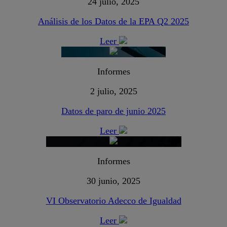
24 julio, 2025
Análisis de los Datos de la EPA Q2 2025
Leer
Informes
2 julio, 2025
Datos de paro de junio 2025
Leer
Informes
30 junio, 2025
VI Observatorio Adecco de Igualdad
Leer