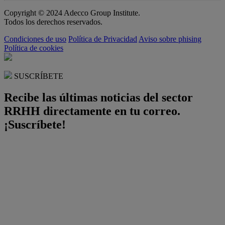
Copyright © 2024 Adecco Group Institute.
Todos los derechos reservados.
Condiciones de uso
Política de Privacidad
Aviso sobre phising
Política de cookies
SUSCRÍBETE
Recibe las últimas noticias del sector
RRHH directamente en tu correo.
¡Suscríbete!