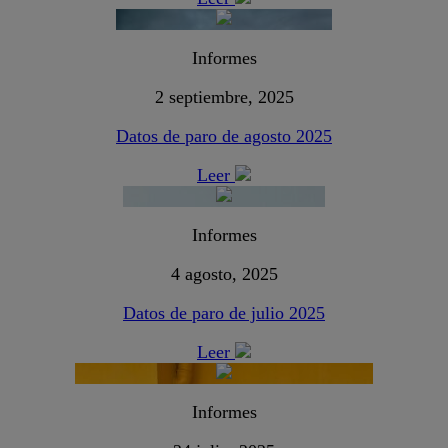
Informes
2 septiembre, 2025
Datos de paro de agosto 2025
Leer
Informes
4 agosto, 2025
Datos de paro de julio 2025
Leer
Informes