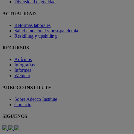
Diversidad e igualdad
ACTUALIDAD
Reformas laborales
Salud emocional y post-pandemia
Reskilling y upskilling
RECURSOS
Artículos
Infografías
Informes
Webinar
ADECCO INSTITUTE
Sobre Adecco Institute
Contacto
SÍGUENOS