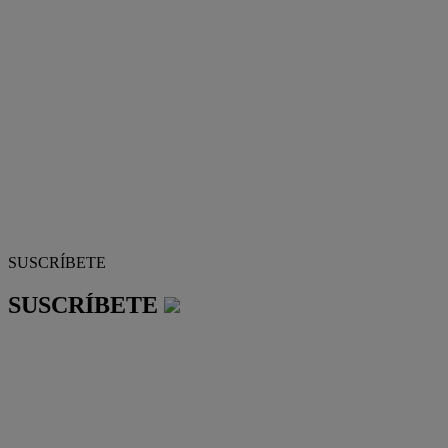
SUSCRÍBETE
SUSCRÍBETE