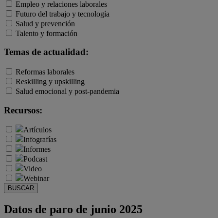
Empleo y relaciones laborales
Futuro del trabajo y tecnología
Salud y prevención
Talento y formación
Temas de actualidad:
Reformas laborales
Reskilling y upskilling
Salud emocional y post-pandemia
Recursos:
Artículos
Infografías
Informes
Podcast
Video
Webinar
BUSCAR
Datos de paro de junio 2025