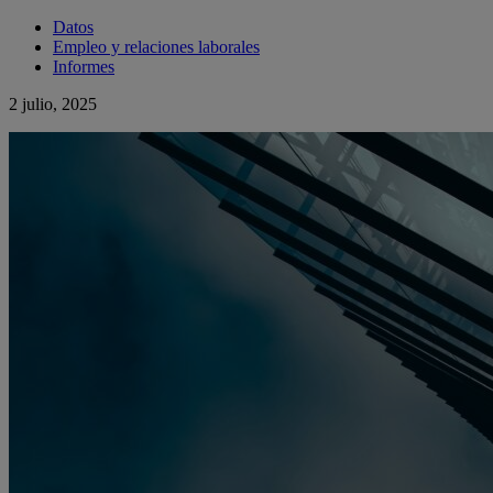
Datos
Empleo y relaciones laborales
Informes
2 julio, 2025