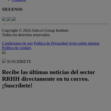
SÍGUENOS
Copyright © 2024 Adecco Group Institute.
Todos los derechos reservados.
Condiciones de uso
Política de Privacidad
Aviso sobre phising
Política de cookies
SUSCRÍBETE
Recibe las últimas noticias del sector
RRHH directamente en tu correo.
¡Suscríbete!