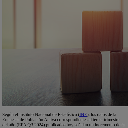
Según el Instituto Nacional de Estadística (
INE
), los datos de la
Encuesta de Población Activa correspondientes al tercer trimestre
del año (EPA Q3 2024) publicados hoy señalan un incremento de la