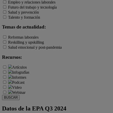
Empleo y relaciones laborales
Futuro del trabajo y tecnología
Salud y prevención
Talento y formación
Temas de actualidad:
Reformas laborales
Reskilling y upskilling
Salud emocional y post-pandemia
Recursos:
Artículos
Infografías
Informes
Podcast
Video
Webinar
BUSCAR
Datos de la EPA Q3 2024