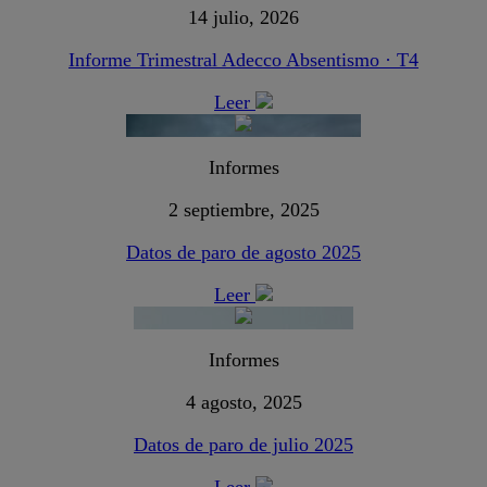
14 julio, 2026
Informe Trimestral Adecco Absentismo · T4
Leer
Informes
2 septiembre, 2025
Datos de paro de agosto 2025
Leer
Informes
4 agosto, 2025
Datos de paro de julio 2025