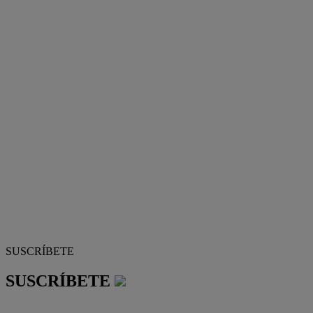
SUSCRÍBETE
SUSCRÍBETE