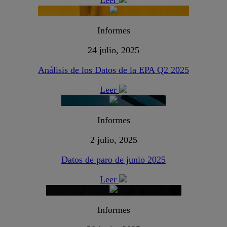
Leer
Informes
24 julio, 2025
Análisis de los Datos de la EPA Q2 2025
Leer
Informes
2 julio, 2025
Datos de paro de junio 2025
Leer
Informes