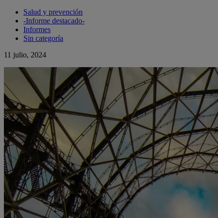
Salud y prevención
-Informe destacado-
Informes
Sin categoría
11 julio, 2024