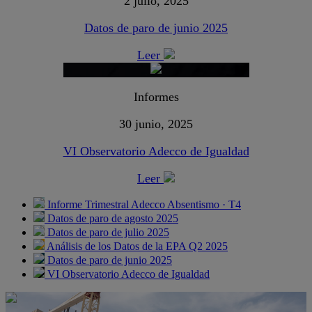
2 julio, 2025
Datos de paro de junio 2025
Leer
Informes
30 junio, 2025
VI Observatorio Adecco de Igualdad
Leer
Informe Trimestral Adecco Absentismo · T4
Datos de paro de agosto 2025
Datos de paro de julio 2025
Análisis de los Datos de la EPA Q2 2025
Datos de paro de junio 2025
VI Observatorio Adecco de Igualdad