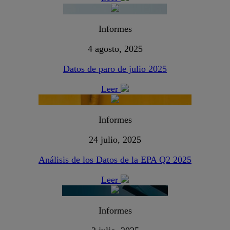
Informes
4 agosto, 2025
Datos de paro de julio 2025
Leer
Informes
24 julio, 2025
Análisis de los Datos de la EPA Q2 2025
Leer
Informes