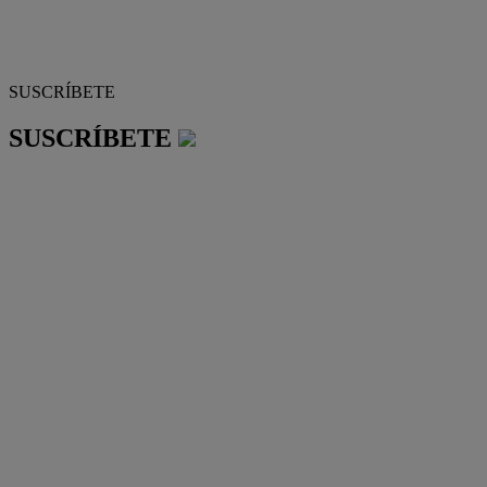
SUSCRÍBETE
SUSCRÍBETE