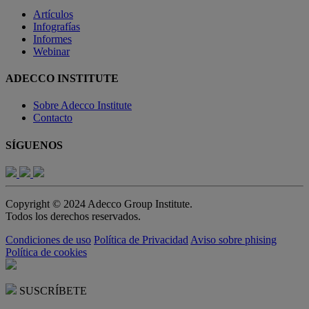
Artículos
Infografías
Informes
Webinar
ADECCO INSTITUTE
Sobre Adecco Institute
Contacto
SÍGUENOS
Copyright © 2024 Adecco Group Institute.
Todos los derechos reservados.
Condiciones de uso
Política de Privacidad
Aviso sobre phising
Política de cookies
SUSCRÍBETE