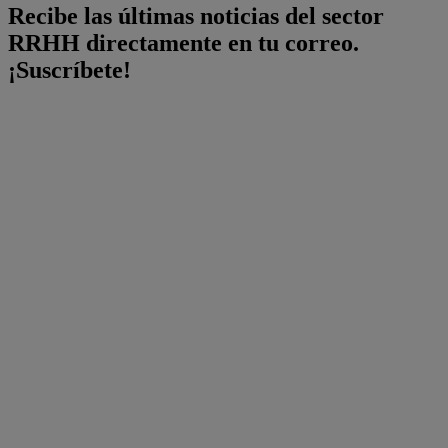
Recibe las últimas noticias del sector
RRHH directamente en tu correo.
¡Suscríbete!