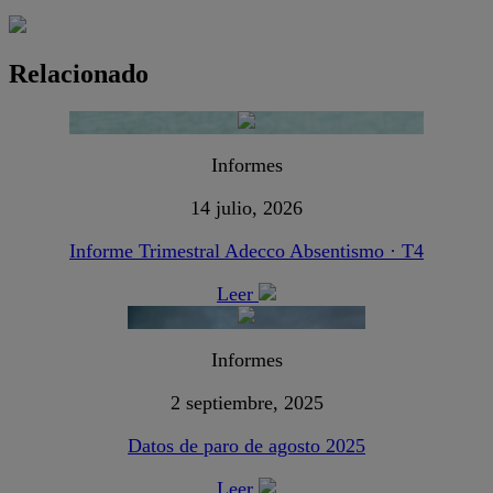
Relacionado
Informes
14 julio, 2026
Informe Trimestral Adecco Absentismo · T4
Leer
Informes
2 septiembre, 2025
Datos de paro de agosto 2025
Leer