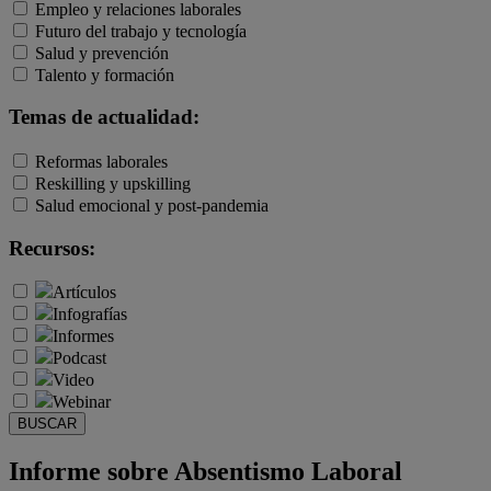
Empleo y relaciones laborales
Futuro del trabajo y tecnología
Salud y prevención
Talento y formación
Temas de actualidad:
Reformas laborales
Reskilling y upskilling
Salud emocional y post-pandemia
Recursos:
Artículos
Infografías
Informes
Podcast
Video
Webinar
BUSCAR
Informe sobre Absentismo Laboral