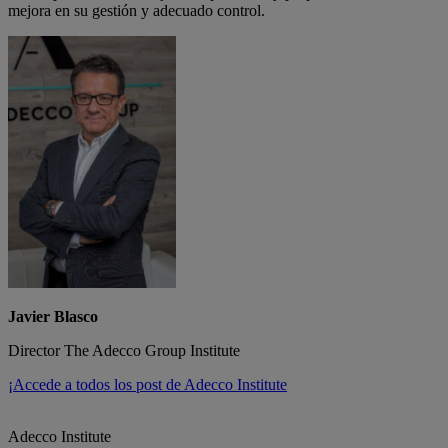
mejora en su gestión y adecuado control.
Javier Blasco
Director The Adecco Group Institute
¡Accede a todos los post de Adecco Institute
Adecco Institute