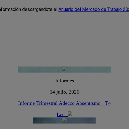
 información descargándote el
Anuario del Mercado de Trabajo 2
Informes
14 julio, 2026
Informe Trimestral Adecco Absentismo · T4
Leer