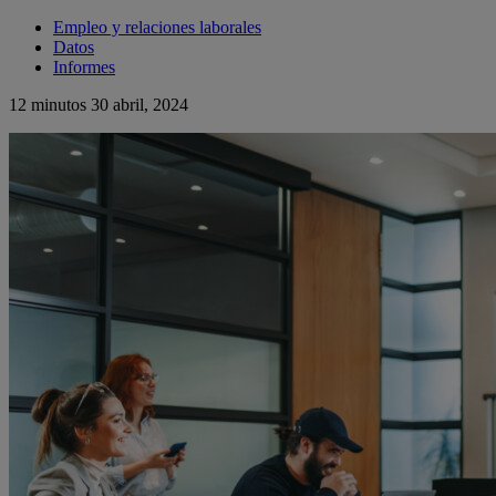
Empleo y relaciones laborales
Datos
Informes
12 minutos
30 abril, 2024