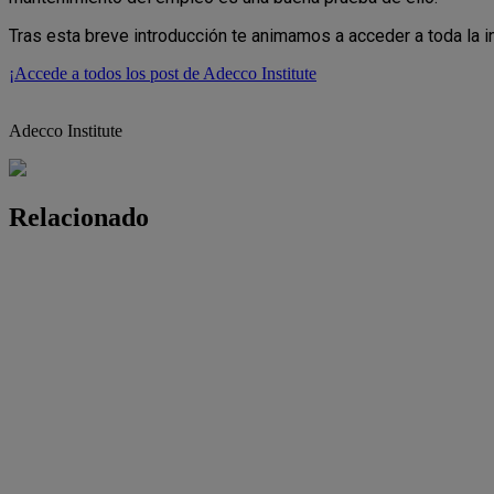
Tras esta breve introducción te animamos a acceder a toda la
¡Accede a todos los post de Adecco Institute
Adecco Institute
Relacionado