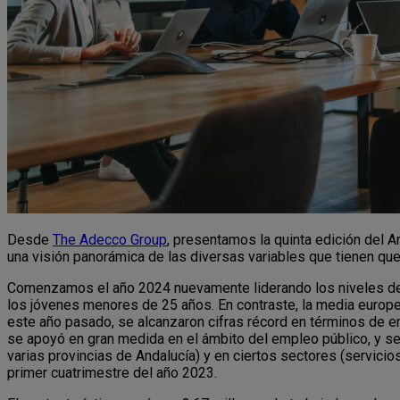
Desde
The Adecco Group
, presentamos la quinta edición del 
una visión panorámica de las diversas variables que tienen q
Comenzamos el año 2024 nuevamente liderando los niveles de 
los jóvenes menores de 25 años. En contraste, la media europe
este año pasado, se alcanzaron cifras récord en términos de 
se apoyó en gran medida en el ámbito del empleo público, y se
varias provincias de Andalucía) y en ciertos sectores (servici
primer cuatrimestre del año 2023.