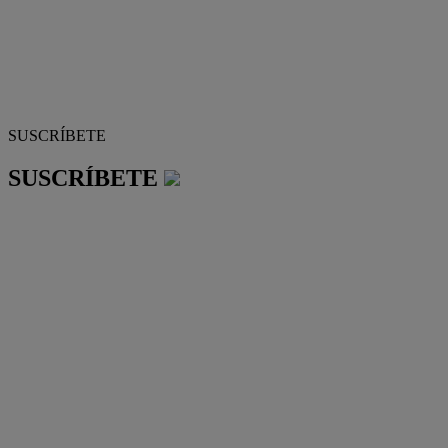
SUSCRÍBETE
SUSCRÍBETE