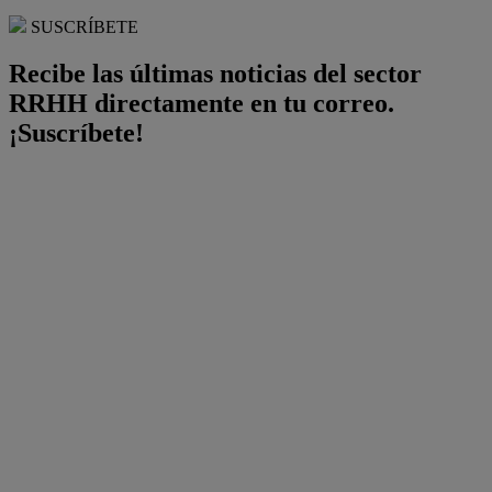
SUSCRÍBETE
Recibe las últimas noticias del sector
RRHH directamente en tu correo.
¡Suscríbete!