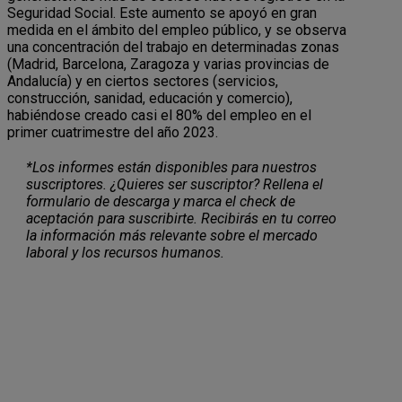
Seguridad Social. Este aumento se apoyó en gran
medida en el ámbito del empleo público, y se observa
una concentración del trabajo en determinadas zonas
(Madrid, Barcelona, Zaragoza y varias provincias de
Andalucía) y en ciertos sectores (servicios,
construcción, sanidad, educación y comercio),
habiéndose creado casi el 80% del empleo en el
primer cuatrimestre del año 2023.
*Los informes están disponibles para nuestros
suscriptores. ¿Quieres ser suscriptor? Rellena el
formulario de descarga y marca el check de
aceptación para suscribirte. Recibirás en tu correo
la información más relevante sobre el mercado
laboral y los recursos humanos.