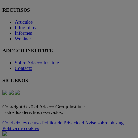
RECURSOS
Artículos
Infografías
Informes
Webinar
ADECCO INSTITUTE
Sobre Adecco Institute
Contacto
SÍGUENOS
Copyright © 2024 Adecco Group Institute.
Todos los derechos reservados.
Condiciones de uso
Política de Privacidad
Aviso sobre phising
Política de cookies