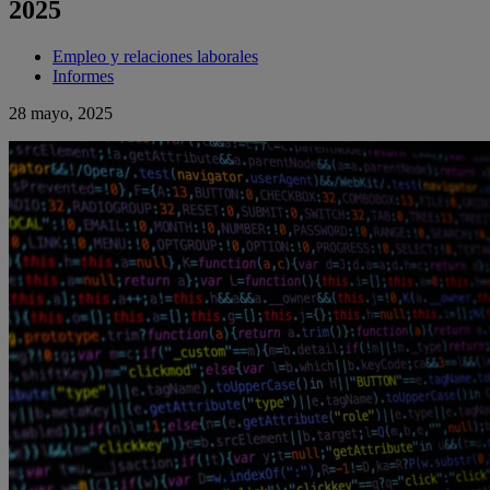
2025
Empleo y relaciones laborales
Informes
28 mayo, 2025