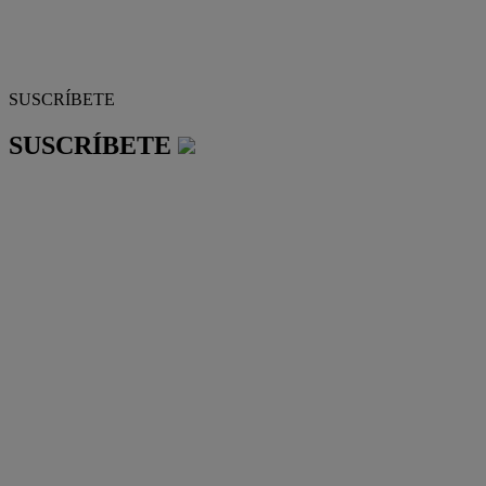
SUSCRÍBETE
SUSCRÍBETE