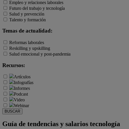
Empleo y relaciones laborales
Futuro del trabajo y tecnología
Salud y prevención
Talento y formación
Temas de actualidad:
Reformas laborales
Reskilling y upskilling
Salud emocional y post-pandemia
Recursos:
Artículos
Infografías
Informes
Podcast
Video
Webinar
BUSCAR
Guía de tendencias y salarios tecnología