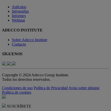
Artículos
Infografías
Informes
Webinar
ADECCO INSTITUTE
Sobre Adecco Institute
Contacto
SÍGUENOS
Copyright © 2024 Adecco Group Institute.
Todos los derechos reservados.
Condiciones de uso
Política de Privacidad
Aviso sobre phising
Política de cookies
SUSCRÍBETE