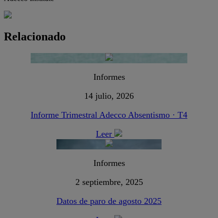
Relacionado
Informes
14 julio, 2026
Informe Trimestral Adecco Absentismo · T4
Leer
Informes
2 septiembre, 2025
Datos de paro de agosto 2025