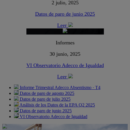
2 julio, 2025
Datos de paro de junio 2025
Leer
Informes
30 junio, 2025
VI Observatorio Adecco de Igualdad
Leer
Informe Trimestral Adecco Absentismo · T4
Datos de paro de agosto 2025
Datos de paro de julio 2025
Análisis de los Datos de la EPA Q2 2025
Datos de paro de junio 2025
VI Observatorio Adecco de Igualdad