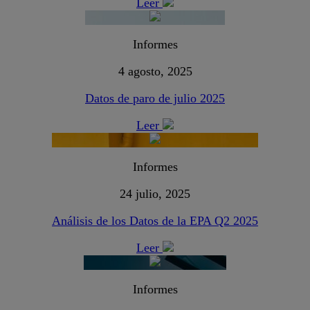
Leer
Informes
4 agosto, 2025
Datos de paro de julio 2025
Leer
Informes
24 julio, 2025
Análisis de los Datos de la EPA Q2 2025
Leer
Informes