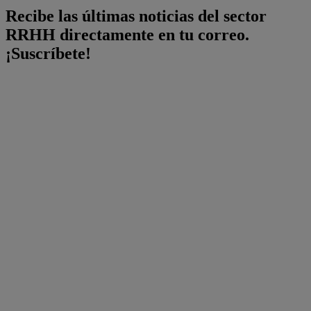
Recibe las últimas noticias del sector
RRHH directamente en tu correo.
¡Suscríbete!