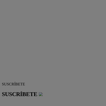
SUSCRÍBETE
SUSCRÍBETE