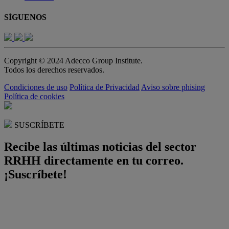
SÍGUENOS
Copyright © 2024 Adecco Group Institute.
Todos los derechos reservados.
Condiciones de uso
Política de Privacidad
Aviso sobre phising
Política de cookies
SUSCRÍBETE
Recibe las últimas noticias del sector
RRHH directamente en tu correo.
¡Suscríbete!