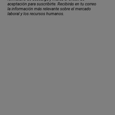
aceptación para suscribirte. Recibirás en tu correo
la información más relevante sobre el mercado
laboral y los recursos humanos.