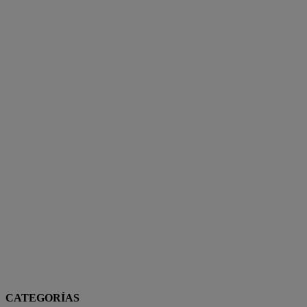
CATEGORÍAS