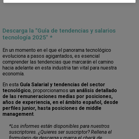
Descarga la "Guía de tendencias y salarios
tecnología 2025" *
En un momento en el que el panorama tecnológico
evoluciona a pasos agigantados, es esencial
comprender las tendencias que marcarán el camino
hacia adelante en esta industria tan vital para nuestra
economía.
En esta
Guía Salarial y tendencias del sector
tecnológico
, proporcionamos
un análisis detallado
de las remuneraciones medias por posiciones,
años de experiencia, en el ámbito español, desde
perfiles junior, hasta posiciones de middle
management
.
*Los informes están disponibles para nuestros
suscriptores. ¿Quieres ser suscriptor? Rellena el
formulario de descarga y marca el check de