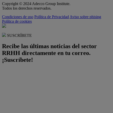
Copyright © 2024 Adecco Group Institute.
Todos los derechos reservados.
Condiciones de uso
Política de Privacidad
Aviso sobre phising
Política de cookies
SUSCRÍBETE
Recibe las últimas noticias del sector
RRHH directamente en tu correo.
¡Suscríbete!