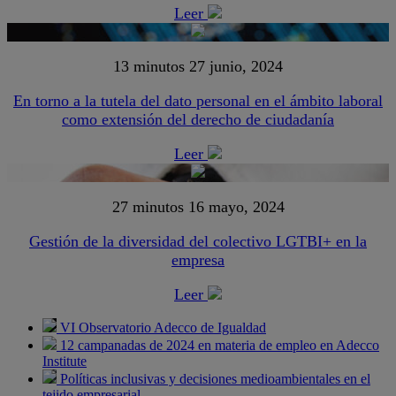
Leer
13 minutos
27 junio, 2024
En torno a la tutela del dato personal en el ámbito laboral
como extensión del derecho de ciudadanía
Leer
27 minutos
16 mayo, 2024
Gestión de la diversidad del colectivo LGTBI+ en la
empresa
Leer
VI Observatorio Adecco de Igualdad
12 campanadas de 2024 en materia de empleo en Adecco
Institute
Políticas inclusivas y decisiones medioambientales en el
tejido empresarial