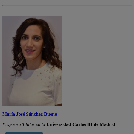
María José Sánchez Bueno
Profesora Titular en la
Universidad Carlos III de Madrid