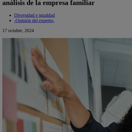
análisis de la empresa familiar
Diversidad e igualdad
-Opinión del experto-
17 octubre, 2024