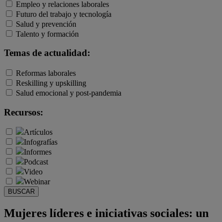
Empleo y relaciones laborales
Futuro del trabajo y tecnología
Salud y prevención
Talento y formación
Temas de actualidad:
Reformas laborales
Reskilling y upskilling
Salud emocional y post-pandemia
Recursos:
Artículos
Infografías
Informes
Podcast
Video
Webinar
BUSCAR
Mujeres líderes e iniciativas sociales: un