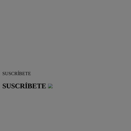
SUSCRÍBETE
SUSCRÍBETE