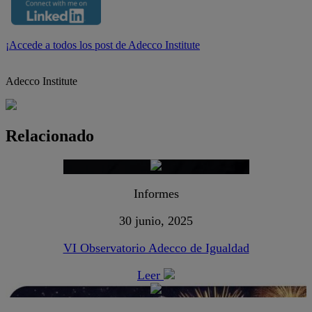
¡Accede a todos los post de Adecco Institute
Adecco Institute
Relacionado
Informes
30 junio, 2025
VI Observatorio Adecco de Igualdad
Leer