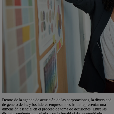
Dentro de la agenda de actuación de las corporaciones, la diversidad
de género de las y los líderes empresariales ha de representar una
dimensión esencial en el proceso de toma de decisiones. Entre las
distintas vertientes vinculadas con la igualdad de oportunidades