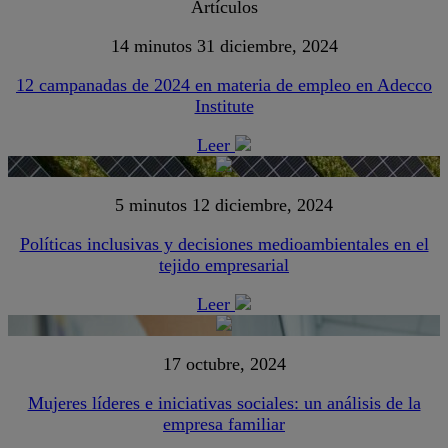
Artículos
14 minutos
31 diciembre, 2024
12 campanadas de 2024 en materia de empleo en Adecco
Institute
Leer
5 minutos
12 diciembre, 2024
Políticas inclusivas y decisiones medioambientales en el
tejido empresarial
Leer
17 octubre, 2024
Mujeres líderes e iniciativas sociales: un análisis de la
empresa familiar