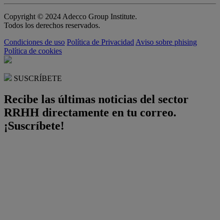
Copyright © 2024 Adecco Group Institute.
Todos los derechos reservados.
Condiciones de uso
Política de Privacidad
Aviso sobre phising
Política de cookies
SUSCRÍBETE
Recibe las últimas noticias del sector
RRHH directamente en tu correo.
¡Suscríbete!