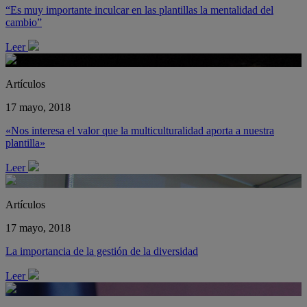
“Es muy importante inculcar en las plantillas la mentalidad del
cambio”
Leer
Artículos
17 mayo, 2018
«Nos interesa el valor que la multiculturalidad aporta a nuestra
plantilla»
Leer
Artículos
17 mayo, 2018
La importancia de la gestión de la diversidad
Leer