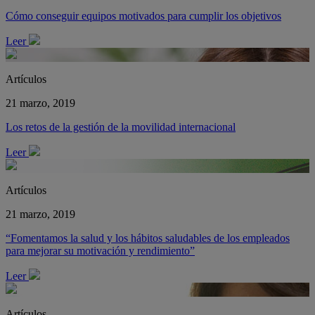
Cómo conseguir equipos motivados para cumplir los objetivos
Leer
Artículos
21 marzo, 2019
Los retos de la gestión de la movilidad internacional
Leer
Artículos
21 marzo, 2019
“Fomentamos la salud y los hábitos saludables de los empleados
para mejorar su motivación y rendimiento”
Leer
Artículos