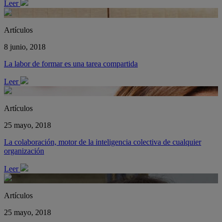
Leer
Artículos
8 junio, 2018
La labor de formar es una tarea compartida
Leer
Artículos
25 mayo, 2018
La colaboración, motor de la inteligencia colectiva de cualquier
organización
Leer
Artículos
25 mayo, 2018