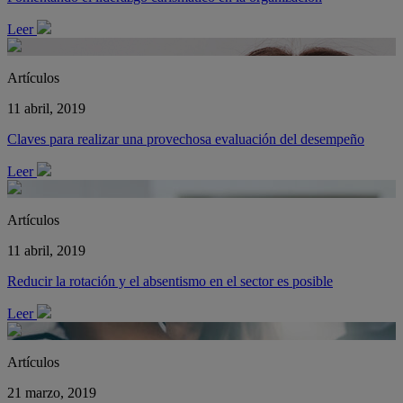
Leer
Artículos
11 abril, 2019
Claves para realizar una provechosa evaluación del desempeño
Leer
Artículos
11 abril, 2019
Reducir la rotación y el absentismo en el sector es posible
Leer
Artículos
21 marzo, 2019