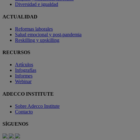
Diversidad e igualdad
ACTUALIDAD
Reformas laborales
Salud emocional y post-pandemia
Reskilling y upskilling
RECURSOS
Artículos
Infografías
Informes
Webinar
ADECCO INSTITUTE
Sobre Adecco Institute
Contacto
SÍGUENOS