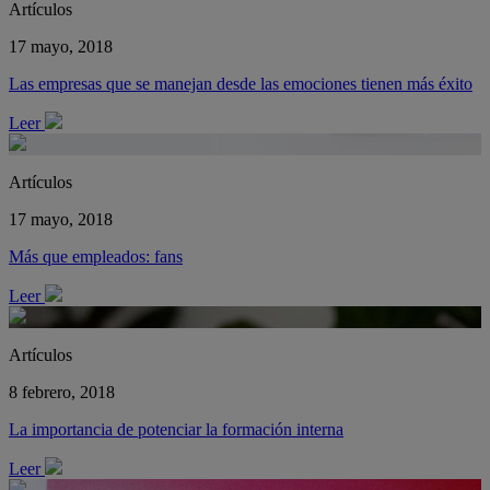
Artículos
17 mayo, 2018
Las empresas que se manejan desde las emociones tienen más éxito
Leer
Artículos
17 mayo, 2018
Más que empleados: fans
Leer
Artículos
8 febrero, 2018
La importancia de potenciar la formación interna
Leer