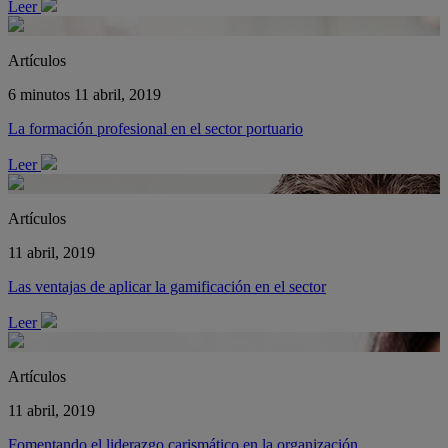
Leer
Artículos
6 minutos
11 abril, 2019
La formación profesional en el sector portuario
Leer
Artículos
11 abril, 2019
Las ventajas de aplicar la gamificación en el sector
Leer
Artículos
11 abril, 2019
Fomentando el liderazgo carismático en la organización