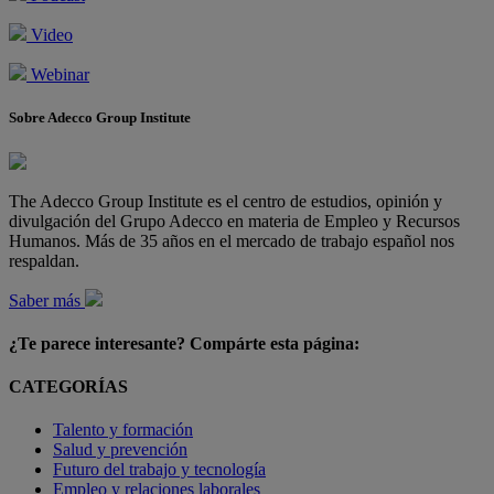
Video
Webinar
Sobre Adecco Group Institute
The Adecco Group Institute es el centro de estudios, opinión y
divulgación del Grupo Adecco en materia de Empleo y Recursos
Humanos. Más de 35 años en el mercado de trabajo español nos
respaldan.
Saber más
¿Te parece interesante? Compárte esta página:
CATEGORÍAS
Talento y formación
Salud y prevención
Futuro del trabajo y tecnología
Empleo y relaciones laborales