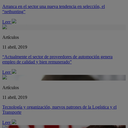
Arranca en el sector una nueva tendencia en selección, el
“nethunting”
Leer
Artículos
11 abril, 2019
“Actualmente el sector de proveedores de automoción genera
empleo de calidad y bien remunerado”
Leer
Artículos
11 abril, 2019
Tecnología y organización, nuevos patrones de la Logística y el
Transporte
Leer