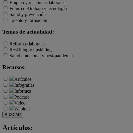
Empleo y relaciones laborales
Futuro del trabajo y tecnología
Salud y prevención
Talento y formación
Temas de actualidad:
Reformas laborales
Reskilling y upskilling
Salud emocional y post-pandemia
Recursos:
Artículos
Infografías
Informes
Podcast
Video
Webinar
BUSCAR
Artículos: