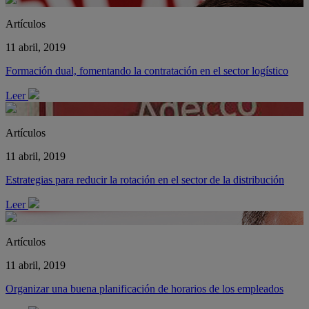
Artículos
11 abril, 2019
Formación dual, fomentando la contratación en el sector logístico
Leer
Artículos
11 abril, 2019
Estrategias para reducir la rotación en el sector de la distribución
Leer
Artículos
11 abril, 2019
Organizar una buena planificación de horarios de los empleados