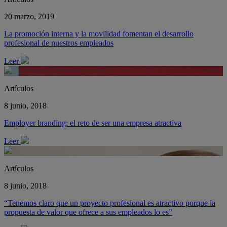
20 marzo, 2019
La promoción interna y la movilidad fomentan el desarrollo
profesional de nuestros empleados
Leer
Artículos
8 junio, 2018
Employer branding: el reto de ser una empresa atractiva
Leer
Artículos
8 junio, 2018
“Tenemos claro que un proyecto profesional es atractivo porque la
propuesta de valor que ofrece a sus empleados lo es”