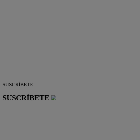
SUSCRÍBETE
SUSCRÍBETE