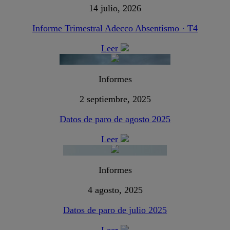
14 julio, 2026
Informe Trimestral Adecco Absentismo · T4
Leer
Informes
2 septiembre, 2025
Datos de paro de agosto 2025
Leer
Informes
4 agosto, 2025
Datos de paro de julio 2025