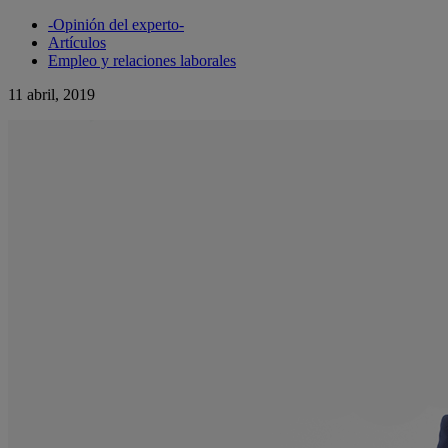
-Opinión del experto-
Artículos
Empleo y relaciones laborales
11 abril, 2019