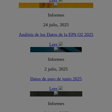
Leer
Informes
24 julio, 2025
Análisis de los Datos de la EPA Q2 2025
Leer
Informes
2 julio, 2025
Datos de paro de junio 2025
Leer
Informes