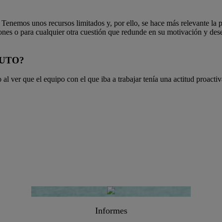
n. Tenemos unos recursos limitados y, por ello, se hace más relevante la
ciones o para cualquier otra cuestión que redunde en su motivación y d
NAUTO?
al ver que el equipo con el que iba a trabajar tenía una actitud proactiv
Informes