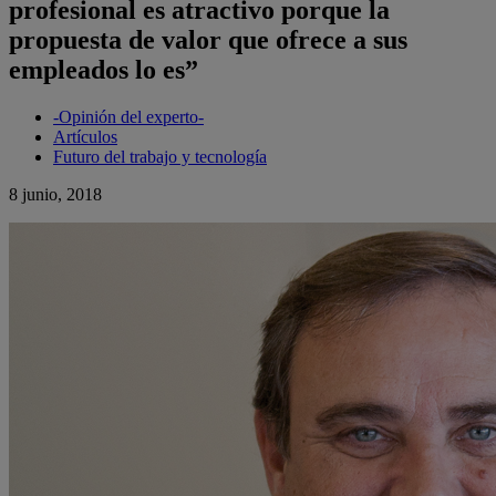
profesional es atractivo porque la
propuesta de valor que ofrece a sus
empleados lo es”
-Opinión del experto-
Artículos
Futuro del trabajo y tecnología
8 junio, 2018