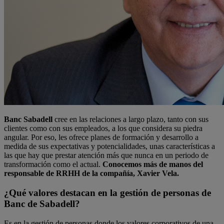
Banc Sabadell
cree en las relaciones a largo plazo, tanto con sus
clientes como con sus empleados, a los que considera su piedra
angular. Por eso, les ofrece planes de formación y desarrollo a
medida de sus expectativas y potencialidades, unas características a
las que hay que prestar atención más que nunca en un periodo de
transformación como el actual.
Conocemos más de manos del
responsable de RRHH de la compañía, Xavier Vela.
¿Qué valores destacan en la gestión de personas de
Banc de Sabadell?
Es en la gestión de personas donde los valores corporativos de una