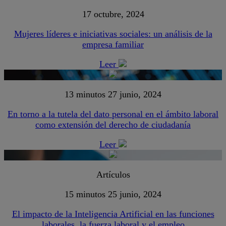
17 octubre, 2024
Mujeres líderes e iniciativas sociales: un análisis de la
empresa familiar
Leer
13 minutos
27 junio, 2024
En torno a la tutela del dato personal en el ámbito laboral
como extensión del derecho de ciudadanía
Leer
Artículos
15 minutos
25 junio, 2024
El impacto de la Inteligencia Artificial en las funciones
laborales, la fuerza laboral y el empleo