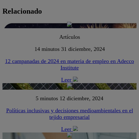
Relacionado
Artículos
14 minutos
31 diciembre, 2024
12 campanadas de 2024 en materia de empleo en Adecco
Institute
Leer
5 minutos
12 diciembre, 2024
Políticas inclusivas y decisiones medioambientales en el
tejido empresarial
Leer