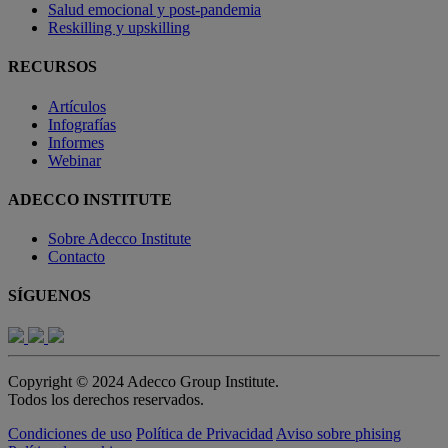
Salud emocional y post-pandemia
Reskilling y upskilling
RECURSOS
Artículos
Infografías
Informes
Webinar
ADECCO INSTITUTE
Sobre Adecco Institute
Contacto
SÍGUENOS
Copyright © 2024 Adecco Group Institute.
Todos los derechos reservados.
Condiciones de uso
Política de Privacidad
Aviso sobre phising