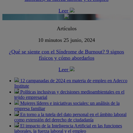
Leer
Artículos
10 minutos
25 junio, 2024
¿Qué se siente con el Síndrome de Burnout? 9 signos
físicos y cómo abordarlos
Leer
12 campanadas de 2024 en materia de empleo en Adecco
Institute
Políticas inclusivas y decisiones medioambientales en el
tejido empresarial
Mujeres líderes e iniciativas sociales: un análisis de la
empresa familiar
En torno a la tutela del dato personal en el ámbito laboral
como extensión del derecho de ciudadanía
El impacto de la Inteligencia Artificial en las funciones
laborales, la fuerza laboral y el empleo