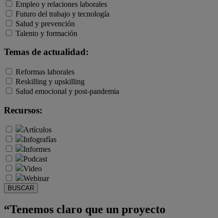
Empleo y relaciones laborales
Futuro del trabajo y tecnología
Salud y prevención
Talento y formación
Temas de actualidad:
Reformas laborales
Reskilling y upskilling
Salud emocional y post-pandemia
Recursos:
Artículos
Infografías
Informes
Podcast
Video
Webinar
BUSCAR
“Tenemos claro que un proyecto