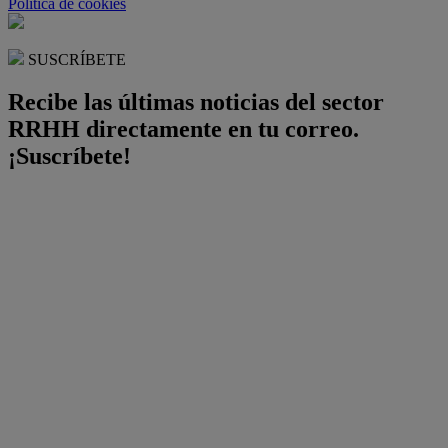
Política de cookies
SUSCRÍBETE
Recibe las últimas noticias del sector
RRHH directamente en tu correo.
¡Suscríbete!