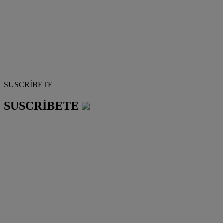
SUSCRÍBETE
SUSCRÍBETE