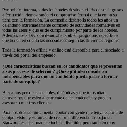
Por política interna, todos los hoteles destinan el 1% de sus ingresos
a formación, demostrando el compromiso formal que la empresa
tiene con la formación. La compañía desarrolla todos los años un
calendario extremadamente completo de actividades formativas en
todas las áreas y que es de cumplimiento por parte de los hoteles.
Además, cada División desarrolla también programas específicos
que tienen en cuenta las necesidades según las diferentes regiones.
Toda la formación offline y online está disponible para el asociado a
través del portal del empleado.
¿Qué características buscan en los candidatos que se presentan
a sus procesos de selección? ¿Qué aptitudes consideran
indispensables para que un candidato pueda pasar a formar
parte de su equipo?
Buscamos personas sociables, dinámicas y que transmitan
entusiasmo, que estén al corriente de las tendencias y puedan
asesorar a nuestros clientes.
Para nosotros es fundamental contar con gente que tenga espíritu de
equipo, visión y voluntad de crear una diferencia. Trabajar en
Starwood es apasionante e incluso divertido, pero también muy