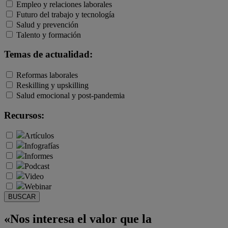
Empleo y relaciones laborales
Futuro del trabajo y tecnología
Salud y prevención
Talento y formación
Temas de actualidad:
Reformas laborales
Reskilling y upskilling
Salud emocional y post-pandemia
Recursos:
Artículos
Infografías
Informes
Podcast
Video
Webinar
BUSCAR
«Nos interesa el valor que la