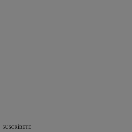
SUSCRÍBETE