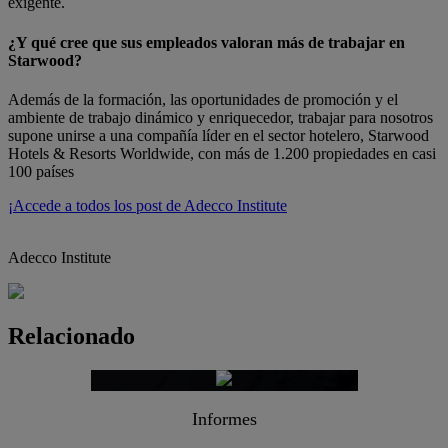
exigente.
¿Y qué cree que sus empleados valoran más de trabajar en
Starwood?
Además de la formación, las oportunidades de promoción y el
ambiente de trabajo dinámico y enriquecedor, trabajar para nosotros
supone unirse a una compañía líder en el sector hotelero, Starwood
Hotels & Resorts Worldwide, con más de 1.200 propiedades en casi
100 países
¡Accede a todos los post de Adecco Institute
Adecco Institute
Relacionado
Informes