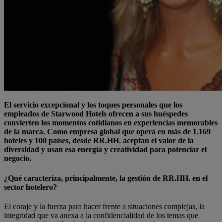
El servicio excepcional y los toques personales que los
empleados de Starwood Hotels ofrecen a sus huéspedes
convierten los momentos cotidianos en experiencias memorables
de la marca. Como empresa global que opera en más de 1.169
hoteles y 100 países, desde RR.HH. aceptan el valor de la
diversidad y usan esa energía y creatividad para potenciar el
negocio.
¿Qué caracteriza, principalmente, la gestión de RR.HH. en el
sector hotelero?
El coraje y la fuerza para hacer frente a situaciones complejas, la
integridad que va anexa a la confidencialidad de los temas que