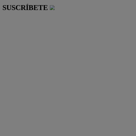
SUSCRÍBETE