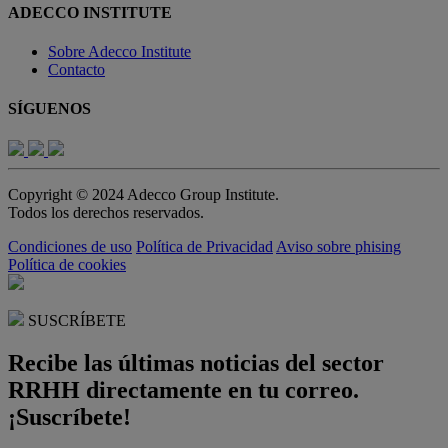
ADECCO INSTITUTE
Sobre Adecco Institute
Contacto
SÍGUENOS
Copyright © 2024 Adecco Group Institute.
Todos los derechos reservados.
Condiciones de uso
Política de Privacidad
Aviso sobre phising
Política de cookies
SUSCRÍBETE
Recibe las últimas noticias del sector
RRHH directamente en tu correo.
¡Suscríbete!