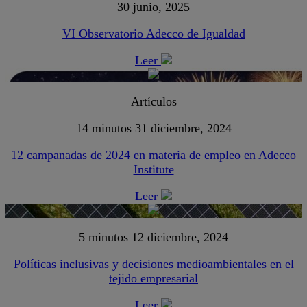
30 junio, 2025
VI Observatorio Adecco de Igualdad
Leer
Artículos
14 minutos
31 diciembre, 2024
12 campanadas de 2024 en materia de empleo en Adecco
Institute
Leer
5 minutos
12 diciembre, 2024
Políticas inclusivas y decisiones medioambientales en el
tejido empresarial
Leer