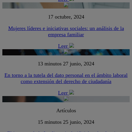
17 octubre, 2024
Mujeres líderes e iniciativas sociales: un análisis de la
empresa familiar
Leer
13 minutos
27 junio, 2024
En torno a la tutela del dato personal en el ámbito laboral
como extensión del derecho de ciudadanía
Leer
Artículos
15 minutos
25 junio, 2024