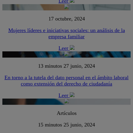
Leer
17 octubre, 2024
Mujeres líderes e iniciativas sociales: un análisis de la
empresa familiar
Leer
13 minutos
27 junio, 2024
En torno a la tutela del dato personal en el ámbito laboral
como extensión del derecho de ciudadanía
Leer
Artículos
15 minutos
25 junio, 2024