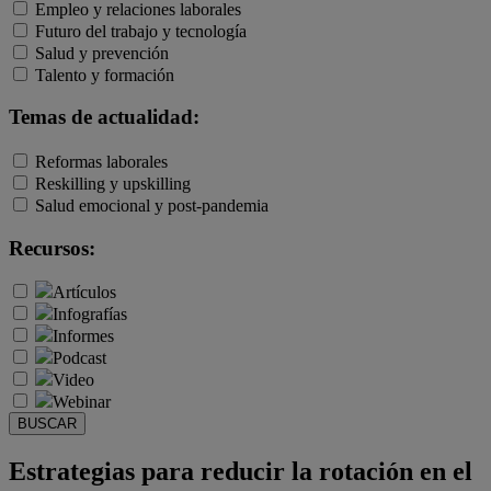
Empleo y relaciones laborales
Futuro del trabajo y tecnología
Salud y prevención
Talento y formación
Temas de actualidad:
Reformas laborales
Reskilling y upskilling
Salud emocional y post-pandemia
Recursos:
Artículos
Infografías
Informes
Podcast
Video
Webinar
BUSCAR
Estrategias para reducir la rotación en el