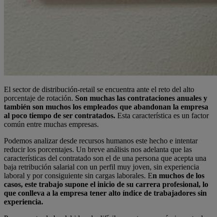
El sector de distribución-retail se encuentra ante el reto del alto
porcentaje de rotación.
Son muchas las contrataciones anuales y
también son muchos los empleados que abandonan la empresa
al poco tiempo de ser contratados.
Esta característica es un factor
común entre muchas empresas.
Podemos analizar desde recursos humanos este hecho e intentar
reducir los porcentajes. Un breve análisis nos adelanta que las
características del contratado son el de una persona que acepta una
baja retribución salarial con un perfil muy joven, sin experiencia
laboral y por consiguiente sin cargas laborales. E
n muchos de los
casos, este trabajo supone el inicio de su carrera profesional, lo
que conlleva a la empresa tener alto índice de trabajadores sin
experiencia.