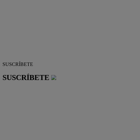
SUSCRÍBETE
SUSCRÍBETE