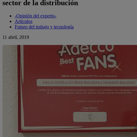
sector de la distribución
-Opinión del experto-
Artículos
Futuro del trabajo y tecnología
11 abril, 2019