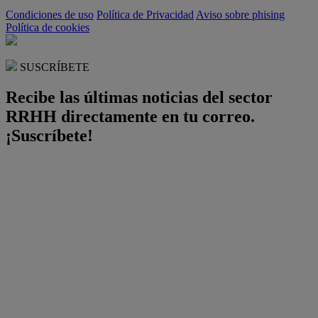
Condiciones de uso
Política de Privacidad
Aviso sobre phising
Política de cookies
SUSCRÍBETE
Recibe las últimas noticias del sector
RRHH directamente en tu correo.
¡Suscríbete!