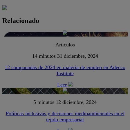
Relacionado
Artículos
14 minutos
31 diciembre, 2024
12 campanadas de 2024 en materia de empleo en Adecco
Institute
Leer
5 minutos
12 diciembre, 2024
Políticas inclusivas y decisiones medioambientales en el
tejido empresarial