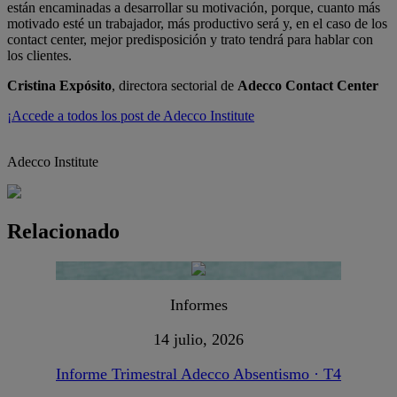
están encaminadas a desarrollar su motivación, porque, cuanto más
motivado esté un trabajador, más productivo será y, en el caso de los
contact center, mejor predisposición y trato tendrá para hablar con
los clientes.
Cristina Expósito
, directora sectorial de
Adecco Contact Center
¡Accede a todos los post de Adecco Institute
Adecco Institute
Relacionado
Informes
14 julio, 2026
Informe Trimestral Adecco Absentismo · T4