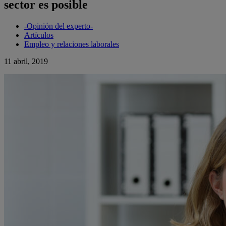
sector es posible
-Opinión del experto-
Artículos
Empleo y relaciones laborales
11 abril, 2019