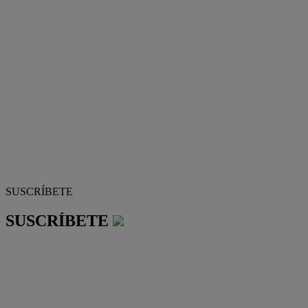
SUSCRÍBETE
SUSCRÍBETE