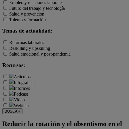
Empleo y relaciones laborales
Futuro del trabajo y tecnología
Salud y prevención
Talento y formación
Temas de actualidad:
Reformas laborales
Reskilling y upskilling
Salud emocional y post-pandemia
Recursos:
Artículos
Infografías
Informes
Podcast
Video
Webinar
BUSCAR
Reducir la rotación y el absentismo en el