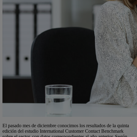
El pasado mes de diciembre conocimos los resultados de la quinta
edición del estudio International Customer Contact Benchmark
sobre el sector, con datos correspondientes al año anterior. Según