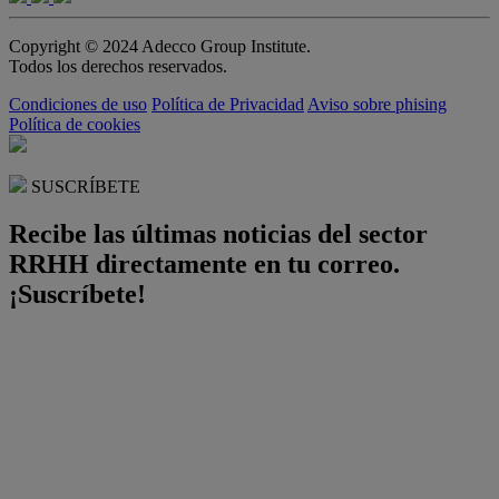
Copyright © 2024 Adecco Group Institute.
Todos los derechos reservados.
Condiciones de uso
Política de Privacidad
Aviso sobre phising
Política de cookies
SUSCRÍBETE
Recibe las últimas noticias del sector
RRHH directamente en tu correo.
¡Suscríbete!