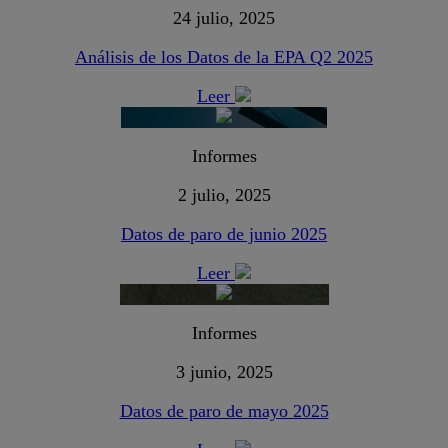
24 julio, 2025
Análisis de los Datos de la EPA Q2 2025
Leer
Informes
2 julio, 2025
Datos de paro de junio 2025
Leer
Informes
3 junio, 2025
Datos de paro de mayo 2025