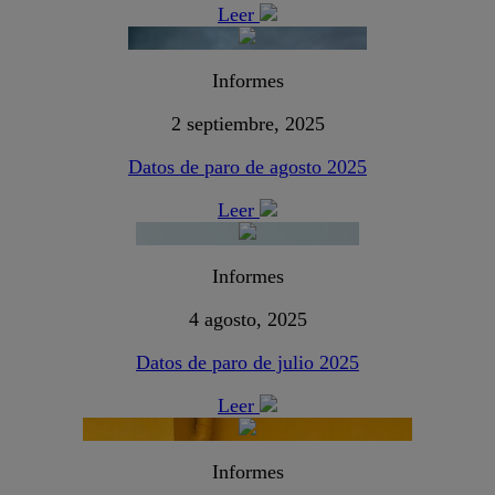
Leer
Informes
2 septiembre, 2025
Datos de paro de agosto 2025
Leer
Informes
4 agosto, 2025
Datos de paro de julio 2025
Leer
Informes