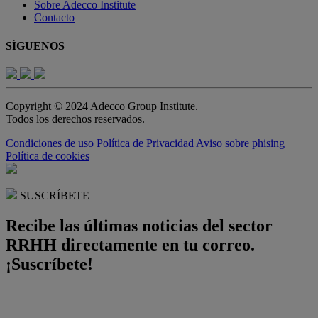
Sobre Adecco Institute
Contacto
SÍGUENOS
Copyright © 2024 Adecco Group Institute.
Todos los derechos reservados.
Condiciones de uso
Política de Privacidad
Aviso sobre phising
Política de cookies
SUSCRÍBETE
Recibe las últimas noticias del sector
RRHH directamente en tu correo.
¡Suscríbete!