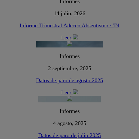
Informes
14 julio, 2026
Informe Trimestral Adecco Absentismo · T4
Leer
Informes
2 septiembre, 2025
Datos de paro de agosto 2025
Leer
Informes
4 agosto, 2025
Datos de paro de julio 2025