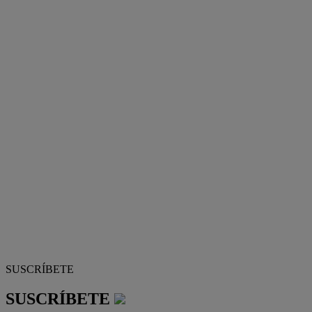
SUSCRÍBETE
SUSCRÍBETE