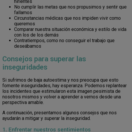
hirientes
No cumplir las metas que nos propusimos y sentir que
fallamos
Circunstancias médicas que nos impiden vivir como
queremos
Comparar nuestra situación económica y estilo de vida
con los de los demás
Contratiempos, como no conseguir el trabajo que
deseábamos
Consejos para superar las
inseguridades
Si sufrimos de baja autoestima y nos preocupa que esto
fomente inseguridades, hay esperanza. Podemos replantear
los incidentes que estimularon esta imagen pesimista de
nosotros mismos y volver a aprender a vernos desde una
perspectiva amable.
A continuación, presentamos algunos consejos que nos
ayudarán a mitigar y superar la inseguridad.
1. Enfrentar nuestros sentimientos