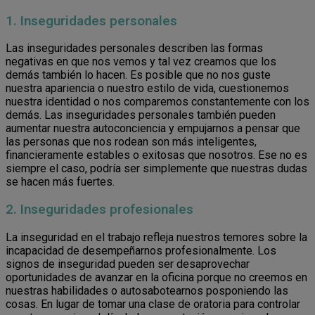
1. Inseguridades personales
Las inseguridades personales describen las formas
negativas en que nos vemos y tal vez creamos que los
demás también lo hacen. Es posible que no nos guste
nuestra apariencia o nuestro estilo de vida, cuestionemos
nuestra identidad o nos comparemos constantemente con los
demás. Las inseguridades personales también pueden
aumentar nuestra autoconciencia y empujarnos a pensar que
las personas que nos rodean son más inteligentes,
financieramente estables o exitosas que nosotros. Ese no es
siempre el caso, podría ser simplemente que nuestras dudas
se hacen más fuertes.
2. Inseguridades profesionales
La inseguridad en el trabajo refleja nuestros temores sobre la
incapacidad de desempeñarnos profesionalmente. Los
signos de inseguridad pueden ser desaprovechar
oportunidades de avanzar en la oficina porque no creemos en
nuestras habilidades o autosabotearnos posponiendo las
cosas. En lugar de tomar una clase de oratoria para controlar