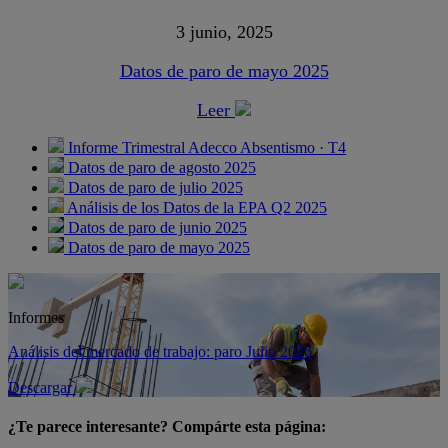
3 junio, 2025
Datos de paro de mayo 2025
Leer
Informe Trimestral Adecco Absentismo · T4
Datos de paro de agosto 2025
Datos de paro de julio 2025
Análisis de los Datos de la EPA Q2 2025
Datos de paro de junio 2025
Datos de paro de mayo 2025
Informes
Análisis del mercado de trabajo: paro Julio 2026
Descargar
¿Te parece interesante? Compárte esta página: