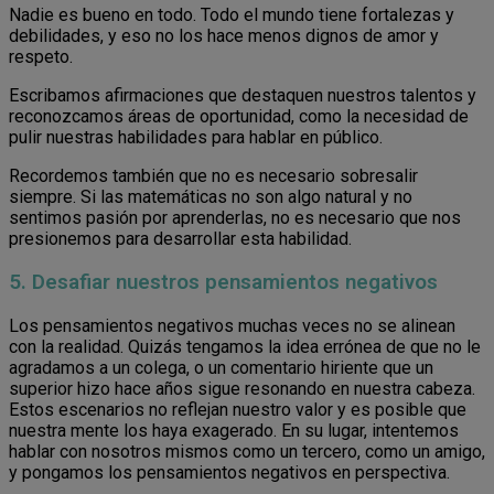
Nadie es bueno en todo. Todo el mundo tiene fortalezas y
debilidades, y eso no los hace menos dignos de amor y
respeto.
Escribamos afirmaciones que destaquen nuestros talentos y
reconozcamos áreas de oportunidad, como la necesidad de
pulir nuestras habilidades para hablar en público.
Recordemos también que no es necesario sobresalir
siempre. Si las matemáticas no son algo natural y no
sentimos pasión por aprenderlas, no es necesario que nos
presionemos para desarrollar esta habilidad.
5. Desafiar nuestros pensamientos negativos
Los pensamientos negativos muchas veces no se alinean
con la realidad. Quizás tengamos la idea errónea de que no le
agradamos a un colega, o un comentario hiriente que un
superior hizo hace años sigue resonando en nuestra cabeza.
Estos escenarios no reflejan nuestro valor y es posible que
nuestra mente los haya exagerado. En su lugar, intentemos
hablar con nosotros mismos como un tercero, como un amigo,
y pongamos los pensamientos negativos en perspectiva.