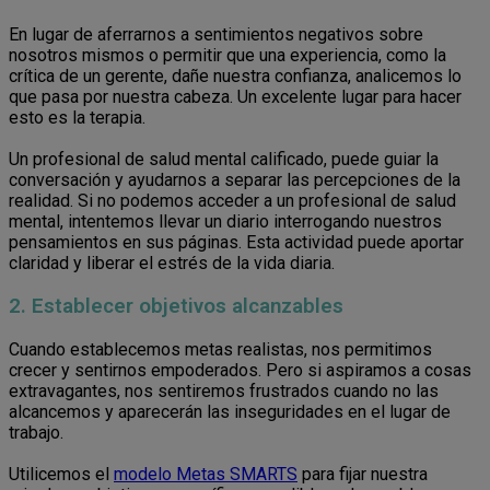
En lugar de aferrarnos a sentimientos negativos sobre
nosotros mismos o permitir que una experiencia, como la
crítica de un gerente, dañe nuestra confianza, analicemos lo
que pasa por nuestra cabeza. Un excelente lugar para hacer
esto es la terapia.
Un profesional de salud mental calificado, puede guiar la
conversación y ayudarnos a separar las percepciones de la
realidad. Si no podemos acceder a un profesional de salud
mental, intentemos llevar un diario interrogando nuestros
pensamientos en sus páginas. Esta actividad puede aportar
claridad y liberar el estrés de la vida diaria.
2. Establecer objetivos alcanzables
Cuando establecemos metas realistas, nos permitimos
crecer y sentirnos empoderados. Pero si aspiramos a cosas
extravagantes, nos sentiremos frustrados cuando no las
alcancemos y aparecerán las inseguridades en el lugar de
trabajo.
Utilicemos el
modelo Metas SMARTS
para fijar nuestra