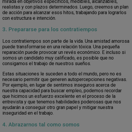
mirada en objetivos específicos, medibles, alcanzables,
realistas y con plazos determinados. Luego, creemos un plan
de acción para alcanzar esos hitos, trabajando para lograrlos
con estructura e intención.
3. Prepararse para los contratiempos
Los contratiempos son parte de la vida. Una amistad amorosa
puede transformarse en una relación tóxica. Una pequeña
reparación puede provocar un revés económico. E incluso si
somos un candidato muy calificado, es posible que no
consigamos el trabajo de nuestros sueños.
Estas situaciones le suceden a todo el mundo, pero no es
necesario permitir que generen autopercepciones negativas.
Por ejemplo, en lugar de sentirnos inseguros acerca de
nuestra capacidad para buscar empleo, podemos recordar
que hicimos un esfuerzo excelente en el proceso de la
entrevista y que tenemos habilidades poderosas que nos
ayudarán a conseguir otro gran papel y mitigar nuestra
inseguridad en el trabajo.
4. Abrazarnos tal como somos