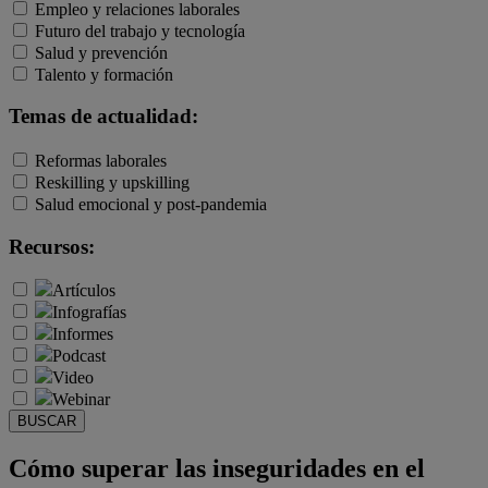
Empleo y relaciones laborales
Futuro del trabajo y tecnología
Salud y prevención
Talento y formación
Temas de actualidad:
Reformas laborales
Reskilling y upskilling
Salud emocional y post-pandemia
Recursos:
Artículos
Infografías
Informes
Podcast
Video
Webinar
BUSCAR
Cómo superar las inseguridades en el