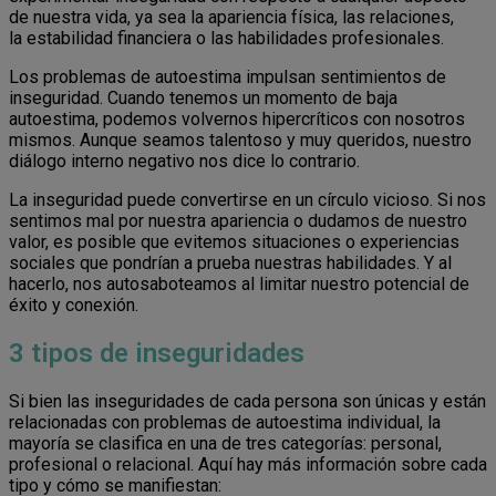
de nuestra vida, ya sea la apariencia física, las relaciones,
la estabilidad financiera o las habilidades profesionales.
Los problemas de autoestima impulsan sentimientos de
inseguridad. Cuando tenemos un momento de baja
autoestima, podemos volvernos hipercríticos con nosotros
mismos. Aunque seamos talentoso y muy queridos, nuestro
diálogo interno negativo nos dice lo contrario.
La inseguridad puede convertirse en un círculo vicioso. Si nos
sentimos mal por nuestra apariencia o dudamos de nuestro
valor, es posible que evitemos situaciones o experiencias
sociales que pondrían a prueba nuestras habilidades. Y al
hacerlo, nos autosaboteamos al limitar nuestro potencial de
éxito y conexión.
3 tipos de inseguridades
Si bien las inseguridades de cada persona son únicas y están
relacionadas con problemas de autoestima individual, la
mayoría se clasifica en una de tres categorías: personal,
profesional o relacional. Aquí hay más información sobre cada
tipo y cómo se manifiestan: