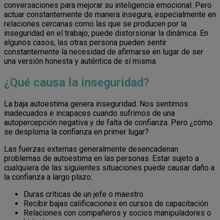
conversaciones para mejorar su inteligencia emocional. Pero
actuar constantemente de manera insegura, especialmente en
relaciones cercanas como las que se producen por la
inseguridad en el trabajo, puede distorsionar la dinámica. En
algunos casos, las otras persona pueden sentir
constantemente la necesidad de afirmarse en lugar de ser
una versión honesta y auténtica de sí misma.
¿Qué causa la inseguridad?
La baja autoestima genera inseguridad. Nos sentimos
inadecuados e incapaces cuando sufrimos de una
autopercepción negativa y de falta de confianza. Pero ¿cómo
se desploma la confianza en primer lugar?
Las fuerzas externas generalmente desencadenan
problemas de autoestima en las personas. Estar sujeto a
cualquiera de las siguientes situaciones puede causar daño a
la confianza a largo plazo:
Duras críticas de un jefe o maestro
Recibir bajas calificaciones en cursos de capacitación
Relaciones con compañeros y socios manipuladores o