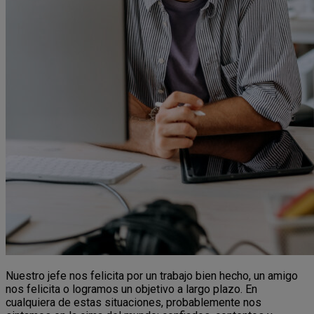
Nuestro jefe nos felicita por un trabajo bien hecho, un amigo
nos felicita o logramos un objetivo a largo plazo. En
cualquiera de estas situaciones, probablemente nos