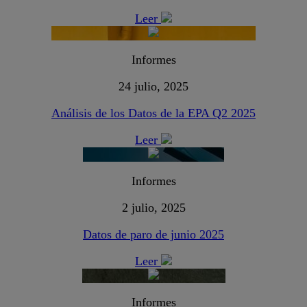
Leer
Informes
24 julio, 2025
Análisis de los Datos de la EPA Q2 2025
Leer
Informes
2 julio, 2025
Datos de paro de junio 2025
Leer
Informes