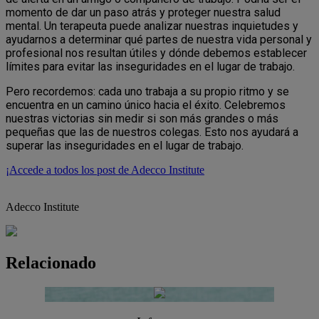
momento de dar un paso atrás y proteger nuestra salud
mental. Un terapeuta puede analizar nuestras inquietudes y
ayudarnos a determinar qué partes de nuestra vida personal y
profesional nos resultan útiles y dónde debemos establecer
límites para evitar las inseguridades en el lugar de trabajo.
Pero recordemos: cada uno trabaja a su propio ritmo y se
encuentra en un camino único hacia el éxito. Celebremos
nuestras victorias sin medir si son más grandes o más
pequeñas que las de nuestros colegas. Esto nos ayudará a
superar las inseguridades en el lugar de trabajo.
¡Accede a todos los post de Adecco Institute
Adecco Institute
Relacionado