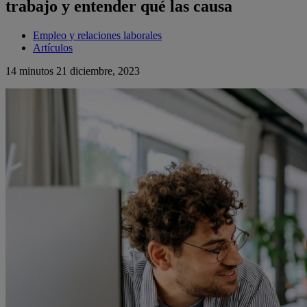
trabajo y entender qué las causa
Empleo y relaciones laborales
Artículos
14 minutos
21 diciembre, 2023