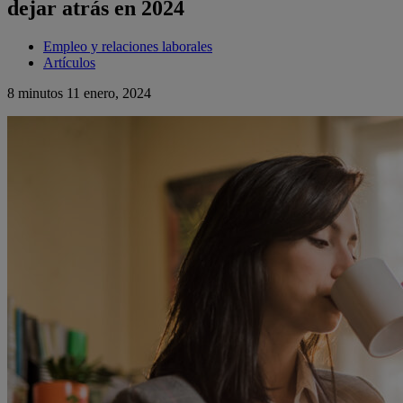
dejar atrás en 2024
Empleo y relaciones laborales
Artículos
8 minutos
11 enero, 2024