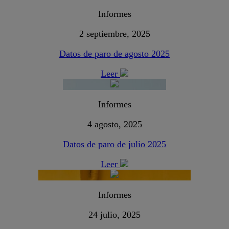
Informes
2 septiembre, 2025
Datos de paro de agosto 2025
Leer
Informes
4 agosto, 2025
Datos de paro de julio 2025
Leer
Informes
24 julio, 2025