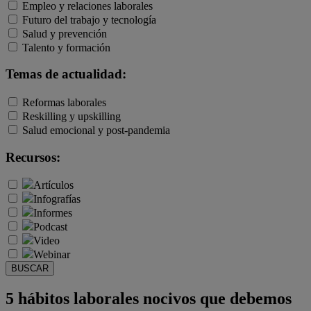
Empleo y relaciones laborales
Futuro del trabajo y tecnología
Salud y prevención
Talento y formación
Temas de actualidad:
Reformas laborales
Reskilling y upskilling
Salud emocional y post-pandemia
Recursos:
Artículos
Infografías
Informes
Podcast
Video
Webinar
BUSCAR
5 hábitos laborales nocivos que debemos