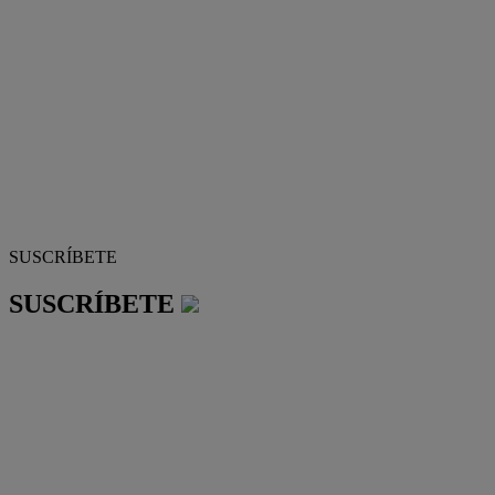
SUSCRÍBETE
SUSCRÍBETE