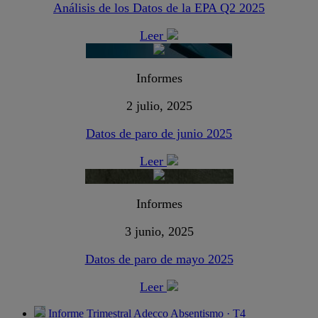
Análisis de los Datos de la EPA Q2 2025
Leer
Informes
2 julio, 2025
Datos de paro de junio 2025
Leer
Informes
3 junio, 2025
Datos de paro de mayo 2025
Leer
Informe Trimestral Adecco Absentismo · T4