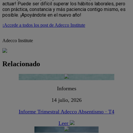
actuar! Puede ser difícil superar los hábitos laborales, pero
con práctica, constancia y más paciencia contigo mismo, es
posible. ¡Apoyándote en el nuevo año!
¡Accede a todos los post de Adecco Institute
Adecco Institute
Relacionado
Informes
14 julio, 2026
Informe Trimestral Adecco Absentismo · T4
Leer