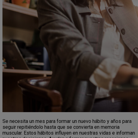
Se necesita un mes para formar un nuevo hábito y años para
seguir repitiéndolo hasta que se convierta en memoria
muscular. Estos hábitos influyen en nuestras vidas e informan