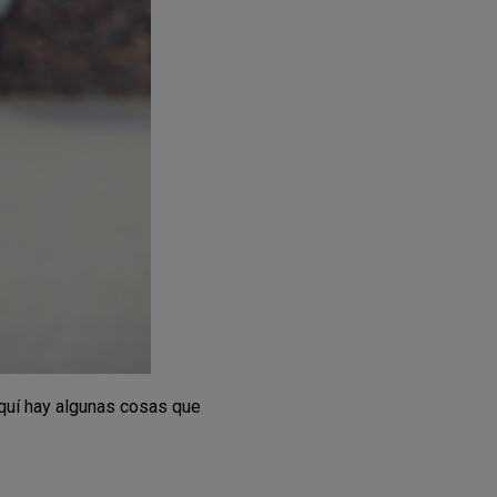
Aquí hay algunas cosas que