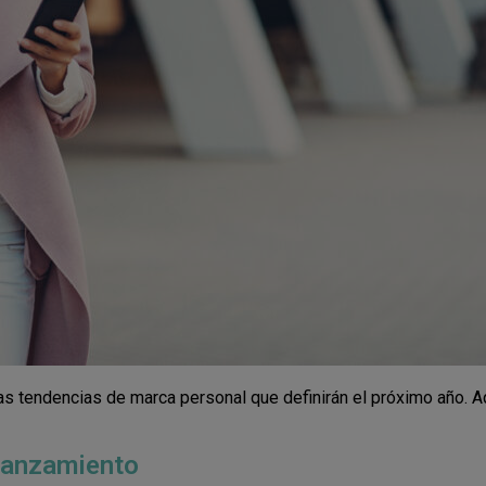
as tendencias de marca personal que definirán el próximo año. 
lanzamiento