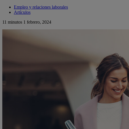
Empleo y relaciones laborales
Artículos
11 minutos
1 febrero, 2024