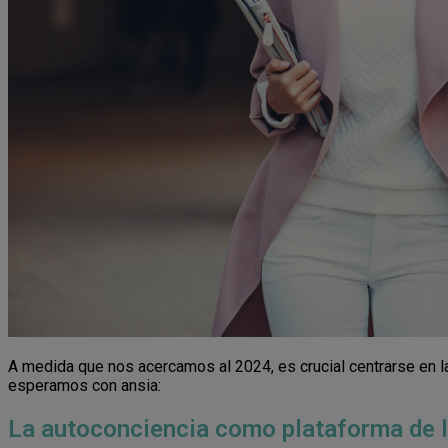
A medida que nos acercamos al 2024, es crucial centrarse en l
esperamos con ansia:
La autoconciencia como plataforma de 