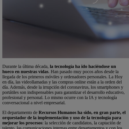
Durante la última década,
la tecnología ha ido haciéndose un
hueco en nuestras vidas
. Han pasado muy pocos años desde la
llegada de los primeros móviles y ordenadores personales. La Hoy
en día, las videollamadas y las compras online están a la orden del
día. Además, desde la irrupción del coronavirus, los smartphones y
portátiles son indispensables para garantizar el desarrollo educativo,
profesional y personal. Lo mismo ocurre con la IA y tecnología
conversacional a nivel empresarial.
El departamento de
Recursos Humanos ha sido, en gran parte, el
orquestador de la implementación y uso de la tecnología para
mejorar los procesos
: la selección de candidatos, la captación de
talento, las comunicaciones internas entre departamentos y con los