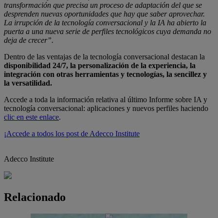
transformación que precisa un proceso de adaptación del que se
desprenden nuevas oportunidades que hay que saber aprovechar.
La irrupción de la tecnología conversacional y la IA ha abierto la
puerta a una nueva serie de perfiles tecnológicos cuya demanda no
deja de crecer”.
Dentro de las ventajas de la tecnología conversacional destacan la
disponibilidad 24/7, la personalización de la experiencia, la
integración con otras herramientas y tecnologías, la sencillez y
la versatilidad.
Accede a toda la información relativa al último Informe sobre IA y
tecnología conversacional: aplicaciones y nuevos perfiles haciendo
clic en este enlace
.
¡Accede a todos los post de Adecco Institute
Adecco Institute
Relacionado