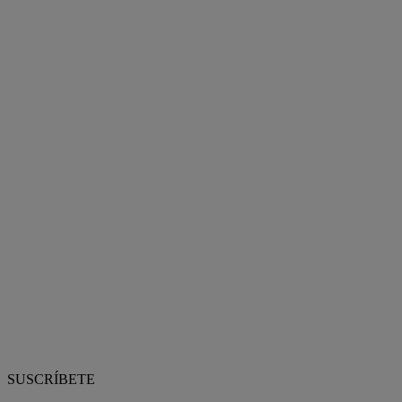
SUSCRÍBETE