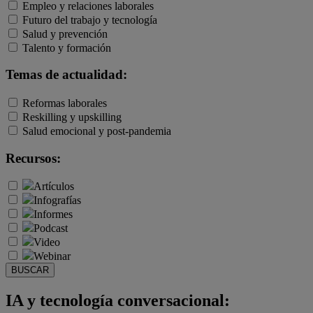
Empleo y relaciones laborales
Futuro del trabajo y tecnología
Salud y prevención
Talento y formación
Temas de actualidad:
Reformas laborales
Reskilling y upskilling
Salud emocional y post-pandemia
Recursos:
Artículos
Infografías
Informes
Podcast
Video
Webinar
BUSCAR
IA y tecnología conversacional: