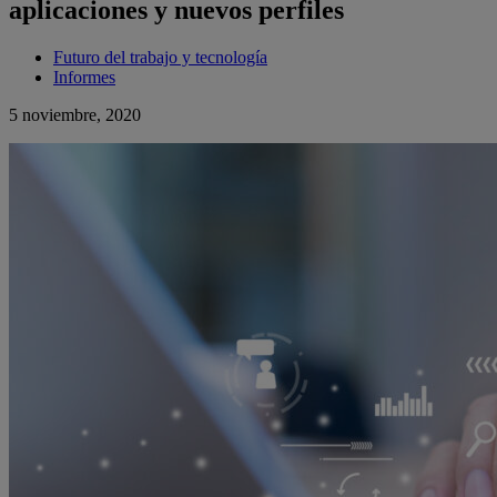
aplicaciones y nuevos perfiles
Futuro del trabajo y tecnología
Informes
5 noviembre, 2020