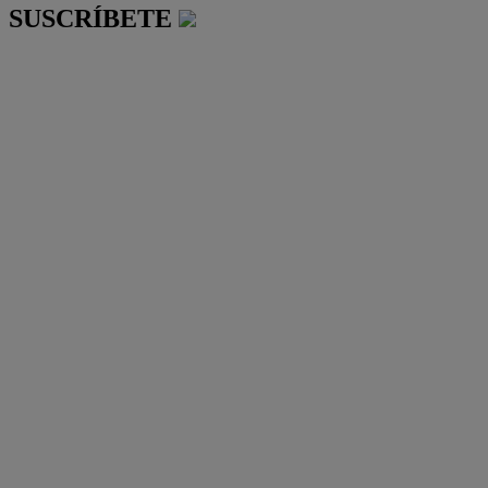
SUSCRÍBETE