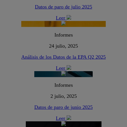
Datos de paro de julio 2025
Leer
Informes
24 julio, 2025
Análisis de los Datos de la EPA Q2 2025
Leer
Informes
2 julio, 2025
Datos de paro de junio 2025
Leer