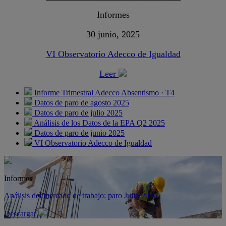
Informes
30 junio, 2025
VI Observatorio Adecco de Igualdad
Leer
Informe Trimestral Adecco Absentismo · T4
Datos de paro de agosto 2025
Datos de paro de julio 2025
Análisis de los Datos de la EPA Q2 2025
Datos de paro de junio 2025
VI Observatorio Adecco de Igualdad
Informes
Análisis del mercado de trabajo: paro Julio 2026
Descargar