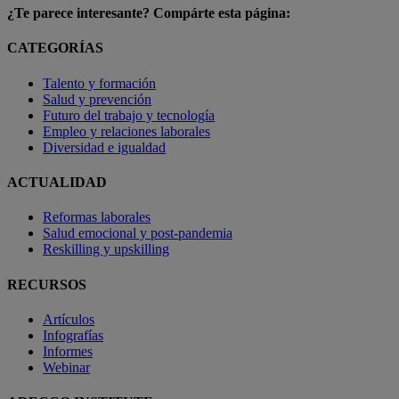
¿Te parece interesante? Compárte esta página:
CATEGORÍAS
Talento y formación
Salud y prevención
Futuro del trabajo y tecnología
Empleo y relaciones laborales
Diversidad e igualdad
ACTUALIDAD
Reformas laborales
Salud emocional y post-pandemia
Reskilling y upskilling
RECURSOS
Artículos
Infografías
Informes
Webinar