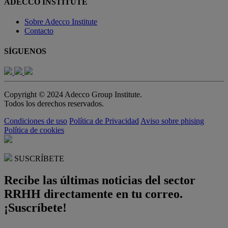
ADECCO INSTITUTE
Sobre Adecco Institute
Contacto
SÍGUENOS
Copyright © 2024 Adecco Group Institute.
Todos los derechos reservados.
Condiciones de uso
Política de Privacidad
Aviso sobre phising
Política de cookies
SUSCRÍBETE
Recibe las últimas noticias del sector
RRHH directamente en tu correo.
¡Suscríbete!