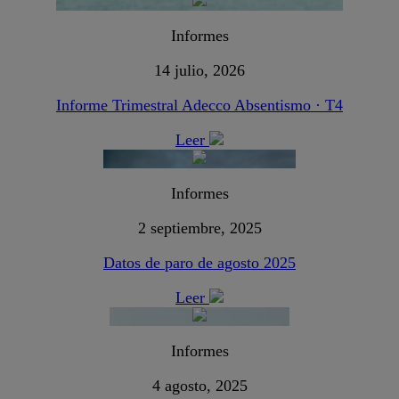
Informes
14 julio, 2026
Informe Trimestral Adecco Absentismo · T4
Leer
Informes
2 septiembre, 2025
Datos de paro de agosto 2025
Leer
Informes
4 agosto, 2025