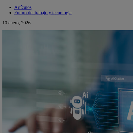
Artículos
Futuro del trabajo y tecnología
10 enero, 2026