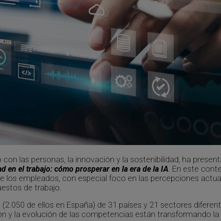
on las personas, la innovación y la sostenibilidad, ha presen
 en el trabajo: cómo prosperar en la era de la IA
. En este conte
e los empleados, con especial foco en las percepciones actuale
puestos de trabajo.
 (2.050 de ellos en España) de 31 países y 21 sectores diferen
n y la evolución de las competencias están transformando la e