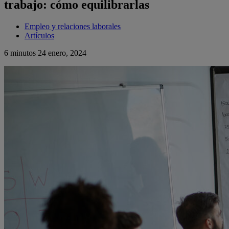
trabajo: cómo equilibrarlas
Empleo y relaciones laborales
Artículos
6 minutos
24 enero, 2024