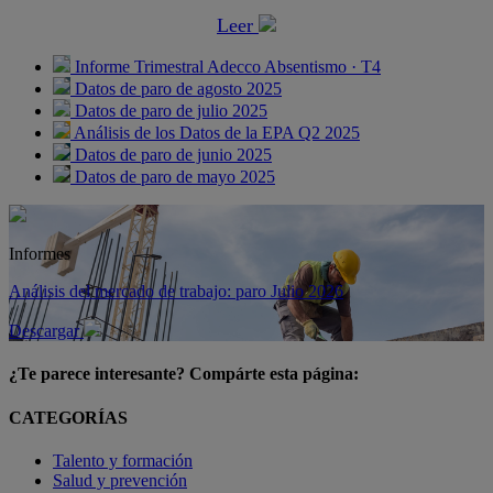
Leer
Informe Trimestral Adecco Absentismo · T4
Datos de paro de agosto 2025
Datos de paro de julio 2025
Análisis de los Datos de la EPA Q2 2025
Datos de paro de junio 2025
Datos de paro de mayo 2025
Informes
Análisis del mercado de trabajo: paro Julio 2026
Descargar
¿Te parece interesante? Compárte esta página:
CATEGORÍAS
Talento y formación
Salud y prevención