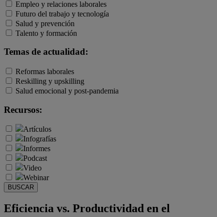
Empleo y relaciones laborales
Futuro del trabajo y tecnología
Salud y prevención
Talento y formación
Temas de actualidad:
Reformas laborales
Reskilling y upskilling
Salud emocional y post-pandemia
Recursos:
Artículos
Infografías
Informes
Podcast
Video
Webinar
BUSCAR
Eficiencia vs. Productividad en el