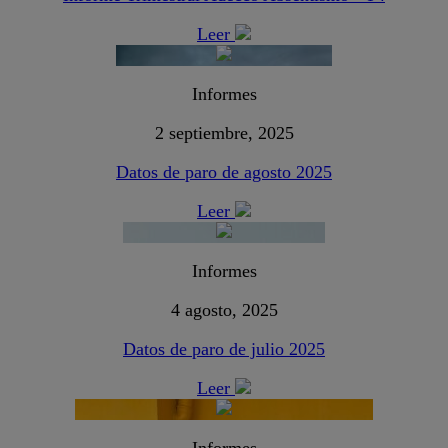
Leer
Informes
2 septiembre, 2025
Datos de paro de agosto 2025
Leer
Informes
4 agosto, 2025
Datos de paro de julio 2025
Leer