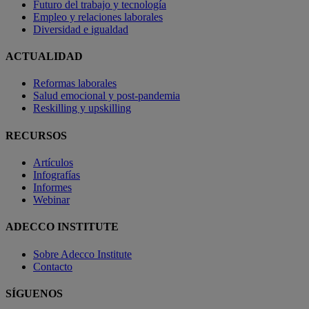
Futuro del trabajo y tecnología
Empleo y relaciones laborales
Diversidad e igualdad
ACTUALIDAD
Reformas laborales
Salud emocional y post-pandemia
Reskilling y upskilling
RECURSOS
Artículos
Infografías
Informes
Webinar
ADECCO INSTITUTE
Sobre Adecco Institute
Contacto
SÍGUENOS