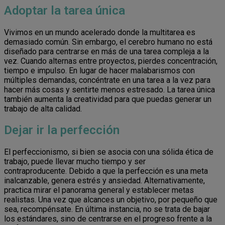
Adoptar la tarea única
Vivimos en un mundo acelerado donde la multitarea es
demasiado común. Sin embargo, el cerebro humano no está
diseñado para centrarse en más de una tarea compleja a la
vez. Cuando alternas entre proyectos, pierdes concentración,
tiempo e impulso. En lugar de hacer malabarismos con
múltiples demandas, concéntrate en una tarea a la vez para
hacer más cosas y sentirte menos estresado. La tarea única
también aumenta la creatividad para que puedas generar un
trabajo de alta calidad.
Dejar ir la perfección
El perfeccionismo, si bien se asocia con una sólida ética de
trabajo, puede llevar mucho tiempo y ser
contraproducente. Debido a que la perfección es una meta
inalcanzable, genera estrés y ansiedad. Alternativamente,
practica mirar el panorama general y establecer metas
realistas. Una vez que alcances un objetivo, por pequeño que
sea, recompénsate. En última instancia, no se trata de bajar
los estándares, sino de centrarse en el progreso frente a la