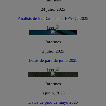
Informes
24 julio, 2025
Análisis de los Datos de la EPA Q2 2025
Leer
Informes
2 julio, 2025
Datos de paro de junio 2025
Leer
Informes
3 junio, 2025
Datos de paro de mayo 2025