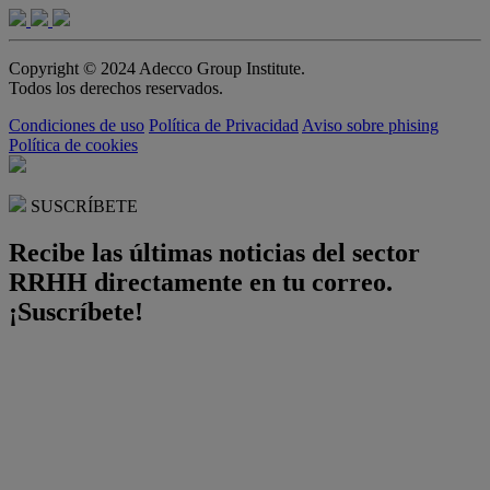
Copyright © 2024 Adecco Group Institute.
Todos los derechos reservados.
Condiciones de uso
Política de Privacidad
Aviso sobre phising
Política de cookies
SUSCRÍBETE
Recibe las últimas noticias del sector
RRHH directamente en tu correo.
¡Suscríbete!