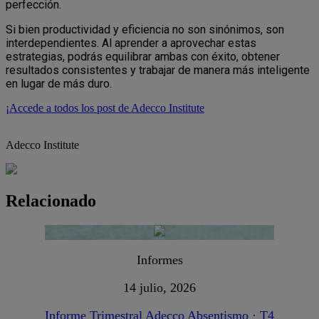
perfección.
Si bien productividad y eficiencia no son sinónimos, son
interdependientes. Al aprender a aprovechar estas
estrategias, podrás equilibrar ambas con éxito, obtener
resultados consistentes y trabajar de manera más inteligente
en lugar de más duro.
¡Accede a todos los post de Adecco Institute
Adecco Institute
Relacionado
Informes
14 julio, 2026
Informe Trimestral Adecco Absentismo · T4