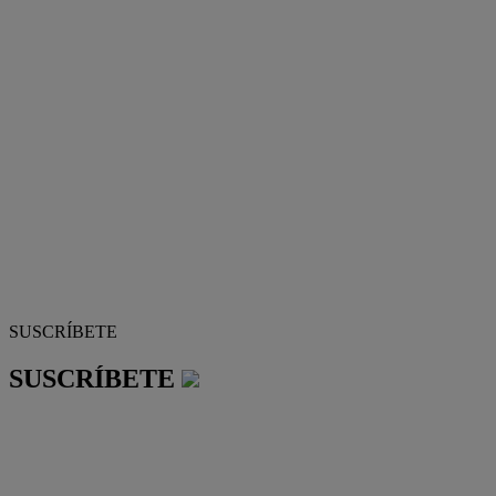
SUSCRÍBETE
SUSCRÍBETE