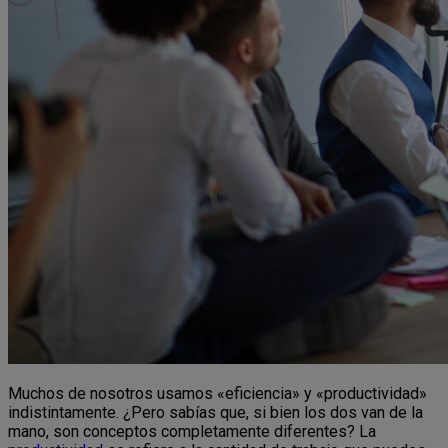
Muchos de nosotros usamos «eficiencia» y «productividad»
indistintamente. ¿Pero sabías que, si bien los dos van de la
mano, son conceptos completamente diferentes? La