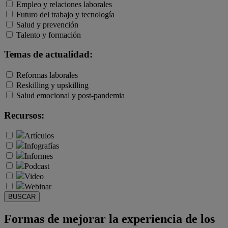
Empleo y relaciones laborales
Futuro del trabajo y tecnología
Salud y prevención
Talento y formación
Temas de actualidad:
Reformas laborales
Reskilling y upskilling
Salud emocional y post-pandemia
Recursos:
Artículos
Infografías
Informes
Podcast
Video
Webinar
BUSCAR
Formas de mejorar la experiencia de los