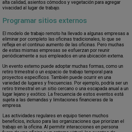
alta calidad, asientos cómodos y vegetación para agregar
vivacidad al lugar de trabajo.
Programar sitios externos
El modelo de trabajo remoto ha llevado a algunas empresas a
eliminar por completo las oficinas tradicionales, lo que se
refleja en el continuo aumento de las oficinas. Pero muchas
de estas mismas empresas se esfuerzan por reunir
periódicamente a sus empleados en una ubicación externa.
Un evento externo puede adoptar muchas formas, como un
retiro trimestral o un espacio de trabajo temporal para
proyectos específicos. También puede ocurrir en una
variedad de lugares y frecuencias. Por ejemplo, podría ser un
retiro trimestral en un sitio cercano o una escapada anual a un
lugar lejano y exótico. La frecuencia de estos eventos está
sujeta a las demandas y limitaciones financieras de la
empresa.
Las actividades regulares en equipo tienen muchos
beneficios, incluso para las organizaciones que priorizan el
trabajo en la oficina. Al permitir interacciones en persona