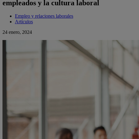
empleados y la cultura laboral
Empleo y relaciones laborales
Artículos
24 enero, 2024