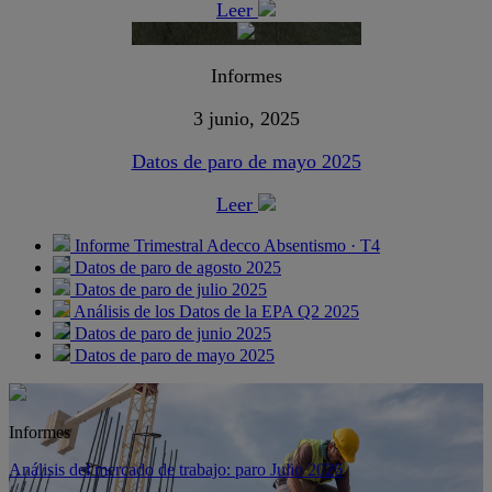
Leer
Informes
3 junio, 2025
Datos de paro de mayo 2025
Leer
Informe Trimestral Adecco Absentismo · T4
Datos de paro de agosto 2025
Datos de paro de julio 2025
Análisis de los Datos de la EPA Q2 2025
Datos de paro de junio 2025
Datos de paro de mayo 2025
Informes
Análisis del mercado de trabajo: paro Julio 2026