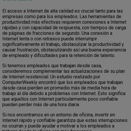
El acceso a Internet de alta calidad es crucial tanto para las
empresas como para los empleados. Las herramientas de
productividad más efectivas requieren conexiones a Internet
rápidas y con capacidad de respuesta, con tiempos de carga
de páginas de fracciones de segundo. Una conexión a
Internet lenta o con retrasos puede interrumpir
significativamente el trabajo, obstaculizar la productividad y
causar frustración, obstaculizando así una buena experiencia
de empleado y dificultades para la retención de talento.
Si tenemos empleados que trabajan desde casa,
consideremos complementar las actualizaciones de su plan
de Internet residencial. Un estudio realizado por
ComputerWeekly encontró que los empleados que trabajan
desde casa pierden en promedio más de media hora de
trabajo al día debido a problemas con Internet. Esto significa
que aquellos con Internet particularmente poco confiable
pueden perder más de una hora diaria.
Si nos encontramos en un entorno de oficina, invertir en
Internet rápido y confiable garantiza que estas interrupciones
no ocurran y puede ayudar a motivar a los empleados a