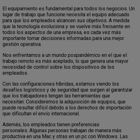
El equipamiento es fundamental para todos los negocios. Un
lugar de trabajo que funcione necesita el equipo adecuado
para que los empleados alcancen sus objetivos. A medida
que la tecnología evoluciona y se vuelve más frecuente en
todos los aspectos de una empresa, es cada vez más
importante tomar decisiones informadas para una mejor
gestión operativa.
Nos enfrentamos a un mundo pospandémico en el que el
trabajo remoto es más aceptado, lo que genera una mayor
necesidad de control sobre los dispositivos de los
empleados.
Con las configuraciones híbridas, estamos viendo los
desafíos logísticos y de seguridad que surgen al garantizar
que los trabajadores tengan las herramientas que
necesitan. Consideremos la adquisición de equipos, que
puede resultar difícil debido a los derechos de importación
que dificultan el envío internacional.
Además, los empleados tienen preferencias
personales. Algunas personas trabajan de manera más
productiva en una Mac y otras en un pc con Windows. Las