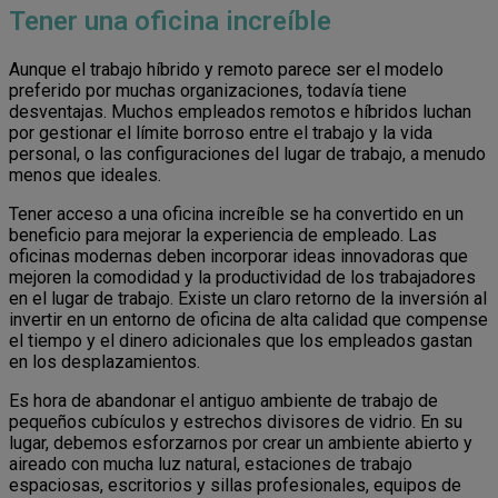
Tener una oficina increíble
Aunque el trabajo híbrido y remoto parece ser el modelo
preferido por muchas organizaciones, todavía tiene
desventajas. Muchos empleados remotos e híbridos luchan
por gestionar el límite borroso entre el trabajo y la vida
personal, o las configuraciones del lugar de trabajo, a menudo
menos que ideales.
Tener acceso a una oficina increíble se ha convertido en un
beneficio para mejorar la experiencia de empleado. Las
oficinas modernas deben incorporar ideas innovadoras que
mejoren la comodidad y la productividad de los trabajadores
en el lugar de trabajo. Existe un claro retorno de la inversión al
invertir en un entorno de oficina de alta calidad que compense
el tiempo y el dinero adicionales que los empleados gastan
en los desplazamientos.
Es hora de abandonar el antiguo ambiente de trabajo de
pequeños cubículos y estrechos divisores de vidrio. En su
lugar, debemos esforzarnos por crear un ambiente abierto y
aireado con mucha luz natural, estaciones de trabajo
espaciosas, escritorios y sillas profesionales, equipos de