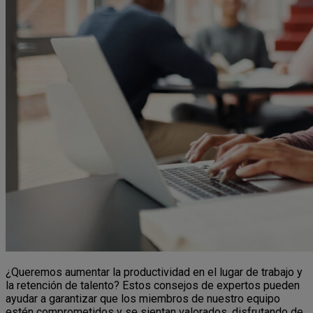
¿Queremos aumentar la productividad en el lugar de trabajo y
la retención de talento? Estos consejos de expertos pueden
ayudar a garantizar que los miembros de nuestro equipo
estén comprometidos y se sientan valorados, disfrutando de