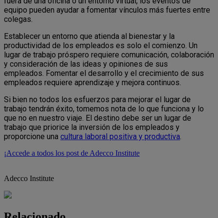
fuera de una oficina o un entorno virtual, los eventos de
equipo pueden ayudar a fomentar vínculos más fuertes entre
colegas.
Establecer un entorno que atienda al bienestar y la
productividad de los empleados es solo el comienzo. Un
lugar de trabajo próspero requiere comunicación, colaboración
y consideración de las ideas y opiniones de sus
empleados. Fomentar el desarrollo y el crecimiento de sus
empleados requiere aprendizaje y mejora continuos.
Si bien no todos los esfuerzos para mejorar el lugar de
trabajo tendrán éxito, tomemos nota de lo que funciona y lo
que no en nuestro viaje. El destino debe ser un lugar de
trabajo que priorice la inversión de los empleados y
proporcione una
cultura laboral positiva y productiva
.
¡Accede a todos los post de Adecco Institute
Adecco Institute
Relacionado