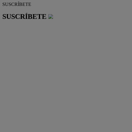
SUSCRÍBETE
SUSCRÍBETE