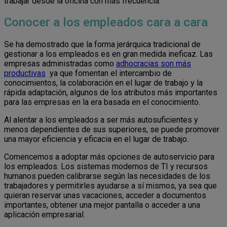
trabajar desde la oficina con más frecuencia.
Conocer a los empleados cara a cara
Se ha demostrado que la forma jerárquica tradicional de
gestionar a los empleados es en gran medida ineficaz. Las
empresas administradas como
adhocracias son más
productivas
ya que fomentan el intercambio de
conocimientos, la colaboración en el lugar de trabajo y la
rápida adaptación, algunos de los atributos más importantes
para las empresas en la era basada en el conocimiento.
Al alentar a los empleados a ser más autosuficientes y
menos dependientes de sus superiores, se puede promover
una mayor eficiencia y eficacia en el lugar de trabajo.
Comencemos a adoptar más opciones de autoservicio para
los empleados. Los sistemas modernos de TI y recursos
humanos pueden calibrarse según las necesidades de los
trabajadores y permitirles ayudarse a sí mismos, ya sea que
quieran reservar unas vacaciones, acceder a documentos
importantes, obtener una mejor pantalla o acceder a una
aplicación empresarial.