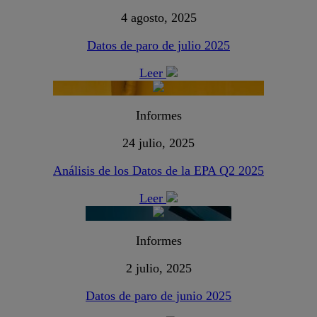
4 agosto, 2025
Datos de paro de julio 2025
Leer
Informes
24 julio, 2025
Análisis de los Datos de la EPA Q2 2025
Leer
Informes
2 julio, 2025
Datos de paro de junio 2025