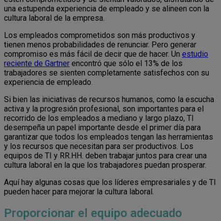
una estupenda experiencia de empleado y se alineen con la
cultura laboral de la empresa.
Los empleados comprometidos son más productivos y
tienen menos probabilidades de renunciar. Pero generar
compromiso es más fácil de decir que de hacer. Un
estudio
reciente de Gartner
encontró que sólo el 13% de los
trabajadores se sienten completamente satisfechos con su
experiencia de empleado.
Si bien las iniciativas de recursos humanos, como la escucha
activa y la progresión profesional, son importantes para el
recorrido de los empleados a mediano y largo plazo, TI
desempeña un papel importante desde el primer día para
garantizar que todos los empleados tengan las herramientas
y los recursos que necesitan para ser productivos. Los
equipos de TI y RR.HH. deben trabajar juntos para crear una
cultura laboral en la que los trabajadores puedan prosperar.
Aquí hay algunas cosas que los líderes empresariales y de TI
pueden hacer para mejorar la cultura laboral.
Proporcionar el equipo adecuado