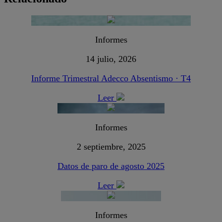
Informes
14 julio, 2026
Informe Trimestral Adecco Absentismo · T4
Leer
Informes
2 septiembre, 2025
Datos de paro de agosto 2025
Leer
Informes