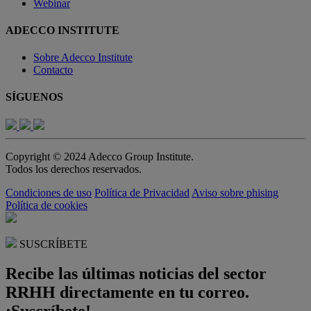
Webinar
ADECCO INSTITUTE
Sobre Adecco Institute
Contacto
SÍGUENOS
Copyright © 2024 Adecco Group Institute.
Todos los derechos reservados.
Condiciones de uso
Política de Privacidad
Aviso sobre phising
Política de cookies
SUSCRÍBETE
Recibe las últimas noticias del sector
RRHH directamente en tu correo.
¡Suscríbete!