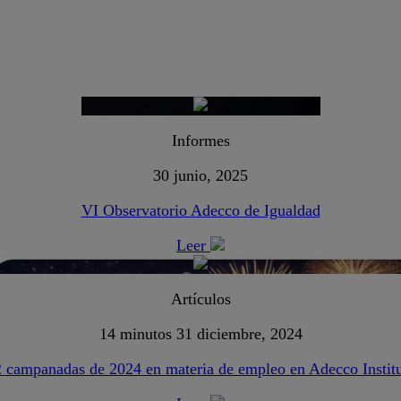
Informes
30 junio, 2025
VI Observatorio Adecco de Igualdad
Leer
Artículos
14 minutos
31 diciembre, 2024
 campanadas de 2024 en materia de empleo en Adecco Instit