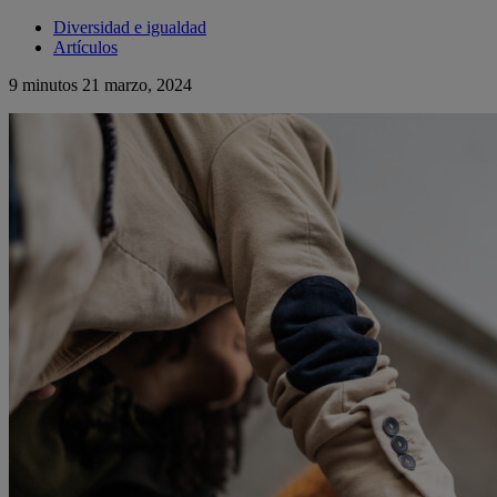
Diversidad e igualdad
Artículos
9 minutos
21 marzo, 2024