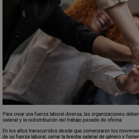
Para crear una fuerza laboral diversa, las organizaciones deben 
salarial y la redistribución del trabajo pesado de oficina.
En los años transcurridos desde que comenzaron los movimien
de su fuerza laboral, cerrar la brecha salarial de género y fome