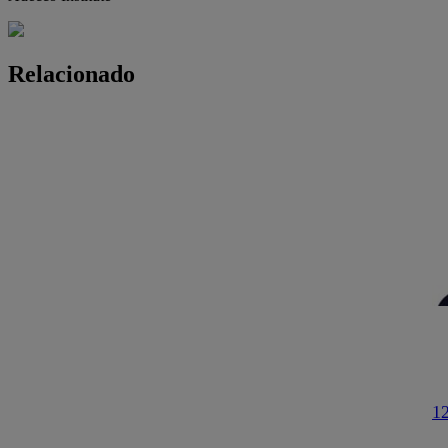
Relacionado
12