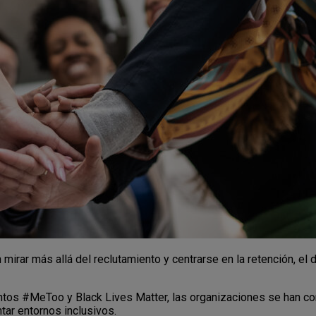
mirar más allá del reclutamiento y centrarse en la retención, el d
tos #MeToo y Black Lives Matter, las organizaciones se han co
ntar entornos inclusivos.