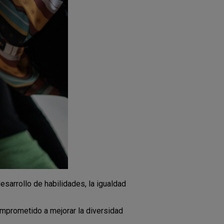
esarrollo de habilidades, la igualdad
mprometido a mejorar la diversidad