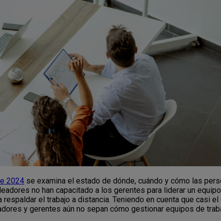
 de 2024
se examina el estado de dónde, cuándo y cómo las person
adores no han capacitado a los gerentes para liderar un equipo 
 respaldar el trabajo a distancia. Teniendo en cuenta que casi 
adores y gerentes aún no sepan cómo gestionar equipos de traba