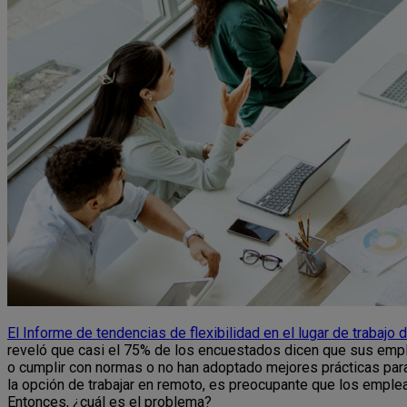
El Informe de tendencias de flexibilidad en el lugar de trabajo
reveló que casi el 75% de los encuestados dicen que sus emple
o cumplir con normas o no han adoptado mejores prácticas para
la opción de trabajar en remoto, es preocupante que los emple
Entonces, ¿cuál es el problema?