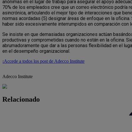
anónimas en el lugar de trabajo para asegurar el apoyo adecuad
70% de los empleados cree que un correo electrónico podría re
asincrónica, articulando el mejor tipo de interacciones que bene
normas acordadas (5) designar áreas de enfoque en la oficina. 
haber sido excesivamente interrumpidos en comparación con l
Se insiste en que demasiadas organizaciones actúan basándo
productivas y comprometidas cuando no están en la oficina. Sie
abrumadoramente que dar a las personas flexibilidad en el lug
en el desempeño organizacional.
¡Accede a todos los post de Adecco Institute
Adecco Institute
Relacionado