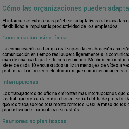
Cómo las organizaciones pueden adapta
El informe descubrió seis prácticas adaptativas relacionadas c
flexibilidad e impulsar la productividad de los empleados.
Comunicación asincrónica
La comunicación en tiempo real supera la colaboración asincrón
comunicación en tiempo real supera ligeramente a la comunicac
más de una cuarta parte de sus reuniones. Muchos encuestados
siete de cada 10 encuestados utilizan mensajes de vídeo a vec
probarlos. Los correos electrónicos que contienen imágenes o 
Interrupciones
Los trabajadores de oficina enfrentan más interrupciones que
los trabajadores en la oficina tienen casi el doble de probabi
que los trabajadores totalmente remotos. Casi la mitad de los
productividad o aumentaban su estrés.
Reuniones no planificadas