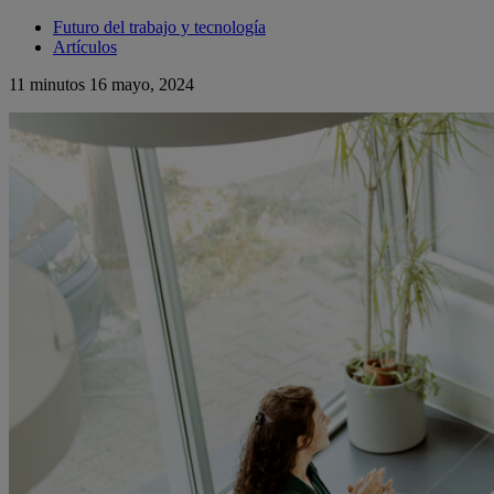
Futuro del trabajo y tecnología
Artículos
11 minutos
16 mayo, 2024