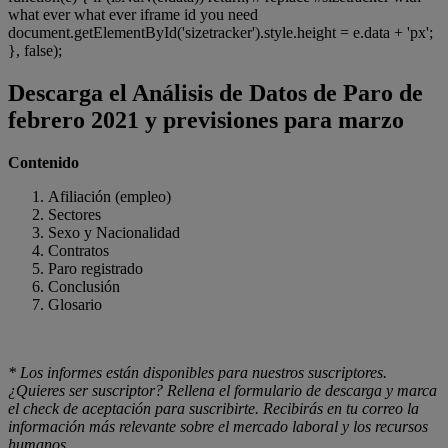
what ever what ever iframe id you need
document.getElementById('sizetracker').style.height = e.data + 'px';
}, false);
Descarga el Análisis de Datos de Paro de
febrero 2021 y previsiones para marzo
Contenido
Afiliación (empleo)
Sectores
Sexo y Nacionalidad
Contratos
Paro registrado
Conclusión
Glosario
* Los informes están disponibles para nuestros suscriptores.
¿Quieres ser suscriptor? Rellena el formulario de descarga y marca
el check de aceptación para suscribirte. Recibirás en tu correo la
información más relevante sobre el mercado laboral y los recursos
humanos.