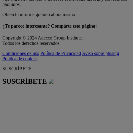
humanos.
Obtén tu informe gratuito ahora mismo
¿Te parece interesante? Compárte esta página:
Copyright © 2024 Adecco Group Institute.
Todos los derechos reservados.
Condiciones de uso
Política de Privacidad
Aviso sobre phising
Política de cookies
SUSCRÍBETE
SUSCRÍBETE