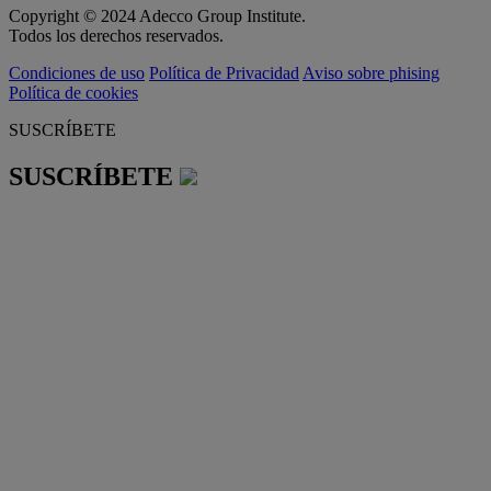
Copyright © 2024 Adecco Group Institute.
Todos los derechos reservados.
Condiciones de uso
Política de Privacidad
Aviso sobre phising
Política de cookies
SUSCRÍBETE
SUSCRÍBETE