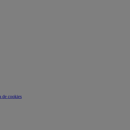
ca de cookies