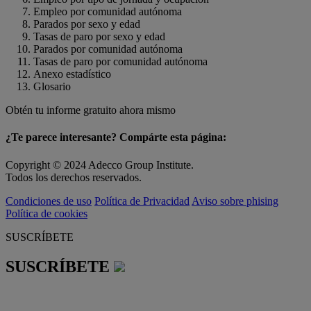
Empleo por comunidad autónoma
Parados por sexo y edad
Tasas de paro por sexo y edad
Parados por comunidad autónoma
Tasas de paro por comunidad autónoma
Anexo estadístico
Glosario
Obtén tu informe gratuito ahora mismo
¿Te parece interesante? Compárte esta página:
Copyright © 2024 Adecco Group Institute.
Todos los derechos reservados.
Condiciones de uso
Política de Privacidad
Aviso sobre phising
Política de cookies
SUSCRÍBETE
SUSCRÍBETE