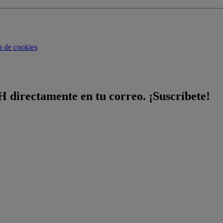
ca de cookies
H directamente en tu correo. ¡Suscríbete!