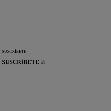
SUSCRÍBETE
SUSCRÍBETE