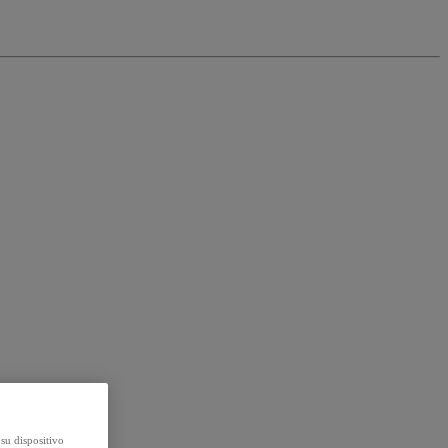
su dispositivo