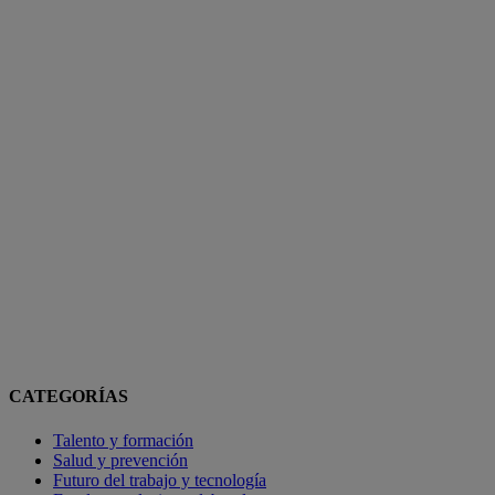
CATEGORÍAS
Talento y formación
Salud y prevención
Futuro del trabajo y tecnología