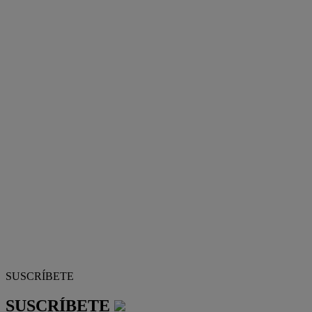
SUSCRÍBETE
SUSCRÍBETE