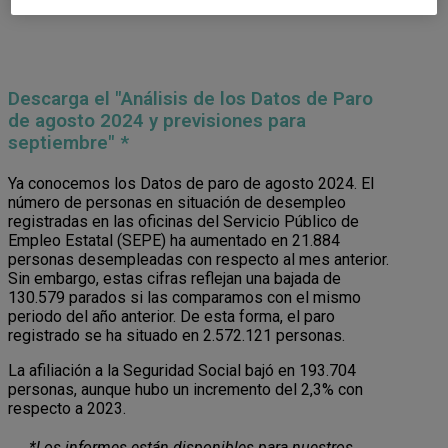
Descarga el "Análisis de los Datos de Paro
de agosto 2024 y previsiones para
septiembre" *
Ya conocemos los Datos de paro de agosto 2024. El
número de personas en situación de desempleo
registradas en las oficinas del Servicio Público de
Empleo Estatal (SEPE)
ha aumentado en 21.884
personas desempleadas con respecto al mes anterior.
Sin embargo, estas cifras reflejan una bajada de
130.579 parados si las comparamos con el mismo
periodo del año anterior. De esta forma, el paro
registrado se ha situado en 2.572.121 personas.
La afiliación a la Seguridad Social bajó en 193.704
personas, aunque hubo un incremento del 2,3% con
respecto a 2023.
*Los informes están disponibles para nuestros