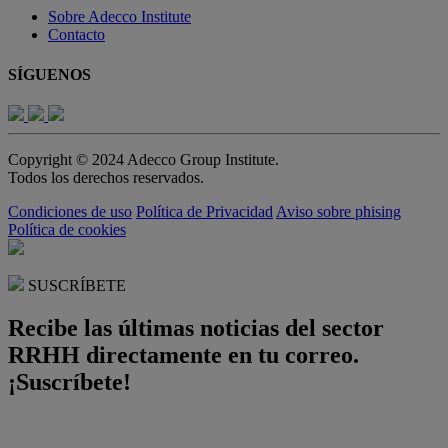
Sobre Adecco Institute
Contacto
SÍGUENOS
Copyright © 2024 Adecco Group Institute.
Todos los derechos reservados.
Condiciones de uso
Política de Privacidad
Aviso sobre phising
Política de cookies
SUSCRÍBETE
Recibe las últimas noticias del sector
RRHH directamente en tu correo.
¡Suscríbete!