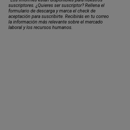
suscriptores. ¿Quieres ser suscriptor? Rellena el
formulario de descarga y marca el check de
aceptación para suscribirte. Recibirás en tu correo
la información más relevante sobre el mercado
laboral y los recursos humanos.