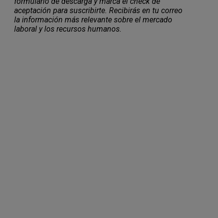
formulario de descarga y marca el check de
aceptación para suscribirte. Recibirás en tu correo
la información más relevante sobre el mercado
laboral y los recursos humanos.