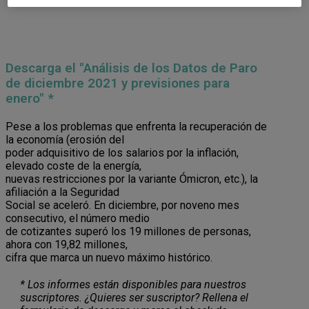
Descarga el "Análisis de los Datos de Paro
de diciembre 2021 y previsiones para
enero" *
Pese a los problemas que enfrenta la recuperación de
la economía (erosión del
poder adquisitivo de los salarios por la inflación,
elevado coste de la energía,
nuevas restricciones por la variante Ómicron, etc.), la
afiliación a la Seguridad
Social se aceleró. En diciembre, por noveno mes
consecutivo, el número medio
de cotizantes superó los 19 millones de personas,
ahora con 19,82 millones,
cifra que marca un nuevo máximo histórico.
* Los informes están disponibles para nuestros
suscriptores. ¿Quieres ser suscriptor? Rellena el