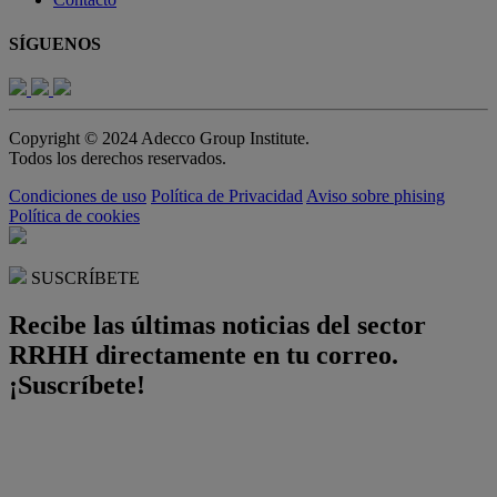
SÍGUENOS
Copyright © 2024 Adecco Group Institute.
Todos los derechos reservados.
Condiciones de uso
Política de Privacidad
Aviso sobre phising
Política de cookies
SUSCRÍBETE
Recibe las últimas noticias del sector
RRHH directamente en tu correo.
¡Suscríbete!