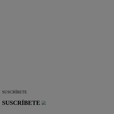
SUSCRÍBETE
SUSCRÍBETE