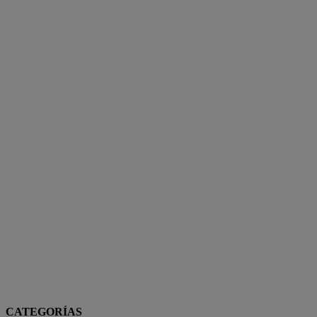
CATEGORÍAS