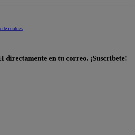
ca de cookies
H directamente en tu correo. ¡Suscríbete!