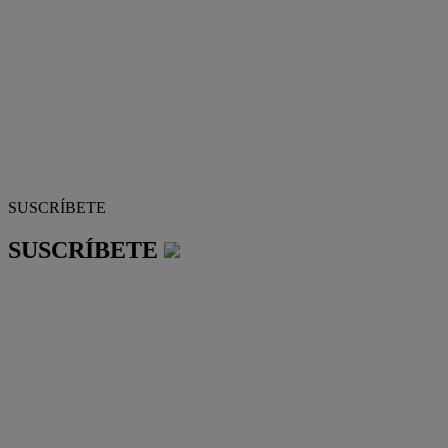
SUSCRÍBETE
SUSCRÍBETE