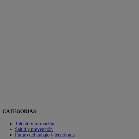
CATEGORÍAS
Talento y formación
Salud y prevención
Futuro del trabajo y tecnología