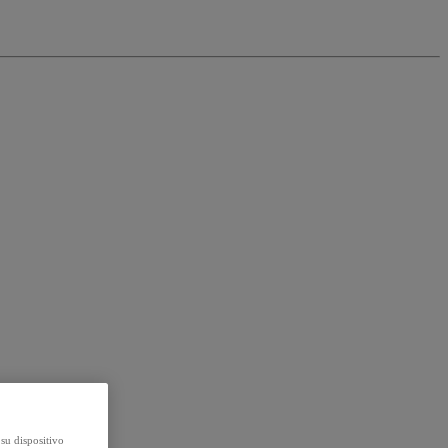
su dispositivo