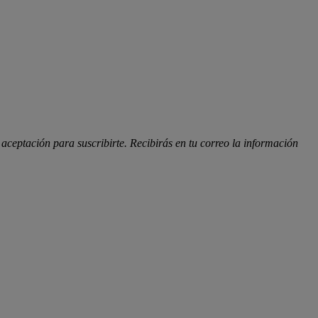
 aceptación para suscribirte. Recibirás en tu correo la información