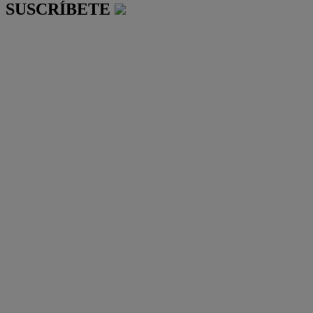
SUSCRÍBETE