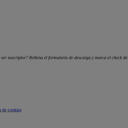
 ser suscriptor? Rellena el formulario de descarga y marca el check de
ca de cookies