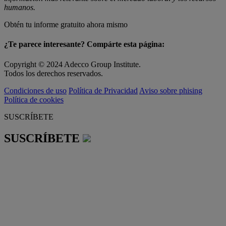
humanos.
Obtén tu informe gratuito ahora mismo
¿Te parece interesante? Compárte esta página:
Copyright © 2024 Adecco Group Institute.
Todos los derechos reservados.
Condiciones de uso
Política de Privacidad
Aviso sobre phising
Política de cookies
SUSCRÍBETE
SUSCRÍBETE