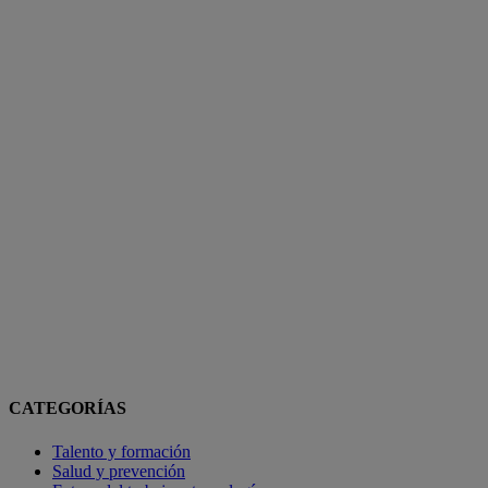
CATEGORÍAS
Talento y formación
Salud y prevención