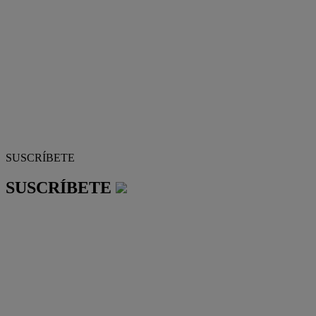
SUSCRÍBETE
SUSCRÍBETE