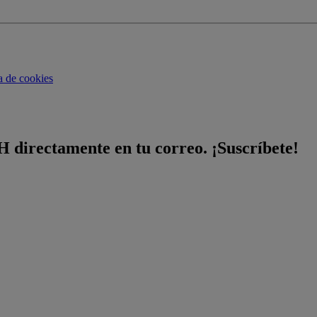
ca de cookies
H directamente en tu correo. ¡Suscríbete!