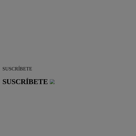
SUSCRÍBETE
SUSCRÍBETE