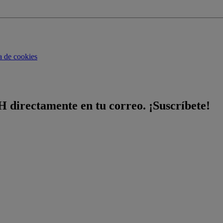
ca de cookies
H directamente en tu correo. ¡Suscríbete!