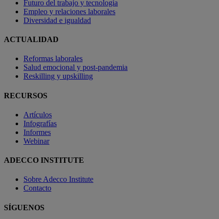
Futuro del trabajo y tecnología
Empleo y relaciones laborales
Diversidad e igualdad
ACTUALIDAD
Reformas laborales
Salud emocional y post-pandemia
Reskilling y upskilling
RECURSOS
Artículos
Infografías
Informes
Webinar
ADECCO INSTITUTE
Sobre Adecco Institute
Contacto
SÍGUENOS